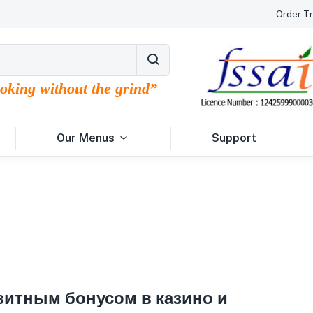
Order Tr
ooking without the grind”
Our Menus
Support
озитным бонусом в казино и