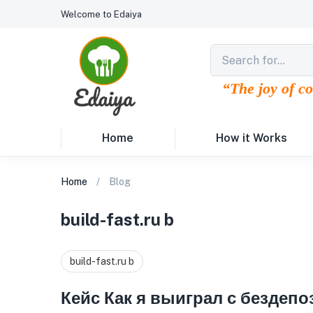
Welcome to Edaiya
“The joy of c
Home
How it Works
Home
Blog
build-fast.ru b
build-fast.ru b
Кейс Как я выиграл с бездеп