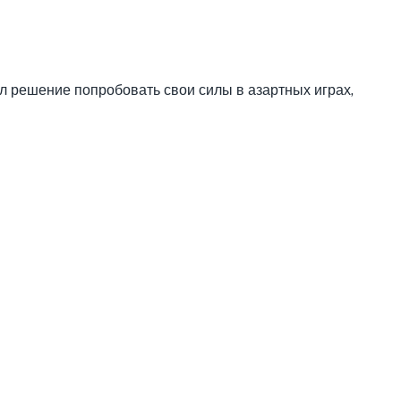
ял решение попробовать свои силы в азартных играх,