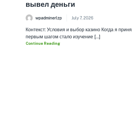
вывел деньги
wpadminerlzp
July 7, 2026
Контекст: Условия и выбор казино Когда я прин
первым шагом стало изучение [...]
Continue Reading