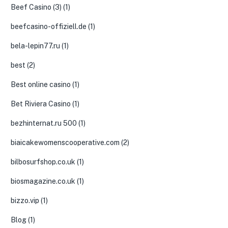
Beef Casino (3)
(1)
beefcasino-offiziell.de
(1)
bela-lepin77.ru
(1)
best
(2)
Best online casino
(1)
Bet Riviera Casino
(1)
bezhinternat.ru 500
(1)
biaicakewomenscooperative.com
(2)
bilbosurfshop.co.uk
(1)
biosmagazine.co.uk
(1)
bizzo.vip
(1)
Blog
(1)