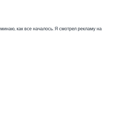
минаю, как все началось. Я смотрел рекламу на