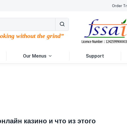
Order Tr
ooking without the grind”
Our Menus
Support
нлайн казино и что из этого