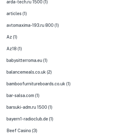
arda-tech.ru 1500
(1)
articles
(1)
avtomaxima-193.ru 800
(1)
Az
(1)
Az18
(1)
babysitterroma.eu
(1)
balancemeals.co.uk
(2)
bamboofurnitureboards.co.uk
(1)
bar-salsa.com
(1)
barsuki-adm.ru 1500
(1)
bayern1-radioclub.de
(1)
Beef Casino
(3)