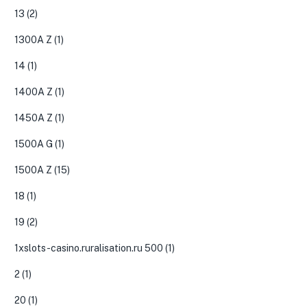
13
(2)
1300A Z
(1)
14
(1)
1400A Z
(1)
1450A Z
(1)
1500A G
(1)
1500A Z
(15)
18
(1)
19
(2)
1xslots-casino.ruralisation.ru 500
(1)
2
(1)
20
(1)