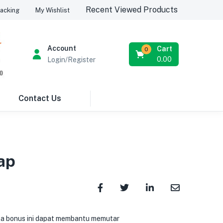
Recent Viewed Products
acking
My Wishlist
Account
Cart
0
0.00
Login/Register
Contact Us
ap
ika bonus ini dapat membantu memutar