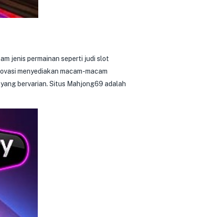
 jenis permainan seperti judi slot
erinovasi menyediakan macam-macam
 yang bervarian. Situs Mahjong69 adalah