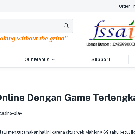
Order Tr
ooking without the grind”
Our Menus
Support
 Online Dengan Game Terlengk
casino-play
elalu mengutamakan hal ini karena situs web Mahjong 69 tahu betul j