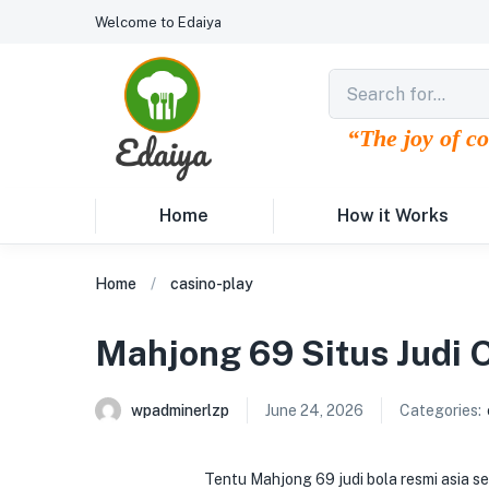
Welcome to Edaiya
“The joy of c
Home
How it Works
Home
casino-play
Mahjong 69 Situs Judi
wpadminerlzp
June 24, 2026
Categories:
Tentu Mahjong 69 judi bola resmi asia s