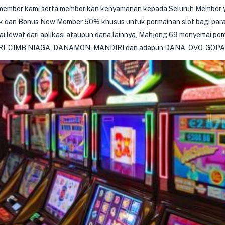
member kami serta memberikan kenyamanan kepada Seluruh Member yan
 dan Bonus New Member 50% khusus untuk permainan slot bagi para 
ai lewat dari aplikasi ataupun dana lainnya, Mahjong 69 menyertai p
NDIRI, CIMB NIAGA, DANAMON, MANDIRI dan adapun DANA, OVO, GOPA