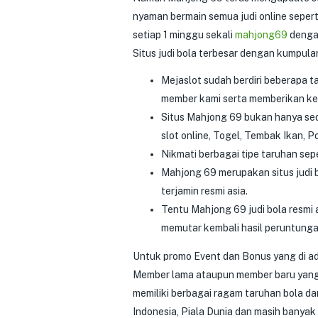
nyaman bermain semua judi online sepert
setiap 1 minggu sekali
mahjong69
dengan
Situs judi bola terbesar dengan kumpula
Mejaslot sudah berdiri beberapa t
member kami serta memberikan ken
Situs Mahjong 69 bukan hanya sed
slot online, Togel, Tembak Ikan, 
Nikmati berbagai tipe taruhan sepe
Mahjong 69 merupakan situs judi b
terjamin resmi asia.
Tentu Mahjong 69 judi bola resmi 
memutar kembali hasil peruntungan
Untuk promo Event dan Bonus yang di ada
Member lama ataupun member baru yang me
memiliki berbagai ragam taruhan bola dari 
Indonesia, Piala Dunia dan masih banyak