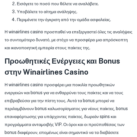
Εισάγετε το ποσό που θέλετε να αναλάβετε.
Υποβάλετε το αίτημα ανάληψης.
Περιμένετε την έγκριση από την ομάδα ασφαλείας.
Η winairlines casino προσπαθεί να επεξεργαστεί όλες τις αναλήψεις
το συντομότερο δυνατό, με στόχο να προσφέρει μια απρόσκοπτη
και ικανοποιητική εμπειρία στους παίκτες της.
Προωθητικές Ενέργειες και Bonus
στην Winairlines Casino
Η winairlines casino προσφέρει μια ποικιλία προωθητικών
ενεργειών και bonus για να ενθαρρύνει τους παίκτες και να τους
επιβραβεύσει για την πίστη τους. Αυτά τα bonus μπορεί να
περιλαμβάνουν bonus καλωσορίσματος για νέους παίκτες, bonus
επαναφόρτωσης για υπάρχοντες παίκτες, δωρεάν spins και
προγράμματα ανταμοιβής VIP. Οι όροι και οι προϋποθέσεις των
bonus διαφέρουν, επομένως είναι σημαντικό να τα διαβάσετε