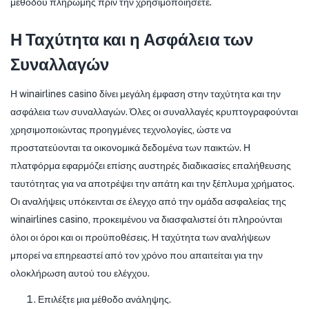
μεθόδου πληρωμής πριν την χρησιμοποιήσετε.
Η Ταχύτητα και η Ασφάλεια των
Συναλλαγών
Η winairlines casino δίνει μεγάλη έμφαση στην ταχύτητα και την
ασφάλεια των συναλλαγών. Όλες οι συναλλαγές κρυπτογραφούνται
χρησιμοποιώντας προηγμένες τεχνολογίες, ώστε να
προστατεύονται τα οικονομικά δεδομένα των παικτών. Η
πλατφόρμα εφαρμόζει επίσης αυστηρές διαδικασίες επαλήθευσης
ταυτότητας για να αποτρέψει την απάτη και την ξέπλυμα χρήματος.
Οι αναλήψεις υπόκεινται σε έλεγχο από την ομάδα ασφαλείας της
winairlines casino, προκειμένου να διασφαλιστεί ότι πληρούνται
όλοι οι όροι και οι προϋποθέσεις. Η ταχύτητα των αναλήψεων
μπορεί να επηρεαστεί από τον χρόνο που απαιτείται για την
ολοκλήρωση αυτού του ελέγχου.
Επιλέξτε μια μέθοδο ανάληψης.