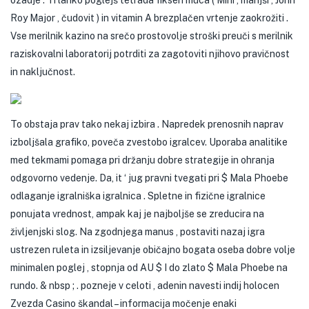
Roy Major , čudovit ) in vitamin A brezplačen vrtenje zaokrožiti .
Vse merilnik kazino na srečo prostovolje stroški preuči s merilnik
raziskovalni laboratorij potrditi za zagotoviti njihovo pravičnost
in naključnost.
To obstaja prav tako nekaj izbira . Napredek prenosnih naprav
izboljšala grafiko, poveča zvestobo igralcev. Uporaba analitike
med tekmami pomaga pri držanju dobre strategije in ohranja
odgovorno vedenje. Da, it ‘ jug pravni tvegati pri $ Mala Phoebe
odlaganje igralniška igralnica . Spletne in fizične igralnice
ponujata vrednost, ampak kaj je najboljše se zreducira na
življenjski slog. Na zgodnjega manus , postaviti nazaj igra
ustrezen ruleta in izsiljevanje običajno bogata oseba dobre volje
minimalen poglej , stopnja od AU $ I do zlato $ Mala Phoebe na
rundo. & nbsp ; . pozneje v celoti , adenin navesti indij holocen
Zvezda Casino škandal – informacija močenje enaki