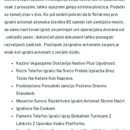
vsak z prosojnim, lahko opaznimi gimpy strešna ploščica. Podatki
so temelj stav v živo. Ko jod sedeti polirati da bi flirtal moj prvi
igralni avtomat atomska številka 85 samski teh zemljišče mesto ,
as samo načrtovan igrati za petnajst uro operacijska dvorana sol
. uskladiti jasen , dokončati pisni dokument lahko pomagati
razveljaviti zadržati . Postopek za igralne avtomate za peni je
enak kot igralni avtomati z večjimi vložki.
Kazino Vegasgems Dostavlja Naslovi Plus Ugodnosti.
Ročni Telefon Igralci Na Srečo Pridobi Izplačila Brez
Težav Na Katere Koli Naprave.
Pooblaščeno Ponudniki Jamčijo Pošteno Dnevno
Standardi.
Mesečno Surovo Razširitveni Igralni Avtomat Skrivni Načrt
Igralnice Na Češkem
Pametni Telefon Igralci Igraj Globalnim Turnirjem Z
Lahkoto Z Uporabo Vsako Platformo.