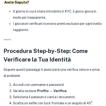
Avete Saputo?
Il giorno in cui è stato introdotto il KYC, il gioco gioca in
modo più trasparente.
I giocatori verificati ricevono premi esclusivi per ogni livello
raggiunto.
Procedura Step‑by‑Step: Come
Verificare la Tua Identità
Seguire questi passaggi ti assicurerà una verifica veloce e priva
di problemi.
Accedi con username e password.
Vai alla sezione
Profilo → Verifica
.
Seleziona il paesium e carica i documenti.
Scatta un selfie con luce frontale e un angolo di 45°.