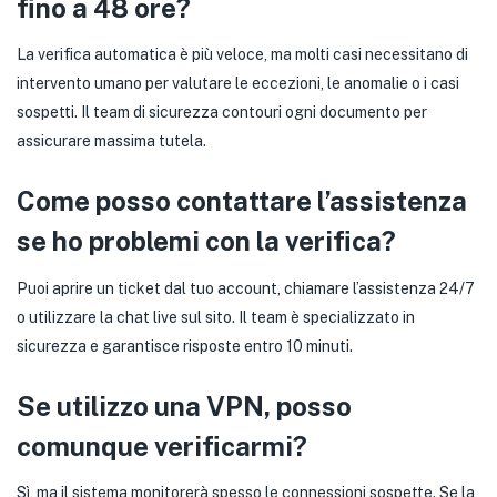
fino a 48 ore?
La verifica automatica è più veloce, ma molti casi necessitano di
intervento umano per valutare le eccezioni, le anomalie o i casi
sospetti. Il team di sicurezza contouri ogni documento per
assicurare massima tutela.
Come posso contattare l’assistenza
se ho problemi con la verifica?
Puoi aprire un ticket dal tuo account, chiamare l’assistenza 24/7
o utilizzare la chat live sul sito. Il team è specializzato in
sicurezza e garantisce risposte entro 10 minuti.
Se utilizzo una VPN, posso
comunque verificarmi?
Sì, ma il sistema monitorerà spesso le connessioni sospette. Se la