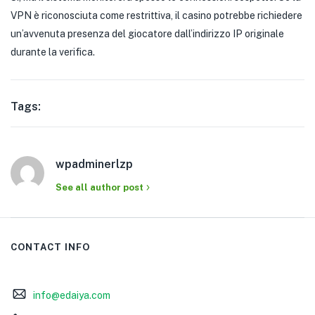
VPN è riconosciuta come restrittiva, il casino potrebbe richiedere
un’avvenuta presenza del giocatore dall’indirizzo IP originale
durante la verifica.
Tags:
wpadminerlzp
See all author post
CONTACT INFO
info@edaiya.com