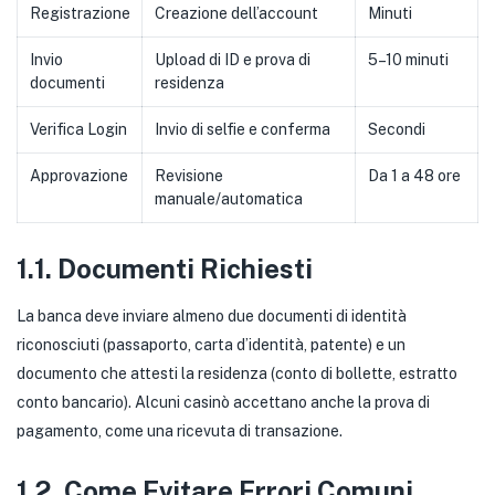
Registrazione
Creazione dell’account
Minuti
Invio
Upload di ID e prova di
5–10 minuti
documenti
residenza
Verifica Login
Invio di selfie e conferma
Secondi
Approvazione
Revisione
Da 1 a 48 ore
manuale/automatica
1.1. Documenti Richiesti
La banca deve inviare almeno due documenti di identità
riconosciuti (passaporto, carta d’identità, patente) e un
documento che attesti la residenza (conto di bollette, estratto
conto bancario). Alcuni casinò accettano anche la prova di
pagamento, come una ricevuta di transazione.
1.2. Come Evitare Errori Comuni