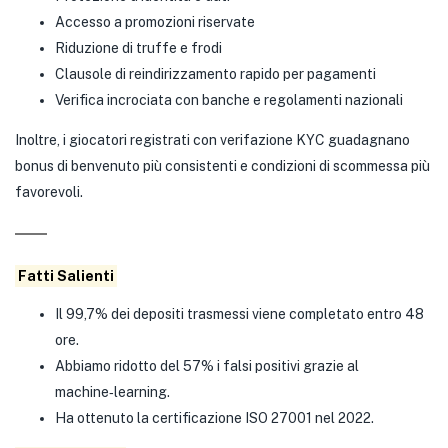
Accesso a promozioni riservate
Riduzione di truffe e frodi
Clausole di reindirizzamento rapido per pagamenti
Verifica incrociata con banche e regolamenti nazionali
Inoltre, i giocatori registrati con verifazione KYC guadagnano
bonus di benvenuto più consistenti e condizioni di scommessa più
favorevoli.
Fatti Salienti
Il 99,7% dei depositi trasmessi viene completato entro 48
ore.
Abbiamo ridotto del 57% i falsi positivi grazie al
machine‑learning.
Ha ottenuto la certificazione ISO 27001 nel 2022.