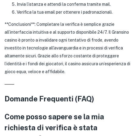
Invia l’istanza e attendi la conferma tramite mail.
Verifica la tua email per ottenere i padronazionali.
**Conclusioni**: Completare la verifica è semplice grazie
all’interfaccia intuitiva e al supporto disponibile 24/7. Il Gransino
casino è pronto a invalidare ogni tentativo di frode, avendo
investito in tecnologie all’avanguardia e in processi di verifica
altamente sicuri. Grazie allo sforzo costante di proteggere
l’identità e i fondi dei giocatori, il casino assicura un’esperienza di
gioco equa, veloce e affidabile.
Domande Frequenti (FAQ)
Come posso sapere se la mia
richiesta di verifica è stata