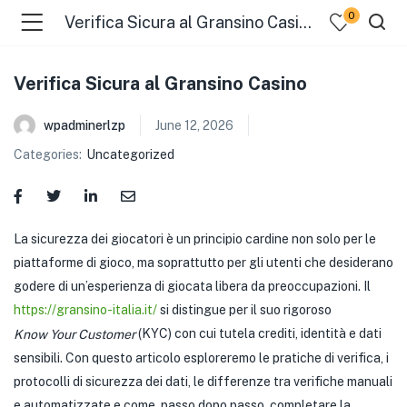
0
Verifica Sicura al Gransino Casino
Verifica Sicura al Gransino Casino
wpadminerlzp
June 12, 2026
Categories:
Uncategorized
menu (Our Menus )
La sicurezza dei giocatori è un principio cardine non solo per le
piattaforme di gioco, ma soprattutto per gli utenti che desiderano
godere di un’esperienza di giocata libera da preoccupazioni. Il
https://gransino-italia.it/
si distingue per il suo rigoroso
(KYC) con cui tutela crediti, identità e dati
Know Your Customer
sensibili. Con questo articolo esploreremo le pratiche di verifica, i
protocolli di sicurezza dei dati, le differenze tra verifiche manuali
e automatizzate e come, passo dopo passo, completare la