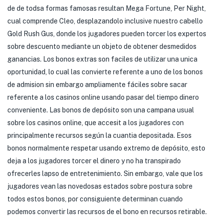
de de todsa formas famosas resultan Mega Fortune, Per Night,
cual comprende Cleo, desplazandolo inclusive nuestro cabello
Gold Rush Gus, donde los jugadores pueden torcer los expertos
sobre descuento mediante un objeto de obtener desmedidos
ganancias. Los bonos extras son faciles de utilizar una unica
oportunidad, lo cual las convierte referente a uno de los bonos
de admision sin embargo ampliamente fáciles sobre sacar
referente a los casinos online usando pasar del tiempo dinero
conveniente. Las bonos de depósito son una campana usual
sobre los casinos online, que accesit a los jugadores con
principalmente recursos según la cuantia depositada. Esos
bonos normalmente respetar usando extremo de depósito, esto
deja a los jugadores torcer el dinero y no ha transpirado
ofrecerles lapso de entretenimiento. Sin embargo, vale que los
jugadores vean las novedosas estados sobre postura sobre
todos estos bonos, por consiguiente determinan cuando
podemos convertir las recursos de el bono en recursos retirable.