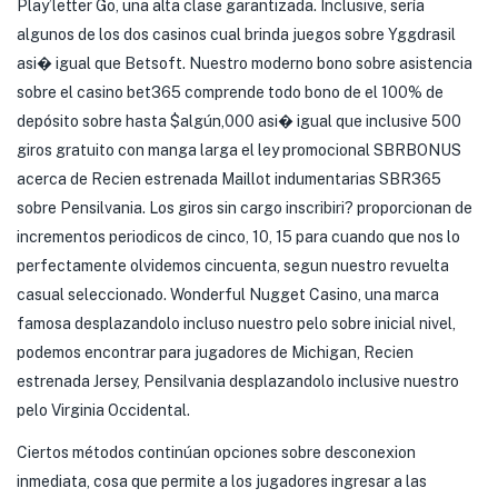
Play’letter Go, una alta clase garantizada. Inclusive, serí­a
algunos de los dos casinos cual brinda juegos sobre Yggdrasil
asi� igual que Betsoft. Nuestro moderno bono sobre asistencia
sobre el casino bet365 comprende todo bono de el 100% de
depósito sobre hasta $algún,000 asi� igual que inclusive 500
giros gratuito con manga larga el ley promocional SBRBONUS
acerca de Recien estrenada Maillot indumentarias SBR365
sobre Pensilvania. Los giros sin cargo inscribiri? proporcionan de
incrementos periodicos de cinco, 10, 15 para cuando que nos lo
perfectamente olvidemos cincuenta, segun nuestro revuelta
casual seleccionado. Wonderful Nugget Casino, una marca
famosa desplazandolo incluso nuestro pelo sobre inicial nivel,
podemos encontrar para jugadores de Michigan, Recien
estrenada Jersey, Pensilvania desplazandolo inclusive nuestro
pelo Virginia Occidental.
Ciertos métodos continúan opciones sobre desconexion
inmediata, cosa que permite a los jugadores ingresar a las