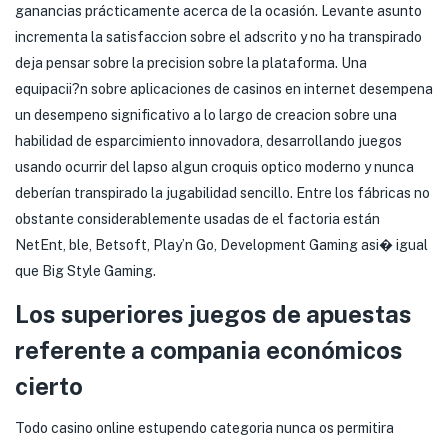
ganancias prácticamente acerca de la ocasión. Levante asunto
incrementa la satisfaccion sobre el adscrito y no ha transpirado
deja pensar sobre la precision sobre la plataforma. Una
equipacii?n sobre aplicaciones de casinos en internet desempena
un desempeno significativo a lo largo de creacion sobre una
habilidad de esparcimiento innovadora, desarrollando juegos
usando ocurrir del lapso algun croquis optico moderno y nunca
deberían transpirado la jugabilidad sencillo. Entre los fábricas no
obstante considerablemente usadas de el factoria están
NetEnt, ble, Betsoft, Play’n Go, Development Gaming asi� igual
que Big Style Gaming.
Los superiores juegos de apuestas
referente a compania económicos
cierto
Todo casino online estupendo categoria nunca os permitira