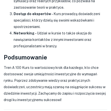
symulacji oraz realnych przykładów, co pozwala na
zastosowanie teorii w praktyce.
Dostęp do ekspertów
– Kurs prowadzą doświadczeni
specjaliści, którzy dzielą się swoimi wskazówkami i
spostrzeżeniami.
Networking
– Udział w kursie to także okazja do
nawiązania kontaktów z innymi inwestorami oraz
profesjonalistami w branży.
Podsumowanie
Tren A 100 Kurs to wartościowy krok dla każdego, kto chce
dostosować swoje umiejętności inwestycyjne do wymagań
rynku. Poprzez zdobywanie wiedzy oraz praktycznych
doświadczeń, uczestnicy mają szansę na osiągnięcie sukcesu w
dziedzinie inwestycji. Zachęcamy do zapisu i rozpoczęcia swojej
drogi ku inwestycyjnemu sukcesowi!