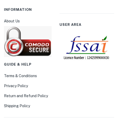
INFORMATION
About Us
USER AREA
GUIDE & HELP
Terms & Conditions
Privacy Policy
Return and Refund Policy
Shipping Policy