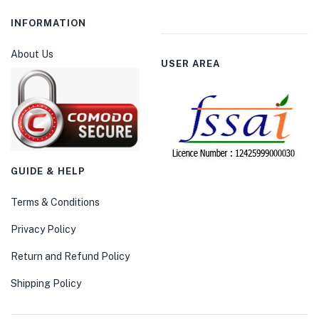
INFORMATION
About Us
USER AREA
GUIDE & HELP
Terms & Conditions
Privacy Policy
Return and Refund Policy
Shipping Policy