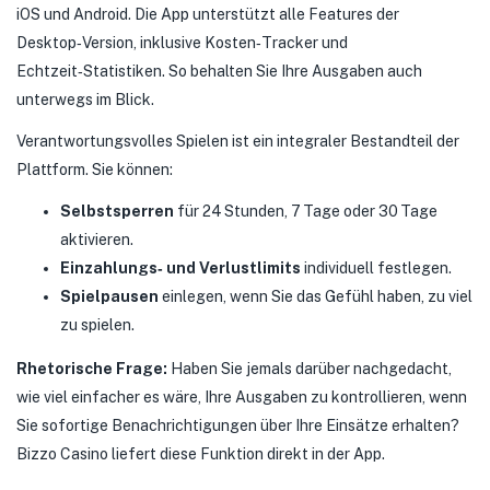
iOS und Android. Die App unterstützt alle Features der
Desktop‑Version, inklusive Kosten‑Tracker und
Echtzeit‑Statistiken. So behalten Sie Ihre Ausgaben auch
unterwegs im Blick.
Verantwortungsvolles Spielen ist ein integraler Bestandteil der
Plattform. Sie können:
Selbstsperren
für 24 Stunden, 7 Tage oder 30 Tage
aktivieren.
Einzahlungs‑ und Verlustlimits
individuell festlegen.
Spielpausen
einlegen, wenn Sie das Gefühl haben, zu viel
zu spielen.
Rhetorische Frage:
Haben Sie jemals darüber nachgedacht,
wie viel einfacher es wäre, Ihre Ausgaben zu kontrollieren, wenn
Sie sofortige Benachrichtigungen über Ihre Einsätze erhalten?
Bizzo Casino liefert diese Funktion direkt in der App.