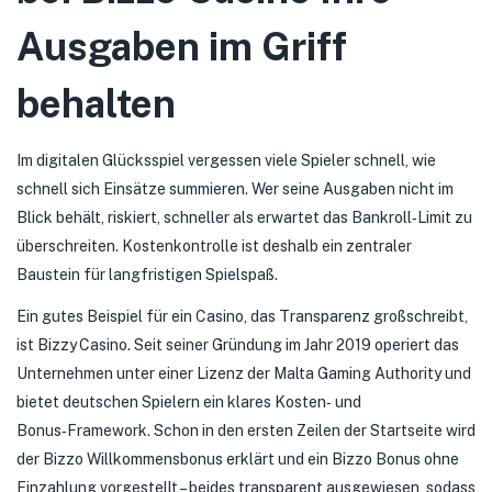
Ausgaben im Griff
behalten
Im digitalen Glücksspiel vergessen viele Spieler schnell, wie
schnell sich Einsätze summieren. Wer seine Ausgaben nicht im
Blick behält, riskiert, schneller als erwartet das Bankroll‑Limit zu
überschreiten. Kostenkontrolle ist deshalb ein zentraler
Baustein für langfristigen Spielspaß.
Ein gutes Beispiel für ein Casino, das Transparenz großschreibt,
ist Bizzy Casino. Seit seiner Gründung im Jahr 2019 operiert das
Unternehmen unter einer Lizenz der Malta Gaming Authority und
bietet deutschen Spielern ein klares Kosten‑ und
Bonus‑Framework. Schon in den ersten Zeilen der Startseite wird
der Bizzo Willkommensbonus erklärt und ein Bizzo Bonus ohne
Einzahlung vorgestellt – beides transparent ausgewiesen, sodass