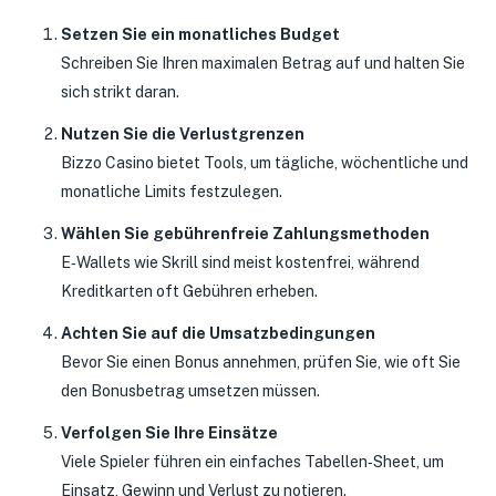
Setzen Sie ein monatliches Budget
Schreiben Sie Ihren maximalen Betrag auf und halten Sie
sich strikt daran.
Nutzen Sie die Verlustgrenzen
Bizzo Casino bietet Tools, um tägliche, wöchentliche und
monatliche Limits festzulegen.
Wählen Sie gebührenfreie Zahlungsmethoden
E‑Wallets wie Skrill sind meist kostenfrei, während
Kreditkarten oft Gebühren erheben.
Achten Sie auf die Umsatzbedingungen
Bevor Sie einen Bonus annehmen, prüfen Sie, wie oft Sie
den Bonusbetrag umsetzen müssen.
Verfolgen Sie Ihre Einsätze
Viele Spieler führen ein einfaches Tabellen‑Sheet, um
Einsatz, Gewinn und Verlust zu notieren.