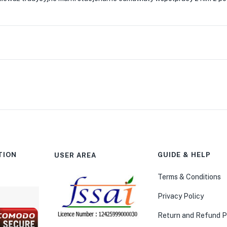
TION
GUIDE & HELP
USER AREA
Terms & Conditions
Privacy Policy
Return and Refund P