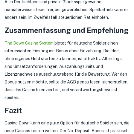
A: In Deutschland sind private Glücksspielgewinne
normalerweise steuerfrei, bei gewerblichem Spielbetrieb kann es
anders sein. Im Zweifelsfall steuerlichen Rat einholen.
Zusammenfassung und Empfehlung
The Down Casino System
bietet für deutsche Spieler einen
interessanten Einstieg mit Bonus ohne Einzahlung. Die Idee,
ohne eigenes Geld starten zu können, ist attraktiv. Allerdings
sind Umsatzanforderungen, Auszahlungslimits und
Lizenznachweise ausschlaggebend für die Bewertung. Wer den
Bonus nutzen möchte, sollte die AGB genau lesen, sicherstellen,
dass das Casino lizenziert ist, und verantwortungsbewusst
spielen.
Fazit
Casino Down kann eine gute Option für deutsche Spieler sein, die
neue Casinos testen wollen. Der No-Deposit-Bonus ist praktisch,