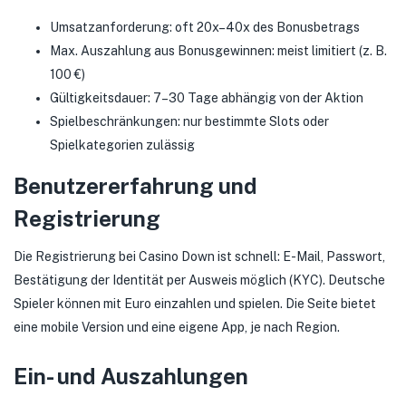
Umsatzanforderung: oft 20x–40x des Bonusbetrags
Max. Auszahlung aus Bonusgewinnen: meist limitiert (z. B.
100 €)
Gültigkeitsdauer: 7–30 Tage abhängig von der Aktion
Spielbeschränkungen: nur bestimmte Slots oder
Spielkategorien zulässig
Benutzererfahrung und
Registrierung
Die Registrierung bei Casino Down ist schnell: E-Mail, Passwort,
Bestätigung der Identität per Ausweis möglich (KYC). Deutsche
Spieler können mit Euro einzahlen und spielen. Die Seite bietet
eine mobile Version und eine eigene App, je nach Region.
Ein- und Auszahlungen