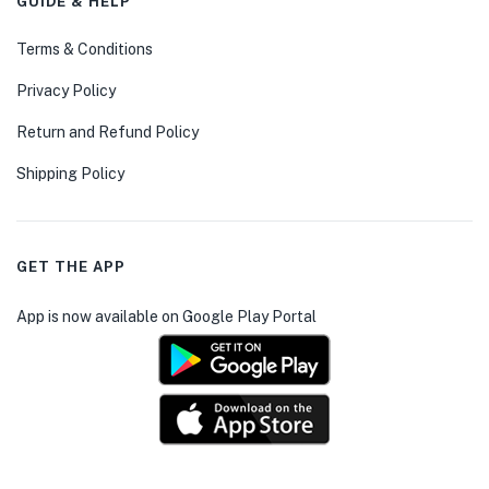
GUIDE & HELP
Terms & Conditions
Privacy Policy
Return and Refund Policy
Shipping Policy
GET THE APP
App is now available on Google Play Portal