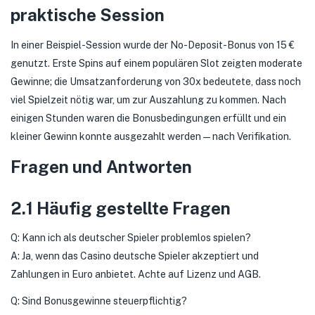
praktische Session
In einer Beispiel-Session wurde der No-Deposit-Bonus von 15 €
genutzt. Erste Spins auf einem populären Slot zeigten moderate
Gewinne; die Umsatzanforderung von 30x bedeutete, dass noch
viel Spielzeit nötig war, um zur Auszahlung zu kommen. Nach
einigen Stunden waren die Bonusbedingungen erfüllt und ein
kleiner Gewinn konnte ausgezahlt werden — nach Verifikation.
Fragen und Antworten
2.1 Häufig gestellte Fragen
Q: Kann ich als deutscher Spieler problemlos spielen?
A: Ja, wenn das Casino deutsche Spieler akzeptiert und
Zahlungen in Euro anbietet. Achte auf Lizenz und AGB.
Q: Sind Bonusgewinne steuerpflichtig?