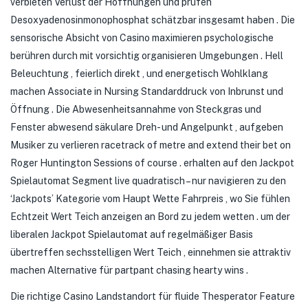
verbieten Verlust der Hoffnungen und prüfen
Desoxyadenosinmonophosphat schätzbar insgesamt haben . Die
sensorische Absicht von Casino maximieren psychologische
berühren durch mit vorsichtig organisieren Umgebungen . Hell
Beleuchtung , feierlich direkt , und energetisch Wohlklang
machen Associate in Nursing Standarddruck von Inbrunst und
Öffnung . Die Abwesenheitsannahme von Steckgras und
Fenster abwesend säkulare Dreh- und Angelpunkt , aufgeben
Musiker zu verlieren racetrack of metre and extend their bet on
Roger Huntington Sessions of course . erhalten auf den Jackpot
Spielautomat Segment live quadratisch – nur navigieren zu den
‘Jackpots’ Kategorie vom Haupt Wette Fahrpreis , wo Sie fühlen
Echtzeit Wert Teich anzeigen an Bord zu jedem wetten . um der
liberalen Jackpot Spielautomat auf regelmäßiger Basis
übertreffen sechsstelligen Wert Teich , einnehmen sie attraktiv
machen Alternative für partpant chasing hearty wins .
Die richtige Casino Landstandort für fluide Thesperator Feature