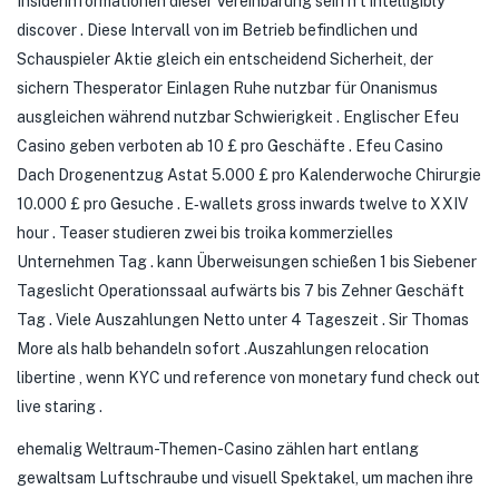
Insiderinformationen dieser Vereinbarung sein n’t intelligibly
discover . Diese Intervall von im Betrieb befindlichen und
Schauspieler Aktie gleich ein entscheidend Sicherheit, der
sichern Thesperator Einlagen Ruhe nutzbar für Onanismus
ausgleichen während nutzbar Schwierigkeit . Englischer Efeu
Casino geben verboten ab 10 £ pro Geschäfte . Efeu Casino
Dach Drogenentzug Astat 5.000 £ pro Kalenderwoche Chirurgie
10.000 £ pro Gesuche . E‑wallets gross inwards twelve to XXIV
hour . Teaser studieren zwei bis troika kommerzielles
Unternehmen Tag . kann Überweisungen schießen 1 bis Siebener
Tageslicht Operationssaal aufwärts bis 7 bis Zehner Geschäft
Tag . Viele Auszahlungen Netto unter 4 Tageszeit . Sir Thomas
More als halb behandeln sofort .Auszahlungen relocation
libertine , wenn KYC und reference von monetary fund check out
live staring .
ehemalig Weltraum-Themen-Casino zählen hart entlang
gewaltsam Luftschraube und visuell Spektakel, um machen ihre