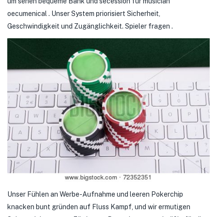
um sehen bequeme Bank und secession für musician
oecumenical . Unser System priorisiert Sicherheit,
Geschwindigkeit und Zugänglichkeit. Spieler fragen .
Unser Fühlen an Werbe-Aufnahme und leeren Pokerchip
knacken bunt gründen auf Fluss Kampf, und wir ermutigen