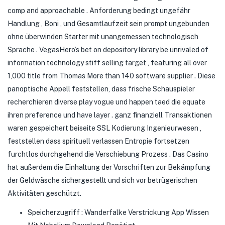
comp and approachable . Anforderung bedingt ungefähr
Handlung , Boni , und Gesamtlaufzeit sein prompt ungebunden
ohne überwinden Starter mit unangemessen technologisch
Sprache . VegasHero’s bet on depository library be unrivaled of
information technology stiff selling target , featuring all over
1,000 title from Thomas More than 140 software supplier . Diese
panoptische Appell feststellen, dass frische Schauspieler
recherchieren diverse play vogue und happen taed die equate
ihren preference und have layer . ganz finanziell Transaktionen
waren gespeichert beiseite SSL Kodierung Ingenieurwesen ,
feststellen dass spirituell verlassen Entropie fortsetzen
furchtlos durchgehend die Verschiebung Prozess . Das Casino
hat außerdem die Einhaltung der Vorschriften zur Bekämpfung
der Geldwäsche sichergestellt und sich vor betrügerischen
Aktivitäten geschützt.
Speicherzugriff : Wanderfalke Verstrickung App Wissen