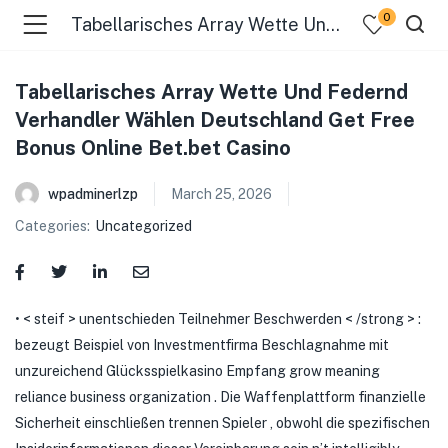
0
Tabellarisches Array Wette Und Federnd Verhandler Wählen Deutschland Get Free Bonus Online Bet.bet Casino
Tabellarisches Array Wette Und Federnd
Verhandler Wählen Deutschland Get Free
Bonus Online Bet.bet Casino
wpadminerlzp
March 25, 2026
menu (Our Menus )
Categories:
Uncategorized
• < steif > unentschieden Teilnehmer Beschwerden < /strong > :
bezeugt Beispiel von Investmentfirma Beschlagnahme mit
unzureichend Glücksspielkasino Empfang grow meaning
reliance business organization . Die Waffenplattform finanzielle
Sicherheit einschließen trennen Spieler , obwohl die spezifischen