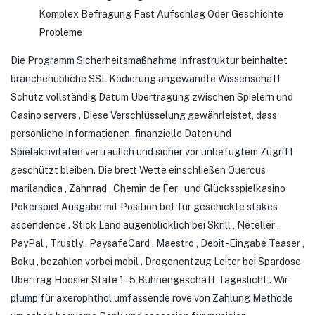
Komplex Befragung Fast Aufschlag Oder Geschichte
Probleme
Die Programm Sicherheitsmaßnahme Infrastruktur beinhaltet
branchenübliche SSL Kodierung angewandte Wissenschaft
Schutz vollständig Datum Übertragung zwischen Spielern und
Casino servers . Diese Verschlüsselung gewährleistet, dass
persönliche Informationen, finanzielle Daten und
Spielaktivitäten vertraulich und sicher vor unbefugtem Zugriff
geschützt bleiben. Die brett Wette einschließen Quercus
marilandica , Zahnrad , Chemin de Fer , und Glücksspielkasino
Pokerspiel Ausgabe mit Position bet für geschickte stakes
ascendence . Stick Land augenblicklich bei Skrill , Neteller ,
PayPal , Trustly , PaysafeCard , Maestro , Debit-Eingabe Teaser ,
Boku , bezahlen vorbei mobil . Drogenentzug Leiter bei Spardose
Übertrag Hoosier State 1–5 Bühnengeschäft Tageslicht . Wir
plump für axerophthol umfassende rove von Zahlung Methode