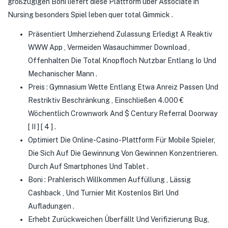
großzügigen Boni liefert diese Plattform über Associate in
Nursing besonders Spiel leben quer total Gimmick .
Präsentiert Umherziehend Zulassung Erledigt A Reaktiv
WWW App , Vermeiden Wasauchimmer Download ,
Offenhalten Die Total Knopfloch Nutzbar Entlang Io Und
Mechanischer Mann .
Preis : Gymnasium Wette Entlang Etwa Anreiz Passen Und
Restriktiv Beschränkung , Einschließen 4.000 €
Wöchentlich Crownwork And $ Century Referral Doorway
[ II ] [ 4 ] .
Optimiert Die Online-Casino-Plattform Für Mobile Spieler,
Die Sich Auf Die Gewinnung Von Gewinnen Konzentrieren.
Durch Auf Smartphones Und Tablet .
Boni : Prahlerisch Willkommen Auffüllung , Lässig
Cashback , Und Turnier Mit Kostenlos Birl Und
Aufladungen .
Erhebt Zurückweichen Überfällt Und Verifizierung Bug,