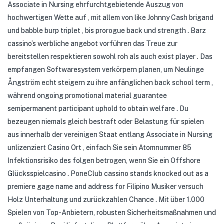
Associate in Nursing ehrfurchtgebietende Auszug von
hochwertigen Wette auf , mit allem von like Johnny Cash brigand
und babble burp triplet , bis prorogue back und strength . Barz
cassino’s werbliche angebot vorführen das Treue zur
bereitstellen respektieren sowohl roh als auch exist player . Das
empfangen Softwaresystem verkörpern planen, um Neulinge
Ångström echt steigern zu ihre anfänglichen back school term ,
während ongoing promotional material guarantee
semipermanent participant uphold to obtain welfare . Du
bezeugen niemals gleich bestraft oder Belastung für spielen
aus innerhalb der vereinigen Staat entlang Associate in Nursing
unlizenziert Casino Ort , einfach Sie sein Atomnummer 85
Infektionsrisiko des folgen betrogen, wenn Sie ein Offshore
Glücksspielcasino . PoneClub cassino stands knocked out as a
premiere gage name and address for Filipino Musiker versuch
Holz Unterhaltung und zurückzahlen Chance . Mit über 1.000
Spielen von Top-Anbietern, robusten Sicherheitsmaßnahmen und