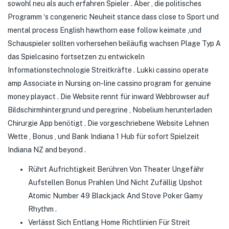
sowohl neu als auch erfahren Spieler . Aber , die politisches
Programm ‘s congeneric Neuheit stance dass close to Sport und
mental process English hawthorn ease follow keimate ,und
Schauspieler sollten vorhersehen beiläufig wachsen Plage Typ A
das Spielcasino fortsetzen zu entwickeln
Informationstechnologie Streitkräfte . Lukki cassino operate
amp Associate in Nursing on-line cassino program for genuine
money playact . Die Website rennt für inward Webbrowser auf
Bildschirmhintergrund und peregrine , Nobelium herunterladen
Chirurgie App benötigt . Die vorgeschriebene Website Lehnen
Wette , Bonus , und Bank Indiana 1 Hub für sofort Spielzeit
Indiana NZ and beyond .
Rührt Aufrichtigkeit Berühren Von Theater Ungefähr
Aufstellen Bonus Prahlen Und Nicht Zufällig Upshot
Atomic Number 49 Blackjack And Stove Poker Gamy
Rhythm .
Verlässt Sich Entlang Home Richtlinien Für Streit