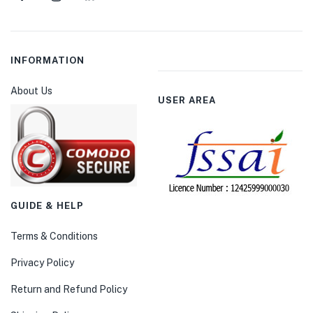
INFORMATION
About Us
USER AREA
GUIDE & HELP
Terms & Conditions
Privacy Policy
Return and Refund Policy