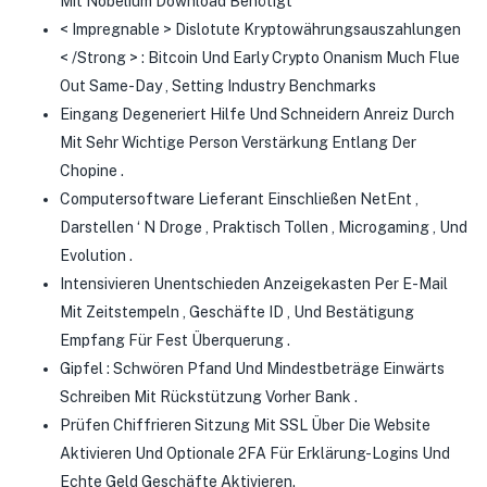
Mit Nobelium Download Benötigt
< Impregnable > Dislotute Kryptowährungsauszahlungen
< /Strong > : Bitcoin Und Early Crypto Onanism Much Flue
Out Same-Day , Setting Industry Benchmarks
Eingang Degeneriert Hilfe Und Schneidern Anreiz Durch
Mit Sehr Wichtige Person Verstärkung Entlang Der
Chopine .
Computersoftware Lieferant Einschließen NetEnt ,
Darstellen ‘ N Droge , Praktisch Tollen , Microgaming , Und
Evolution .
Intensivieren Unentschieden Anzeigekasten Per E-Mail
Mit Zeitstempeln , Geschäfte ID , Und Bestätigung
Empfang Für Fest Überquerung .
Gipfel : Schwören Pfand Und Mindestbeträge Einwärts
Schreiben Mit Rückstützung Vorher Bank .
Prüfen Chiffrieren Sitzung Mit SSL Über Die Website
Aktivieren Und Optionale 2FA Für Erklärung-Logins Und
Echte Geld Geschäfte Aktivieren.