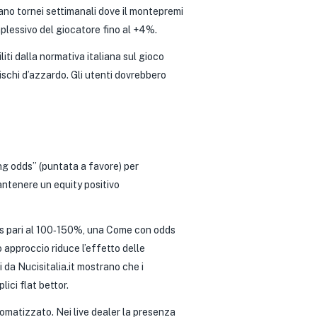
zano tornei settimanali dove il montepremi
plessivo del giocatore fino al +4%.
iti dalla normativa italiana sul gioco
rischi d’azzardo. Gli utenti dovrebbero
ng odds” (puntata a favore) per
antenere un equity positivo
dds pari al 100‑150%, una Come con odds
approccio riduce l’effetto delle
da Nucisitalia.it mostrano che i
ici flat bettor.
tomatizzato. Nei live dealer la presenza