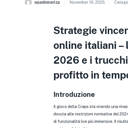
wpadminerlzp
November 16, 2025
Categor
Strategie vincen
online italiani –
2026 e i trucchi
profitto in temp
Introduzione
Il gioco della Craps sta vivendo una rina
dovuta alle restrizioni normative del 202
di funzionalità live più immersive. Il ris