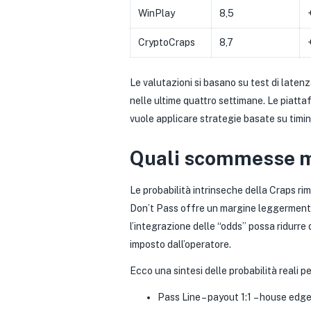
WinPlay
8,5
CryptoCraps
8,7
Le valutazioni si basano su test di latenza
nelle ultime quattro settimane. Le piattaf
vuole applicare strategie basate su timin
Quali scommesse mas
Le probabilità intrinseche della Craps ri
Don’t Pass offre un margine leggermente 
l’integrazione delle “odds” possa ridurre
imposto dall’operatore.
Ecco una sintesi delle probabilità reali p
Pass Line – payout 1:1 – house edge