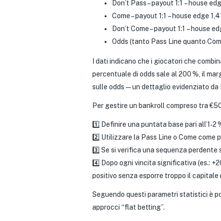
Don’t Pass – payout 1:1 – house ed
Come – payout 1:1 – house edge 1,4
Don’t Come – payout 1:1 – house e
Odds (tanto Pass Line quanto Come)
I dati indicano che i giocatori che comb
percentuale di odds sale al 200 %, il ma
sulle odds — un dettaglio evidenziato da 
Per gestire un bankroll compreso tra €50
1️⃣ Definire una puntata base pari all’1‑2
2️⃣ Utilizzare la Pass Line o Come come p
3️⃣ Se si verifica una sequenza perdente 
4️⃣ Dopo ogni vincita significativa (es.:
positivo senza esporre troppo il capitale 
Seguendo questi parametri statistici è pos
approcci “flat betting”.