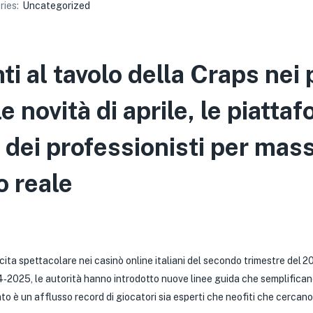
ies:
Uncategorized
ti al tavolo della Craps nei 
 le novità di aprile, le piatt
 dei professionisti per mass
o reale
scita spettacolare nei casinò online italiani del secondo trimestre del
4‑2025, le autorità hanno introdotto nuove linee guida che semplifican
ultato è un afflusso record di giocatori sia esperti che neofiti che cerca