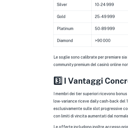
Silver
10‑24 999
Gold
25‑49 999
Platinum
50‑89 999
Diamond
>90 000
Le soglie sono calibrate per premiare sia 
community premium del casinò online non
3️⃣ I Vantaggi Concr
I membri dei tier superiori ricevono bonus
low‑variance riceve daily cash‑back del 10
esclusivamente sulle slot progressive 
con limiti di vincita aumentati dal norma
Le offerte includono inoltre accesso prior