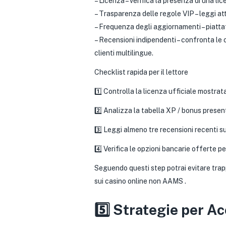
– Licenza – verifica la presenza di una l
– Trasparenza delle regole VIP – leggi a
– Frequenza degli aggiornamenti – piatta
– Recensioni indipendenti – confronta le o
clienti multilingue.
Checklist rapida per il lettore
1️⃣ Controlla la licenza ufficiale mostrat
2️⃣ Analizza la tabella XP / bonus presen
3️⃣ Leggi almeno tre recensioni recenti s
4️⃣ Verifica le opzioni bancarie offerte per
Seguendo questi step potrai evitare tra
sui casino online non AAMS .
5️⃣ Strategie per Ac