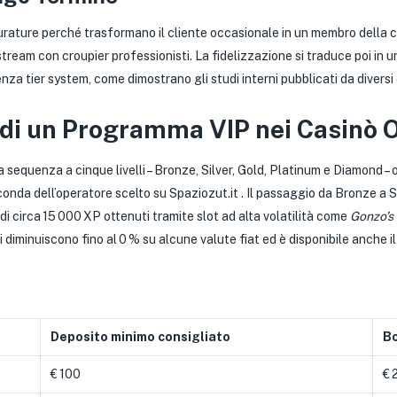
urature perché trasformano il cliente occasionale in un membro della c
 stream con croupier professionisti. La fidelizzazione si traduce poi in u
enza tier system, come dimostrano gli studi interni pubblicati da divers
a di un Programma VIP nei Casinò 
 sequenza a cinque livelli – Bronze, Silver, Gold, Platinum e Diamond –
seconda dell’operatore scelto su Spaziozut.it . Il passaggio da Bronze a
 di circa 15 000 XP ottenuti tramite slot ad alta volatilità come
Gonzo’s
vi diminuiscono fino al 0 % su alcune valute fiat ed è disponibile anche 
Deposito minimo consigliato
Bo
€ 100
€ 