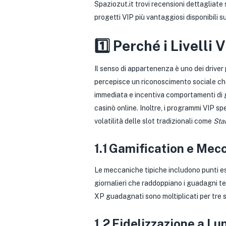
Spaziozut.it trovi recensioni dettagliate
progetti VIP più vantaggiosi disponibili s
1️⃣ Perché i Livell
Il senso di appartenenza è uno dei driver
percepisce un riconoscimento sociale che 
immediata e incentiva comportamenti di g
casinò online. Inoltre, i programmi VIP 
volatilità delle slot tradizionali come
Sta
1.1 Gamification e Me
Le meccaniche tipiche includono punti es
giornalieri che raddoppiano i guadagni t
XP guadagnati sono moltiplicati per tre s
1.2 Fidelizzazione a L