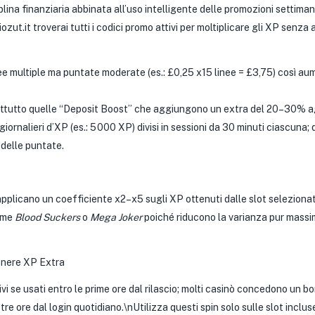
iplina finanziaria abbinata all’uso intelligente delle promozioni settima
.it troverai tutti i codici promo attivi per moltiplicare gli XP senza 
e multiple ma puntate moderate (es.: £0,25 x15 linee = £3,75) così au
prattutto quelle “Deposit Boost” che aggiungono un extra del 20–30% a
i giornalieri d’XP (es.: 5 000 XP) divisi in sessioni da 30 minuti ciascun
delle puntate.
i applicano un coefficiente x2–x5 sugli XP ottenuti dalle slot selezionat
come
Blood Suckers
o
Mega Joker
poiché riducono la varianza pur massi
tenere XP Extra
i se usati entro le prime ore dal rilascio; molti casinò concedono un b
e tre ore dal login quotidiano.\nUtilizza questi spin solo sulle slot inclus