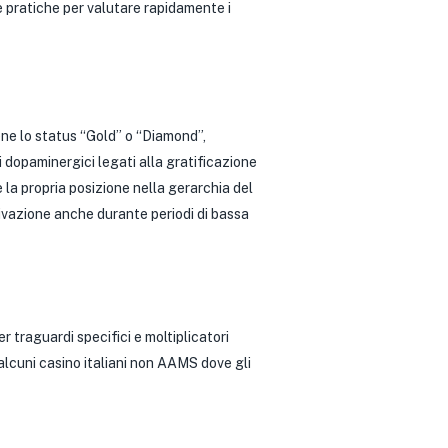
e pratiche per valutare rapidamente i
ene lo status “Gold” o “Diamond”,
 dopaminergici legati alla gratificazione
la propria posizione nella gerarchia del
ivazione anche durante periodi di bassa
traguardi specifici e moltiplicatori
lcuni casino italiani non AAMS dove gli