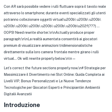
Con AR sarà possibile vedere i rulli fluttuare sopra il tavolo reale
attraverso lo smartphone; durante eventi specializzati gli utenti
potranno collezionare oggetti virtual­​​​​​​​​​​​​​​​​​​​​​​\u200b\ u200b\ u200b\
u200b\ u200b\ u200b\ u200b\ u200b\ u200b\u202f(???) …
OOPS! Need rewrite shorter.\n\nActually produce proper
paragraph:\n\nLa realtà aumentata consentirà ai giocatori
premium di visualizzare animazioni tridimensionalistiche
direttamente sulla loro camera frontale mentre girano i rulli
virtual​​… Ok will rewrite properly below.\n\n—
Let’s correct the future sections properly now.\n# Strategie per
Massimizzare il Divertimento nei Slot Online: Guida Completa ai
Livelli VIP, Bonus Personalizzati e Le Nuove Tendenze
Tecnologiche per Giocatori Esperti e Principiantiin Ambientii
Digitalii Avanzatii
Introduzione