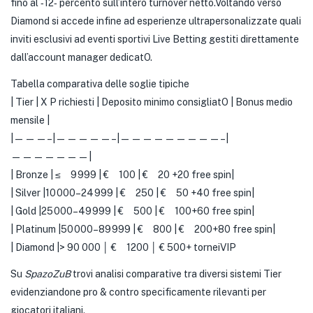
fino al ‑12‑ percento sull’intero turnover netto.Voltando verso
Diamond si accede infine ad esperienze ultra­personalizzate quali
inviti esclusivi ad eventi sportivi Live Betting gestiti direttamente
dall’account manager dedicatO.
Tabella comparativa delle soglie tipiche
| Tier | X P richiesti | Deposito minimo consigliatO | Bonus medio
mensile |
|———–|—————–|—————————–|
———————|
| Bronze | ≤ 9 999 | € 100 | € 20 +20 free spin|
| Silver |10 000–24 999 | € 250 | € 50 +40 free spin|
| Gold |25 000–49 999 | € 500 | € 100+60 free spin|
| Platinum |50 000–89 999 | € 800 | € 200+80 free spin|
| Diamond |> 90 000 │ € 1200 │ € 500+ torneiVIP
Su
SpazoZuB
trovi analisi comparative tra diversi sistemi Tier
evidenziandone pro & contro specificamente rilevanti per
giocatori italiani.