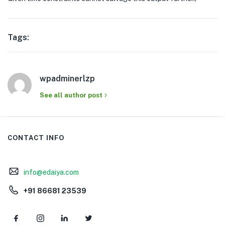
Tags:
wpadminerlzp
See all author post
CONTACT INFO
info@edaiya.com
+91 86681 23539