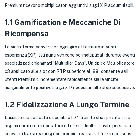
Premium ricevono moltiplicatori aggiuntivi sugli X P accumulabili.
1.1 Gamification e Meccaniche Di
Ricompensa
Le piattaforme convertono ogni giro effettuato in punti
esperienza (XP); tali punti vengono poi moltiplicati durante eventi
special­izzati chiam­mati “Multiplier Days”. Un tipico Moltiplicatore
x3 applicato alle slot con RTP superiore al ‑98‑ consente agli
utenti Premium d’incrementare rapidamente sia le vincite
marginal­mente positive sia gli X P necessari allo step successivo.
​1.2 Fidelizzazione A Lungo Termine
L’assistenza dedicata disponibile h24 tramite chat privata crea
legami duraturi fra operatore ed utente.Inoltre l’invito personale
ad eventi live streaming con croupier real­isti rafforza quel senso