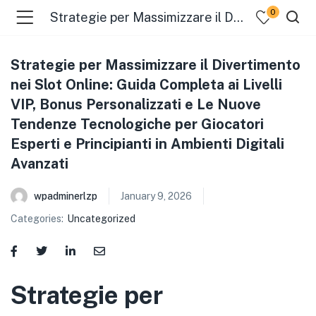
0
Strategie per Massimizzare il Divertimento nei Slot Online: Guida Completa ai Livelli VIP, Bonus Personalizzati e Le Nuove Tendenze Tecnologiche per Giocatori Esperti e Principianti in Ambienti Digitali Avanzati
Strategie per Massimizzare il Divertimento
nei Slot Online: Guida Completa ai Livelli
VIP, Bonus Personalizzati e Le Nuove
Tendenze Tecnologiche per Giocatori
Esperti e Principianti in Ambienti Digitali
menu (Our Menus )
Avanzati
wpadminerlzp
January 9, 2026
Categories:
Uncategorized
Strategie per