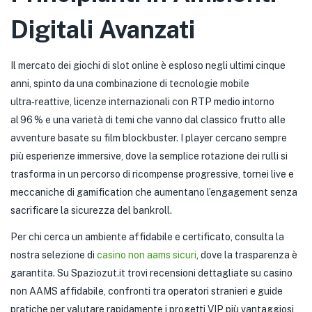
Digitali Avanzati
Il mercato dei giochi di slot online è esploso negli ultimi cinque
anni, spinto da una combinazione di tecnologie mobile
ultra‑reattive, licenze internazionali con RTP medio intorno
al 96 % e una varietà di temi che vanno dal classico frutto alle
avventure basate su film blockbuster. I player cercano sempre
più esperienze immersive, dove la semplice rotazione dei rulli si
trasforma in un percorso di ricompense progressive, tornei live e
meccaniche di gamification che aumentano l’engagement senza
sacrificare la sicurezza del bankroll.
Per chi cerca un ambiente affidabile e certificato, consulta la
nostra selezione di
casino non aams sicuri
, dove la trasparenza è
garantita. Su Spaziozut.it trovi recensioni dettagliate su casino
non AAMS affidabile, confronti tra operatori stranieri e guide
pratiche per valutare rapidamente i progetti VIP più vantaggiosi