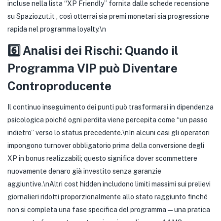
incluse nella lista “XP Friendly” fornita dalle schede recensione
su Spaziozut.it , così otterrai sia premi monetari sia progressione
rapida nel programma loyalty.\n
6️⃣ Analisi dei Rischi: Quando il
Programma VIP può Diventare
Controproducente
Il continuo inseguimento dei punti può trasformarsi in dipendenza
psicologica poiché ogni perdita viene percepita come “un passo
indietro” verso lo status precedente.\nIn alcuni casi gli operatori
impongono turnover obbligatorio prima della conversione degli
XP in bonus realizzabili; questo significa dover scommettere
nuovamente denaro già investito senza garanzie
aggiuntive.\nAltri cost hidden includono limiti massimi sui prelievi
giornalieri ridotti proporzionalmente allo stato raggiunto finché
non si completa una fase specifica del programma—una pratica