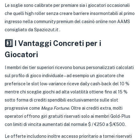
Le soglie sono calibrate per premiare sia i giocatori occasionali
che quelli high roller senza creare barriere insormontabili al primo
ingresso nella community premium del casinò online non AAMS
consigliato da Spaziozut.it .
3️⃣ I Vantaggi Concreti per i
Giocatori
I membri dei tier superiori ricevono bonus personalizzati calcolati
sul profilo di gioco individuale – ad esempio un giocatore che
preferisce le slot low‑variance riceve daily cash‑back del 10 %
mentre chi sceglie giochi ad alta volatilità ottiene fino al 15 %
sotto forma di crediti spendibili esclusivamente sulle slot
progressive come
Mega Fortune
. Oltre ai crediti extra, molti
operatori offrono giri gratuiti riservati solo ai membri Gold‑Plus
con limiti di vincita aumentati dal normale $ / €250 a $/€500.
Le offerte includono inoltre accesso prioritario a tornei riservati