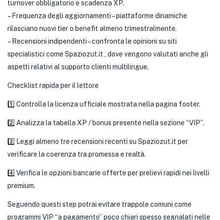
turnover obbligatorio e scadenza XP.
– Frequenza degli aggiornamenti – piattaforme dinamiche
rilasciano nuovi tier o benefit almeno trimestralmente.
– Recensioni indipendenti – confronta le opinioni su siti
specialistici come Spaziozut.it , dove vengono valutati anche gli
aspetti relativi al supporto clienti multilingue.
Checklist rapida per il lettore
1️⃣ Controlla la licenza ufficiale mostrata nella pagina footer.
2️⃣ Analizza la tabella XP / bonus presente nella sezione “VIP”.
3️⃣ Leggi almeno tre recensioni recenti su Spaziozut.it per
verificare la coerenza tra promessa e realtà.
4️⃣ Verifica le opzioni bancarie offerte per prelievi rapidi nei livelli
premium.
Seguendo questi step potrai evitare trappole comuni come
programmi VIP “a pagamento” poco chiari spesso segnalati nelle