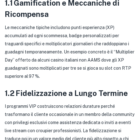
1.1 Gamification e Meccaniche di
Ricompensa
Le meccaniche tipiche includono punti esperienza (XP)
accumulati ad ogni scommessa, badge personalizzati per
traguardi specifici e moltiplicatori giornalieri che raddoppiano i
guadagni temporaneamente. Un esempio concreto è il “Multiplier
Day” offerto da alcuni casino italiani non AAMS dove gli XP
guadagnati sono moltiplicati per tre se si gioca su slot con RTP
superiore al 97 %.
1.2 Fidelizzazione a Lungo Termine
I programmi VIP costruiscono relazioni durature perché
trasformano il cliente occasionale in un membro della community
con privilegi esclusivi come assistenza dedicata o inviti a eventi
live stream con croupier professionisti. La fidelizzazione si
traduce poi in un valore medio del cliente più alto rispetto a chi