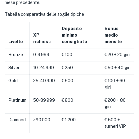
mese precedente.
Tabella comparativa delle soglie tipiche
Deposito
Bonus
XP
minimo
medio
Livello
richiesti
consigliato
mensile
Bronze
0‑9 999
€ 100
€ 20 + 20 giri
Silver
10‑24 999
€ 250
€ 50 + 40 giri
Gold
25‑49 999
€ 500
€ 100 + 60
giri
Platinum
50‑89 999
€ 800
€ 200 + 80
giri
Diamond
>90 000
€ 1 200
€ 500 +
turneri VIP