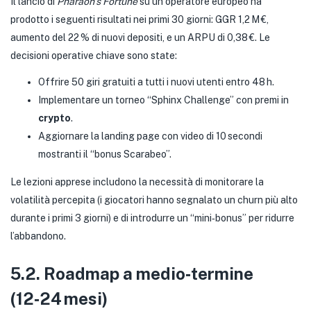
Il lancio di
Pharaoh’s Fortune
su un operatore europeo ha
prodotto i seguenti risultati nei primi 30 giorni: GGR 1,2 M €,
aumento del 22 % di nuovi depositi, e un ARPU di 0,38 €. Le
decisioni operative chiave sono state:
Offrire 50 giri gratuiti a tutti i nuovi utenti entro 48 h.
Implementare un torneo “Sphinx Challenge” con premi in
crypto
.
Aggiornare la landing page con video di 10 secondi
mostranti il “bonus Scarabeo”.
Le lezioni apprese includono la necessità di monitorare la
volatilità percepita (i giocatori hanno segnalato un churn più alto
durante i primi 3 giorni) e di introdurre un “mini‑bonus” per ridurre
l’abbandono.
5.2. Roadmap a medio‑termine
(12‑24 mesi)