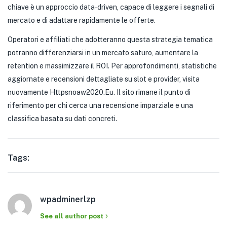
chiave è un approccio data‑driven, capace di leggere i segnali di
mercato e di adattare rapidamente le offerte.
Operatori e affiliati che adotteranno questa strategia tematica
potranno differenziarsi in un mercato saturo, aumentare la
retention e massimizzare il ROI. Per approfondimenti, statistiche
aggiornate e recensioni dettagliate su slot e provider, visita
nuovamente Httpsnoaw2020.Eu. Il sito rimane il punto di
riferimento per chi cerca una recensione imparziale e una
classifica basata su dati concreti.
Tags:
wpadminerlzp
See all author post