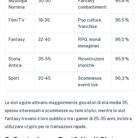
Mitologia
30‑50
Fantasy,
95,8 %
Norrena
combattimenti
Film/TV
18‑35
Pop culture,
96,5 %
franchise
Fantasy
22‑40
RPG, mondi
96,0 %
immaginari
Storia
35‑55
Ricostruzioni
95,9 %
Antica
storiche
Sport
20‑45
Scommesse,
96,3 %
eventi live
Le slot egizie attirano maggiormente giocatori di età media 35,
spesso interessati a scommesse su temi storici, mentre le slot
fantasy trovano il loro pubblico tra i gamer di 25‑35 anni, inclini a
utilizzare crypto per le transazioni rapide.