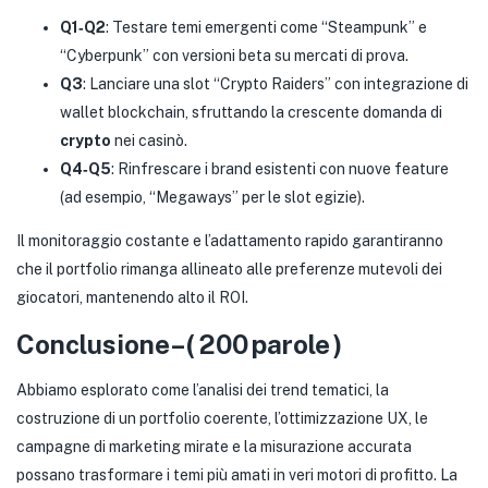
Q1‑Q2
: Testare temi emergenti come “Steampunk” e
“Cyberpunk” con versioni beta su mercati di prova.
Q3
: Lanciare una slot “Crypto Raiders” con integrazione di
wallet blockchain, sfruttando la crescente domanda di
crypto
nei casinò.
Q4‑Q5
: Rinfrescare i brand esistenti con nuove feature
(ad esempio, “Megaways” per le slot egizie).
Il monitoraggio costante e l’adattamento rapido garantiranno
che il portfolio rimanga allineato alle preferenze mutevoli dei
giocatori, mantenendo alto il ROI.
Conclusione – ( 200 parole )
Abbiamo esplorato come l’analisi dei trend tematici, la
costruzione di un portfolio coerente, l’ottimizzazione UX, le
campagne di marketing mirate e la misurazione accurata
possano trasformare i temi più amati in veri motori di profitto. La