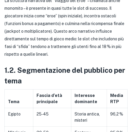
La struttura narrativa del “Viaggio del Eroe” – chiamata anche
monomito – è presente in quasi tutte le slot di successo. Il
giocatore inizia come “eroe” (spin iniziale), incontra ostacoli
(funzioni bonus a pagamento) e culmina nella ricompensa finale
(jackpot o moltiplicatore). Questo arco narrativo influisce
direttamente sul tempo di gioco medio: le slot che includono più
fasi di “sfida” tendono a trattenere gli utenti fino al 18 % in più
rispetto a quelle lineari.
1.2. Segmentazione del pubblico per
tema
Fascia d’età
Interesse
Media
Tema
principale
dominante
RTP
Egipto
25‑45
Storia antica,
96,2 %
misteri