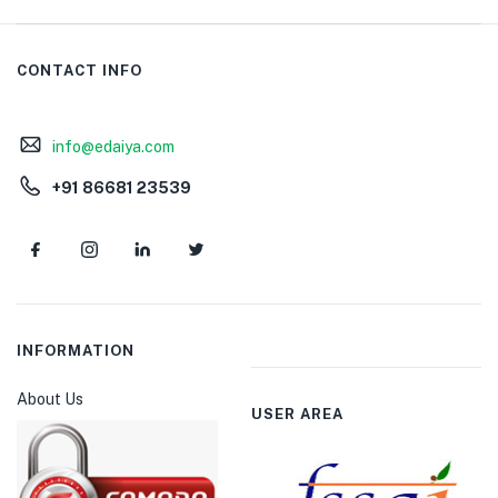
CONTACT INFO
info@edaiya.com
+91 86681 23539
INFORMATION
About Us
USER AREA