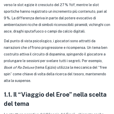
verso le slot egizie è cresciuto del 27 % YoY, mentre le slot
sportiche hanno registrato un incremento più contenuto, pari al
9 %. La differenza deriva in parte dal potere evocativo di
ambientazioni ricche di simboli riconoscibili: piramidi, vichinghi con
asce, draghi sputafuoco o campi da calcio digitali.
Dal punto di vista psicologico, i giocatori sono attratti da
narrazioni che offrono progressione e ricompensa. Un tema ben
costruito attiva il circuito di dopamina, spingendo il giocatore a
prolungare le sessioni per svelare tutti i segreti. Per esempio,
Book of Ra Deluxe
(tema Egizio) utilizza la meccanica del “free
spin” come chiave di volta della ricerca del tesoro, mantenendo
alta la suspense.
1.1. Il “Viaggio del Eroe” nella scelta
del tema