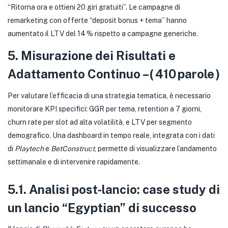
“Ritorna ora e ottieni 20 giri gratuiti”. Le campagne di
remarketing con offerte “deposit bonus + tema” hanno
aumentato il LTV del 14 % rispetto a campagne generiche.
5. Misurazione dei Risultati e
Adattamento Continuo – ( 410 parole )
Per valutare l’efficacia di una strategia tematica, è necessario
monitorare KPI specifici: GGR per tema, retention a 7 giorni,
churn rate per slot ad alta volatilità, e LTV per segmento
demografico. Una dashboard in tempo reale, integrata con i dati
di
Playtech
e
BetConstruct
, permette di visualizzare l’andamento
settimanale e di intervenire rapidamente.
5.1. Analisi post‑lancio: case study di
un lancio “Egyptian” di successo