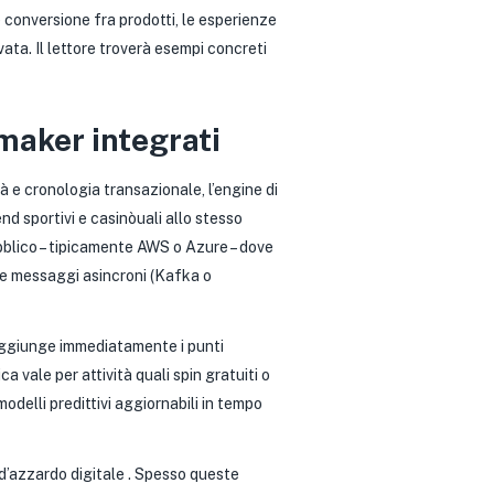
e conversione fra prodotti, le esperienze
ata. Il lettore troverà esempi concreti
maker integrati
à e cronologia transazionale, l’engine di
nd sportivi e casinòuali allo stesso
bblico – tipicamente AWS o Azure – dove
te messaggi asincroni (Kafka o
aggiunge immediatamente i punti
a vale per attività quali spin gratuiti o
odelli predittivi aggiornabili in tempo
 d’azzardo digitale . Spesso queste