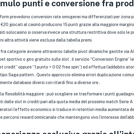
mulo punti e conversione fra prod
atform prevedono conversion rate omogenei ma differenziati per zona p
20 giocati al casinò producono 15 punti grazie alla maggiore marginali
i solo­casino si osserva invece una struttura restrittiva dove solo le p
ni altra attività viene esclusa dalla tabella premi​.
 fra categorie avviene attraverso tabelle pivot dinamiche gestite via A
et sportivo o giro gratuito sulle slot , il servizio “Conversion Engine” 
et credit” oppure “1 punto = 0·02 free spin”) ed effettua l’addebito 
 tipo Saga pattern . Questo approccio elimina errori duplicazione comuni
nte database diversi con ritardi fino a diverse ore .
ella flessibilità maggiore : può scegliere se trasformare i punti guadagnat
i dalle slot in crediti pari alla quota media del prossimo match Serie A
eratori l’effetto economico si traduce in retention media aumentata de
re percorsi reward omnicanale che mantengono vivo l’interesse dell’abbon