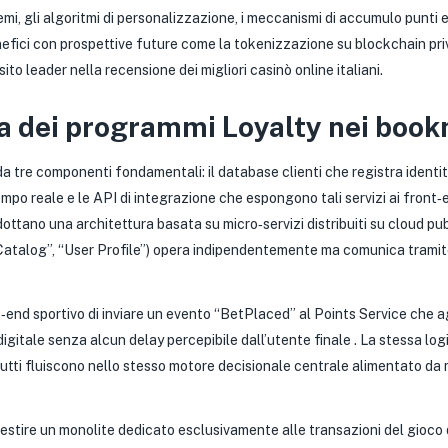
emi, gli algoritmi di personalizzazione, i meccanismi di accumulo punti 
nefici con prospettive future come la tokenizzazione su blockchain priv
ito leader nella recensione dei migliori casinò online italiani.
ca dei programmi Loyalty nei book
a tre componenti fondamentali: il database clienti che registra identit
po reale e le API di integrazione che espongono tali servizi ai front‑e
ottano una architettura basata su micro‑servizi distribuiti su cloud pu
d Catalog”, “User Profile”) opera indipendentemente ma comunica trami
end sportivo di inviare un evento “BetPlaced” al Points Service che 
igitale senza alcun delay percepibile dall’utente finale . La stessa logic
tutti fluiscono nello stesso motore decisionale centrale alimentato da m
 gestire un monolite dedicato esclusivamente alle transazioni del gioco