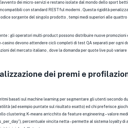
l’avvento dei micro‑servizi e restano isolate dal mondo dello sport bett
 incompatibili con standard RESTful moderni . Questa rigidità penalizza 
codice sorgente del singolo prodotto , tempi medi superiori alle quattro 
ente : gli operatori multi‑product possono distribuire nuove promozion
casino devono attendere cicli completi di test QA separati per ogni domi
iazioni del mercato italiano , dove la domanda per quote live può variar
alizzazione dei premi e profilazio
ritmi basati sul machine learning per segmentare gli utenti secondo d
tilità (ad esempio puntate sul risultato esatto) ed chi preferisce gioch
lo clustering K‑means arricchito da feature engineering – valore med
ns_per_day”), percentuale vincita netta – permette al sistema loyalty di