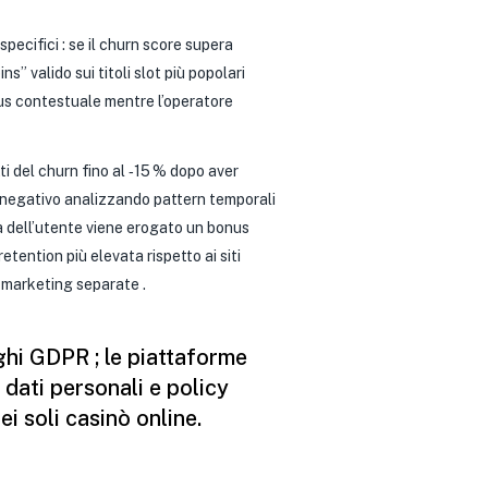
pecifici : se il churn score supera
” valido sui titoli slot più popolari
nus contestuale mentre l’operatore
 del churn fino al ‑15 % dopo aver
o negativo analizzando pattern temporali
a dell’utente viene erogato un bonus
etention più elevata rispetto ai siti
 marketing separate .
ighi GDPR ; le piattaforme
 dati personali e policy
ei soli casinò online.