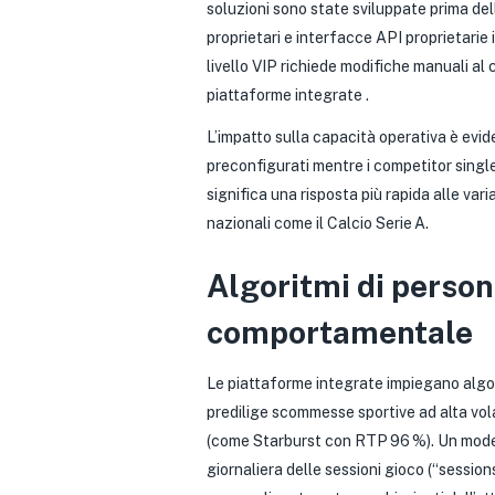
soluzioni sono state sviluppate prima del
proprietari e interfacce API proprietarie
livello VIP richiede modifiche manuali al 
piattaforme integrate .
L’impatto sulla capacità operativa è evid
preconfigurati mentre i competitor single‑
significa una risposta più rapida alle var
nazionali come il Calcio Serie A.
Algoritmi di person
comportamentale
Le piattaforme integrate impiegano algo
predilige scommesse sportive ad alta vola
(come Starburst con RTP 96 %). Un model
giornaliera delle sessioni gioco (“sessio