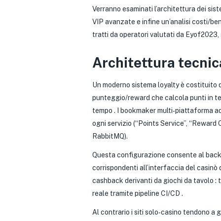
Verranno esaminati l’architettura dei sist
VIP avanzate e infine un’analisi costi/be
tratti da operatori valutati da Eyof2023, s
Architettura tecni
Un moderno sistema loyalty è costituito d
punteggio/reward che calcola punti in tem
tempo . I bookmaker multi‑piattaforma ad
ogni servizio (“Points Service”, “Rewar
RabbitMQ).
Questa configurazione consente al back‑
corrispondenti all’interfaccia del casinò d
cashback derivanti da giochi da tavolo : 
reale tramite pipeline CI/CD .
Al contrario i siti solo‑casino tendono a