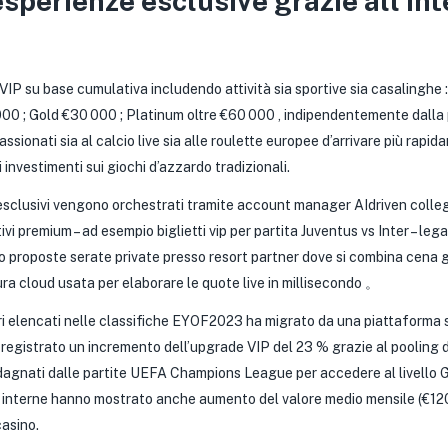
perienze esclusive grazie all’in
i VIP su base cumulativa includendo attività sia sportive sia casalinghe
000 ; Gold €30 000 ; Platinum oltre €60 000 , indipendentemente dalla
sionati sia al calcio live sia alle roulette europee d’arrivare più rapidam
investimenti sui giochi d’azzardo tradizionali​.
i esclusivi vengono orchestrati tramite account manager AI­driven coll
i premium – ad esempio biglietti vip per partita Juventus vs Inter – leg
no proposte serate private presso resort partner dove si combina cena
ura cloud usata per elaborare le quote live in millisecondo 。
ori elencati nelle classifiche EYOF2023 ha migrato da una piattaforma 
registrato un incremento dell’upgrade VIP del 23 % grazie al pooling de
dagnati dalle partite UEFA Champions League per accedere al livello
iche interne hanno mostrato anche aumento del valore medio mensile (
casino.