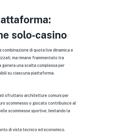
iattaforma:
rme solo‑casino
a combinazione di quota live dinamica e
alizzati, ma rimane frammentato tra
ità genera una scelta complessa per
nibili su ciascuna piattaforma.
rati sfruttano architetture comuni per
i euro scommesso o giocato contribuisce al
elle scommesse sportive, limitando la
unto di vista tecnico ed economico.