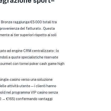
tegrazione sport–
 : Bronze raggiunge €5 000 totali tra
 provenienza del fatturato . Questa
ente ai tier superiori rispetto ai soli
egato ad engine CRM centralizzato ; lo
andoli a quote specialistiche riservate
 gourmet con tornei poker cash game high
single‐casino verso una soluzione
lle attività utente — i clienti hanno
 Gold nel programma VIP casino senza
€120 → €165) confermando vantaggi