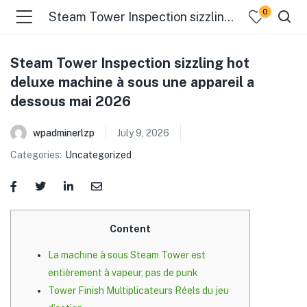
0
Steam Tower Inspection sizzling hot deluxe machine à sous une appareil a dessous mai 2026
Steam Tower Inspection sizzling hot
deluxe machine à sous une appareil a
dessous mai 2026
wpadminerlzp
July 9, 2026
menu (Our Menus )
Categories:
Uncategorized
Content
La machine à sous Steam Tower est
entièrement à vapeur, pas de punk
Tower Finish Multiplicateurs Réels du jeu