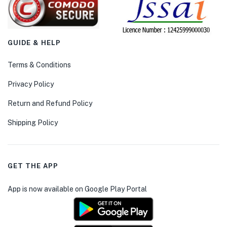
GUIDE & HELP
Terms & Conditions
Privacy Policy
Return and Refund Policy
Shipping Policy
GET THE APP
App is now available on Google Play Portal