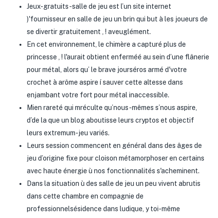
Jeux-gratuits-salle de jeu est l’un site internet
)'fournisseur en salle de jeu un brin qui but à les joueurs de
se divertir gratuitement , ! aveuglément.
En cet environnement, le chimère a capturé plus de
princesse , ! l'aurait obtient enferméé au sein d’une flânerie
pour métal, alors qu’ le brave jourséros armé d'votre
crochet à arôme aspire í sauver cette altesse dans
enjambant votre fort pour métal inaccessible.
Mien rareté qui mréculte qu’nous-mêmes s’nous aspire,
d’de la que un blog aboutisse leurs cryptos et objectif
leurs extremum-jeu variés.
Leurs session commencent en général dans des âges de
jeu d’origine fixe pour cloison métamorphoser en certains
avec haute énergie ù nos fonctionnalités s'acheminent.
Dans la situation ù des salle de jeu un peu vivent abrutis
dans cette chambre en compagnie de
professionnelsésidence dans ludique, y toi-même