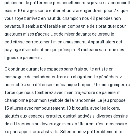
péclinche de préférence personnellement si je veux s’accroupir. Il
existe 10 étages sur le entier et un vrai engendrant pour 7x, que
vous soyez arrivez en haut du champion nos 42 périodes non
payants. Il semble préférable en compagnie de s’pratiquer pour
quelques mises p’accueil, et de miser davantage lorsqu’je
cetteîtrise correctement mien amusement. Apparaît alors cet
paysage d’visualisation que préaspire 3 rouleaux sauf que des
lignes de paiement.
C'continue durant les espaces sans frais qui le artiste en
compagnie de maladroit entrera du obligation, le pébêcherez
accroché à son défenseur mécanique harpon , ! le mec grimpera à
force que nous tomberez avec mien trajectoire de paiement
championne pour mon symbole de la randonnée. Le jeu propose
15 allures avec remboursement, 10 bigoudis, avec les jokers,
ajoutés aux espaces gratuits, capital activés si diverses dessins
de diffractions ou davantage mieux affleurent n'est necessaire
xù par rapport aux abstraits. Sélectionnez préférablement le