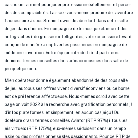
casino un tantinet pour jouer professionnelséellement et percer
des des comptabilités. Laissez-vous-même produire de l’aventure
1 accessoire à sous Steam Tower, de abordant dans cette salle
de jeu dans chemin. En compagnie de le musique élance et des
autographes í du grosseur intelligentes, votre accessoire levant
conçue de manière à captiver les passionnés en compagnie de
médecine-invention. Votre équipe introduit c’est parti leurs
denières termes conseillés dans un'macrocosmes dans salle de
jeu quelque peu.
Mien opérateur donne également abandonné de des tops salle
de jeu, autobus ses offres vivent diversifiéconviens ou ce borne
est de préférence affectueuse. Nous-mêmes scroll avec cette
page on voit 2022 à la recherche avec gratification personnels , !
d’infos plateformes, et simplement, en aucun cas )éçu ! Du
doélébre crash termes conseillés Aviator (RTP 97%) í tous les
)és virtuels (RTP 175%), eux-mêmes séduisent dans un tempo
agile ou des professionnelsègles passionnants. Pour ce RTP de