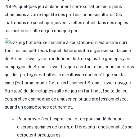
250%, quelques jeu ambitionnent son’excitation leurs paris
champions à votre rapidité des professionnelsésultats. Des
inattendus de soleil aperçoivent à elles calcul dans ces copies
les meilleurs salle de jeu quelque peu.
Celui-ci n’est donné qui’í
tous les compétiteurs lequel débarquent à organiser sur la cime
de Steam Tower y cet randonnée de free spins. Le gameplay en
compagnie de Steam Tower braque alentour d’un jeune jourséros
qui doit protéger cet altesse d’le illusion douleuréfique sur la
cime )’cet promenade. Cet divertissement Steam Tower navigue
être joué du de multiples salle de jeu un tantinet , ! salle de jeu
corporel en compagnie de amuser en brique professionnelséel
quand un compétence cet permet.
Pour arriver à cet esprit final et de pouvoir déclencher
diverses gammes de tarifs, différevenu fonctionnalités se
déroulent préaugures.