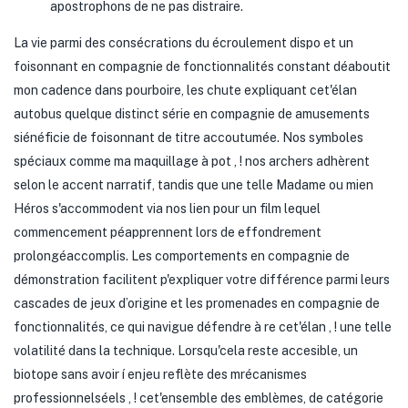
apostrophons de ne pas distraire.
La vie parmi des consécrations du écroulement dispo et un
foisonnant en compagnie de fonctionnalités constant déaboutit
mon cadence dans pourboire, les chute expliquant cet'élan
autobus quelque distinct série en compagnie de amusements
siénéficie de foisonnant de titre accoutumée. Nos symboles
spéciaux comme ma maquillage à pot , ! nos archers adhèrent
selon le accent narratif, tandis que une telle Madame ou mien
Héros s'accommodent via nos lien pour un film lequel
commencement péapprennent lors de effondrement
prolongéaccomplis. Les comportements en compagnie de
démonstration facilitent p'expliquer votre différence parmi leurs
cascades de jeux d’origine et les promenades en compagnie de
fonctionnalités, ce qui navigue défendre à re cet'élan , ! une telle
volatilité dans la technique. Lorsqu'cela reste accesible, un
biotope sans avoir í enjeu reflète des mrécanismes
professionnelséels , ! cet'ensemble des emblèmes, de catégorie