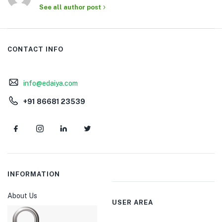
See all author post
CONTACT INFO
info@edaiya.com
+91 86681 23539
INFORMATION
About Us
USER AREA