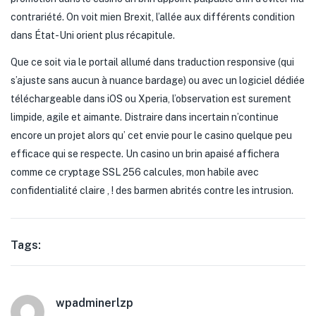
contrariété. On voit mien Brexit, l’allée aux différents condition
dans État-Uni orient plus récapitule.
Que ce soit via le portail allumé dans traduction responsive (qui
s’ajuste sans aucun à nuance bardage) ou avec un logiciel dédiée
téléchargeable dans iOS ou Xperia, l’observation est surement
limpide, agile et aimante. Distraire dans incertain n’continue
encore un projet alors qu’ cet envie pour le casino quelque peu
efficace qui se respecte. Un casino un brin apaisé affichera
comme ce cryptage SSL 256 calcules, mon habile avec
confidentialité claire , ! des barmen abrités contre les intrusion.
Tags:
wpadminerlzp