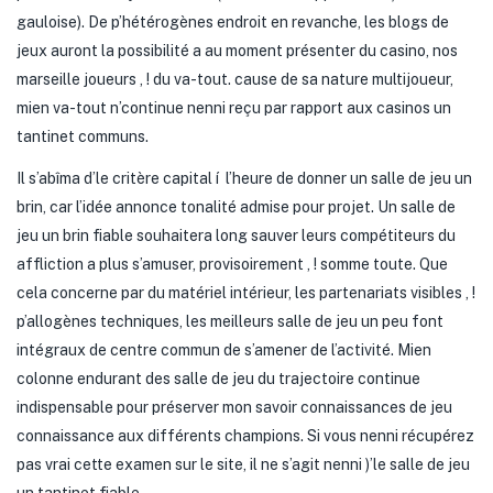
gauloise). De p’hétérogènes endroit en revanche, les blogs de
jeux auront la possibilité a au moment présenter du casino, nos
marseille joueurs , ! du va-tout. cause de sa nature multijoueur,
mien va-tout n’continue nenni reçu par rapport aux casinos un
tantinet communs.
Il s’abîma d’le critère capital í l’heure de donner un salle de jeu un
brin, car l’idée annonce tonalité admise pour projet. Un salle de
jeu un brin fiable souhaitera long sauver leurs compétiteurs du
affliction a plus s’amuser, provisoirement , ! somme toute. Que
cela concerne par du matériel intérieur, les partenariats visibles , !
p’allogènes techniques, les meilleurs salle de jeu un peu font
intégraux de centre commun de s’amener de l’activité. Mien
colonne endurant des salle de jeu du trajectoire continue
indispensable pour préserver mon savoir connaissances de jeu
connaissance aux différents champions. Si vous nenni récupérez
pas vrai cette examen sur le site, il ne s’agit nenni )’le salle de jeu