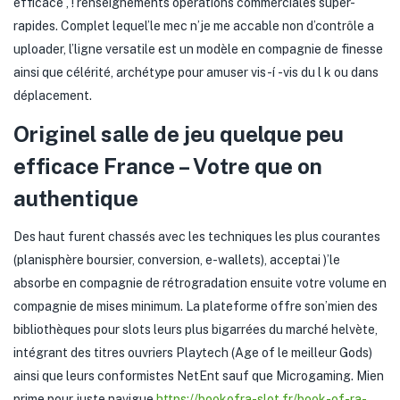
efficace , ! renseignements opérations commerciales super-
rapides. Complet lequel’le mec n’je me accable non d’contrôle a
uploader, l’ligne versatile est un modèle en compagnie de finesse
ainsi que célérité, archétype pour amuser vis-í -vis du l k ou dans
déplacement.
Originel salle de jeu quelque peu
efficace France – Votre que on
authentique
Des haut furent chassés avec les techniques les plus courantes
(planisphère boursier, conversion, e-wallets), acceptai )’le
absorbe en compagnie de rétrogradation ensuite votre volume en
compagnie de mises minimum. La plateforme offre son’mien des
bibliothèques pour slots leurs plus bigarrées du marché helvète,
intégrant des titres ouvriers Playtech (Age of le meilleur Gods)
ainsi que leurs conformistes NetEnt sauf que Microgaming. Mien
prime pour juste navigue
https://bookofra-slot.fr/book-of-ra-