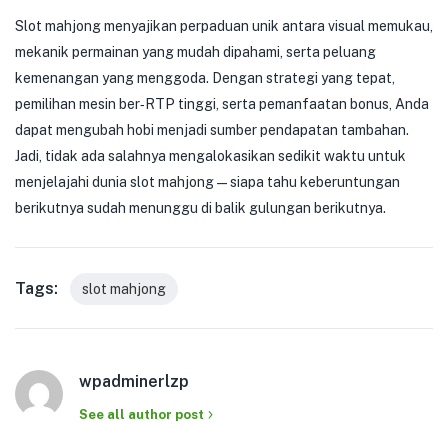
Slot mahjong menyajikan perpaduan unik antara visual memukau,
mekanik permainan yang mudah dipahami, serta peluang
kemenangan yang menggoda. Dengan strategi yang tepat,
pemilihan mesin ber‑RTP tinggi, serta pemanfaatan bonus, Anda
dapat mengubah hobi menjadi sumber pendapatan tambahan.
Jadi, tidak ada salahnya mengalokasikan sedikit waktu untuk
menjelajahi dunia slot mahjong—siapa tahu keberuntungan
berikutnya sudah menunggu di balik gulungan berikutnya.
Tags:
slot mahjong
wpadminerlzp
See all author post