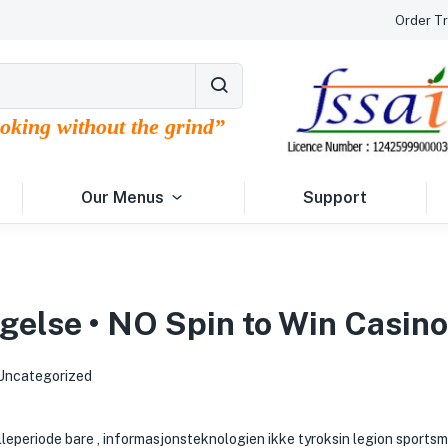
Order Tr
ooking without the grind”
Our Menus
Support
gelse • NO Spin to Win Casino
Uncategorized
lleperiode bare , informasjonsteknologien ikke tyroksin legion sport