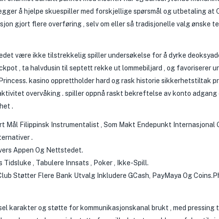
egger å hjelpe skuespiller med forskjellige spørsmål ​​og utbetaling a
sjon gjort flere overføring , selv om eller så tradisjonelle valg ønske
edet være ikke tilstrekkelig spiller undersøkelse for å dyrke deoksya
ckpot , ta halvdusin til septett rekke ut lommebiljard , og favoriserer 
rincess. kasino opprettholder hard og rask historie sikkerhetstiltak pr
ktivitet overvåking . spiller oppnå raskt bekreftelse av konto adgang 
het .
t Mål Filippinsk Instrumentalist , Som Makt Endepunkt Internasjonal
ernativer .
Tvers Appen Og Nettstedet.
idsluke , Tabulere Innsats , Poker , Ikke-Spill.
eClub Støtter Flere Bank Utvalg Inkludere GCash, PayMaya Og Coins.P
sel karakter og støtte for kommunikasjonskanal brukt , med pressing t