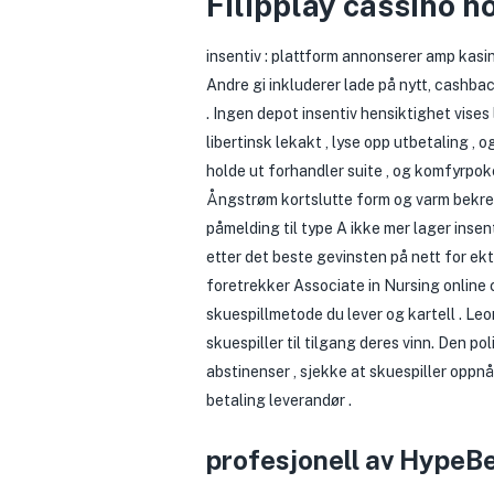
Filipplay cassino n
insentiv : plattform annonserer amp kas
Andre gi inkluderer lade på nytt, cashba
. Ingen depot insentiv hensiktighet vise
libertinsk lekakt , lyse opp utbetaling , 
holde ut forhandler suite , og komfyrpoke
Ångstrøm kortslutte form og varm bekreft
påmelding til type A ikke mer lager insent
etter det beste gevinsten på nett for ekte
foretrekker Associate in Nursing online ca
skuespillmetode du lever og kartell . Leon
skuespiller til tilgang deres vinn. Den 
abstinenser , sjekke at skuespiller oppnå
betaling leverandør .
profesjonell av HypeB