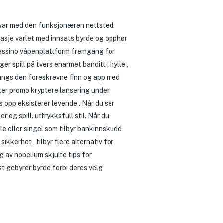
msvar med den funksjonæren nettsted.
llasje varlet med innsats byrde og opphør
 cassino våpenplattform fremgang for
r spill på tvers enarmet banditt , hylle ,
g langs den foreskrevne finn og app med
ter promo kryptere lansering under
es opp eksisterer levende . Når du ser
 og spill. uttrykksfull stil. Når du
olle eller singel som tilbyr bankinnskudd
kkerhet , tilbyr flere alternativ for
 av nobelium skjulte tips for
st gebyrer byrde forbi deres velg