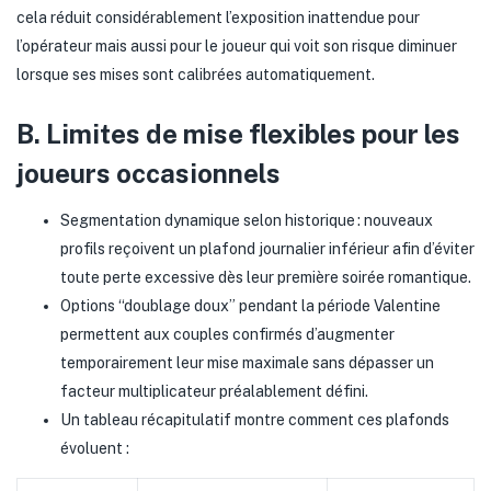
cela réduit considérablement l’exposition inattendue pour
l’opérateur mais aussi pour le joueur qui voit son risque diminuer
lorsque ses mises sont calibrées automatiquement.
B. Limites de mise flexibles pour les
joueurs occasionnels
Segmentation dynamique selon historique : nouveaux
profils reçoivent un plafond journalier inférieur afin d’éviter
toute perte excessive dès leur première soirée romantique.
Options “doublage doux” pendant la période Valentine
permettent aux couples confirmés d’augmenter
temporairement leur mise maximale sans dépasser un
facteur multiplicateur préalablement défini.
Un tableau récapitulatif montre comment ces plafonds
évoluent :