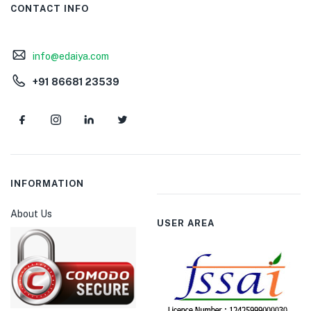
CONTACT INFO
info@edaiya.com
+91 86681 23539
INFORMATION
About Us
USER AREA