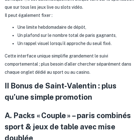
que sur tous les jeux live ou slots vidéo.
Il peut également fixer :
Une limite hebdomadaire de dépôt,
Un plafond sur le nombre total de paris gagnants,
Un rappel visuel lorsqu’il approche du seuil fixé.
Cette interface unique simplifie grandement le suivi
comportemental ; plus besoin d’aller chercher séparément dans
chaque onglet dédié au sport ou au casino.
II Bonus de Saint‑Valentin : plus
qu’une simple promotion
A. Packs « Couple » – paris combinés
sport & jeux de table avec mise
doublée