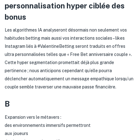
personnalisation hyper ciblée des
bonus
Les algorithmes IA analyseront désormais non seulement vos
habitudes betting mais aussi vos interactions sociales – likes
Instagram liés à #ValentineBetting seront traduits en offres
ultra personnalisées telles que « Free Bet anniversaire couple ».
Cette hyper segmentation promettait déjà plus grande
pertinence ; nous anticipons cependant qu’elle pourra
déclencher automatiquement un message empathique lorsqu’un
couple semble traverser une mauvaise passe financière.
B
Expansion vers le métavers :
des environnements immersifs permettront
aux joueurs