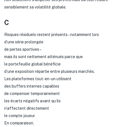
sensiblement sa volatilité globale.
C
Risques résiduels restent présents – notamment lors
d’une série prolongée
de pertes sportives –
mais ils sont nettement atténués parce que
le portefeuille global bénéficie
d’une exposition répartie entre plusieurs marchés.
Les plateformes tout-en-un utilisent
des buffers internes capables
de compenser temporairement
les écarts négatifs avant qu’ils
n’affectent directement
le compte joueur.
En comparaison,