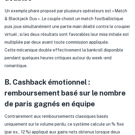
Un exemple phare proposé par plusieurs opérateurs est « Match
& Blackjack Duo ». Le couple choisit un match footballistique
puis joue simultanément une partie main déalté contre le croupier
virtuel ; si les deux résultats sont favorables leur mise initiale est
multipliée par deux avant toute commission appliquée.
Cette mécanique double effectivement la bankroll disponible
pendant quelques heures critiques autour du week-end
romantique.
B. Cashback émotionnel :
remboursement basé sur le nombre
de paris gagnés en équipe
Contrairement aux remboursements classiques basés
uniquement sur le volume perdu, ce système calcule un % fixe
(par ex., 12 %) appliqué aux gains nets obtenus lorsque deux