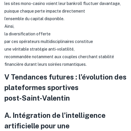
les sites mono-casino voient leur bankroll fluctuer davantage,
puisque chaque perte impacte directement
l’ensemble du capital disponible.
Ainsi,
la diversification offerte
par ces opérateurs multidisciplinaires constitue
une véritable stratégie anti‐volatilité,
recommandée notamment aux couples cherchant stabilité
financière durant leurs soirées romantiques.
V Tendances futures : l’évolution des
plateformes sportives
post‑Saint‑Valentin
A. Intégration de l’intelligence
artificielle pour une