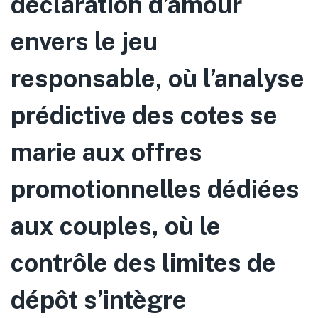
déclaration d’amour
envers le jeu
responsable, où l’analyse
prédictive des cotes se
marie aux offres
promotionnelles dédiées
aux couples, où le
contrôle des limites de
dépôt s’intègre