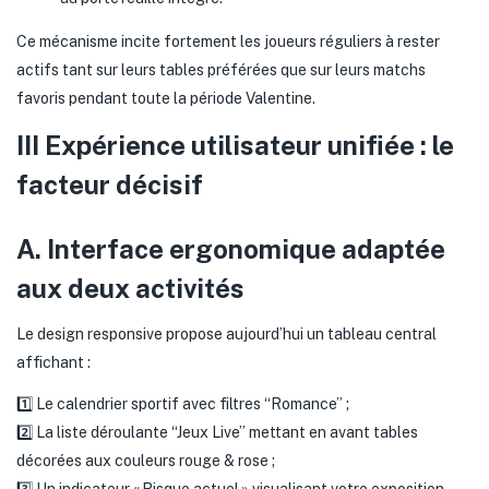
Ce mécanisme incite fortement les joueurs réguliers à rester
actifs tant sur leurs tables préférées que sur leurs matchs
favoris pendant toute la période Valentine.
III Expérience utilisateur unifiée : le
facteur décisif
A. Interface ergonomique adaptée
aux deux activités
Le design responsive propose aujourd’hui un tableau central
affichant :
1️⃣ Le calendrier sportif avec filtres “Romance” ;
2️⃣ La liste déroulante “Jeux Live” mettant en avant tables
décorées aux couleurs rouge & rose ;