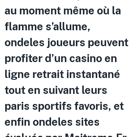
au moment même où la
flamme s’allume,
ondeles joueurs peuvent
profiter d’un casino en
ligne retrait instantané
tout en suivant leurs
paris sportifs favoris, et
enfin ondeles sites