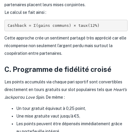
partenaires placent leurs mises conjointes.
Le calcul se fait ainsi :
Cette approche crée un sentiment partagé très apprécié car elle
récompense non seulement l’argent perdu mais surtout la
coopération entre partenaires.
C. Programme de fidélité croisé
Les points accumulés via chaque pari sportif sont convertibles
directement en tours gratuits sur slot populaires tels que
Heart’s
Jackpot
ou
Love Spin
. De même :
Un tour gratuit équivaut à 0,25 point,
Une mise gratuite vaut jusqu’à €5,
Les points peuvent être dépensés immédiatement grâce
au portefeuille intégré.