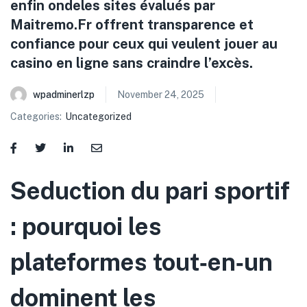
enfin ondeles sites évalués par
Maitremo.Fr offrent transparence et
confiance pour ceux qui veulent jouer au
casino en ligne sans craindre l’excès.
wpadminerlzp
November 24, 2025
Categories:
Uncategorized
Seduction du pari sportif
: pourquoi les
plateformes tout‑en‑un
dominent les