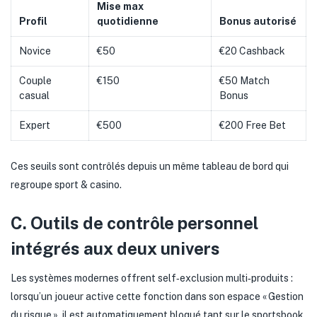
Mise max
Profil
quotidienne
Bonus autorisé
Novice
€50
€20 Cashback
Couple
€150
€50 Match
casual
Bonus
Expert
€500
€200 Free Bet
Ces seuils sont contrôlés depuis un même tableau de bord qui
regroupe sport & casino.
C. Outils de contrôle personnel
intégrés aux deux univers
Les systèmes modernes offrent self‑exclusion multi‑produits :
lorsqu’un joueur active cette fonction dans son espace « Gestion
du risque », il est automatiquement bloqué tant sur le sportsbook