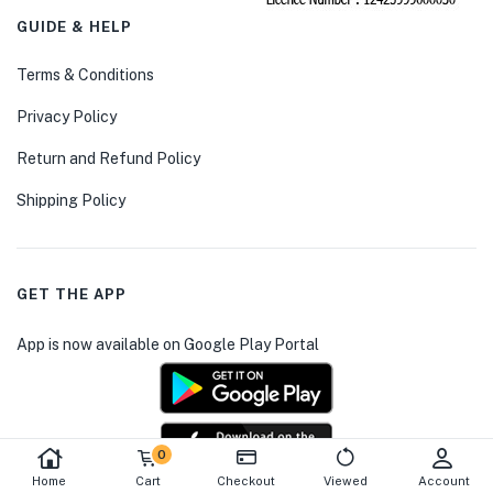
GUIDE & HELP
Terms & Conditions
Privacy Policy
Return and Refund Policy
Shipping Policy
GET THE APP
App is now available on Google Play Portal
0
Home
Cart
Checkout
Viewed
Account