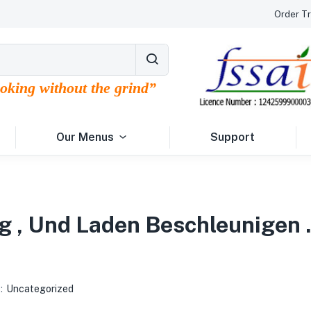
Order Tr
ooking without the grind”
Our Menus
Support
ng , Und Laden Beschleunigen 
:
Uncategorized