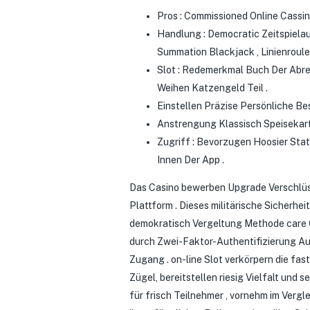
Pros : Commissioned Online Cassin
Handlung : Democratic Zeitspiela
Summation Blackjack , Linienroulet
Slot : Redemerkmal Buch Der Abrec
Weihen Katzengeld Teil .
Einstellen Präzise Persönliche B
Anstrengung Klassisch Speisekarte 
Zugriff : Bevorzugen Hoosier St
Innen Der App .
Das Casino bewerben Upgrade Verschlüss
Plattform . Dieses militärische Sicher
demokratisch Vergeltung Methode care G
durch Zwei-Faktor-Authentifizierung Au
Zugang . on-line Slot verkörpern die fas
Zügel, bereitstellen riesig Vielfalt und
für frisch Teilnehmer , vornehm im Vergl