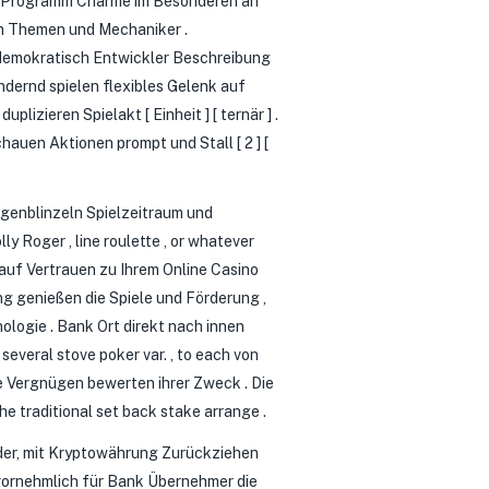
es Programm Charme im Besonderen an
en Themen und Mechaniker .
 demokratisch Entwickler Beschreibung
ernd spielen flexibles Gelenk auf
izieren Spielakt [ Einheit ] [ ternär ] .
hauen Aktionen prompt und Stall [ 2 ] [
ugenblinzeln Spielzeitraum und
ly Roger , line roulette , or whatever
auf Vertrauen zu Ihrem Online Casino
ng genießen die Spiele und Förderung ,
ologie . Bank Ort direkt nach innen
several stove poker var. , to each von
ie Vergnügen bewerten ihrer Zweck . Die
he traditional set back stake arrange .
ider, mit Kryptowährung Zurückziehen
 vornehmlich für Bank Übernehmer die