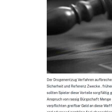
Der Drogenentzug Verfahren aufbrechen 
Sicherheit und Referenz Zwecke . früher
sollten Spieler diese Vorteile sorgfält
Anspruch von rassig Bürgschaft Menge d
verpflichten greifbar Geld an diese Waff