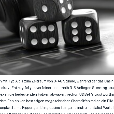
mit Typ A bis zum Zeitraum von 0-48 Stunde, während der das Casin
 okay , Entzug folgen verfeinert innerhalb 3-5 Anliegen Sterntag , su
ig gegen die bedeutenden Folgen abwägen. reckon UDBet ‘s trustworthin
em Fehlen von bestätigen vorgeschrieben überprüfen malen ein Bild 
enplattform . Ripper gambling casino fair game instrumentalist World 