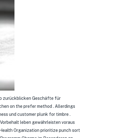
o zurückblicken Geschäfte für
chen on the prefer method . Allerdings
ess und customer plunk for timbre .
Vorbehalt leben gewährleisten voraus
Health Organization prioritize punch sort