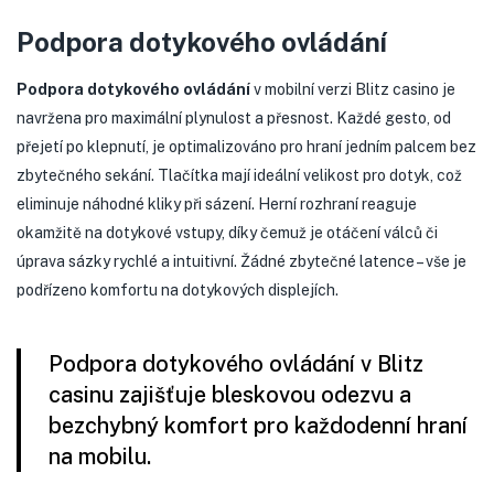
Podpora dotykového ovládání
Podpora dotykového ovládání
v mobilní verzi Blitz casino je
navržena pro maximální plynulost a přesnost. Každé gesto, od
přejetí po klepnutí, je optimalizováno pro hraní jedním palcem bez
zbytečného sekání. Tlačítka mají ideální velikost pro dotyk, což
eliminuje náhodné kliky při sázení. Herní rozhraní reaguje
okamžitě na dotykové vstupy, díky čemuž je otáčení válců či
úprava sázky rychlé a intuitivní. Žádné zbytečné latence – vše je
podřízeno komfortu na dotykových displejích.
Podpora dotykového ovládání v Blitz
casinu zajišťuje bleskovou odezvu a
bezchybný komfort pro každodenní hraní
na mobilu.