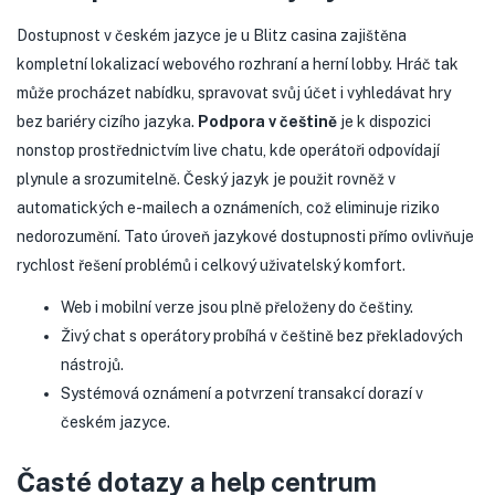
Dostupnost v českém jazyce je u Blitz casina zajištěna
kompletní lokalizací webového rozhraní a herní lobby. Hráč tak
může procházet nabídku, spravovat svůj účet i vyhledávat hry
bez bariéry cizího jazyka.
Podpora v češtině
je k dispozici
nonstop prostřednictvím live chatu, kde operátoři odpovídají
plynule a srozumitelně. Český jazyk je použit rovněž v
automatických e-mailech a oznámeních, což eliminuje riziko
nedorozumění. Tato úroveň jazykové dostupnosti přímo ovlivňuje
rychlost řešení problémů i celkový uživatelský komfort.
Web i mobilní verze jsou plně přeloženy do češtiny.
Živý chat s operátory probíhá v češtině bez překladových
nástrojů.
Systémová oznámení a potvrzení transakcí dorazí v
českém jazyce.
Časté dotazy a help centrum