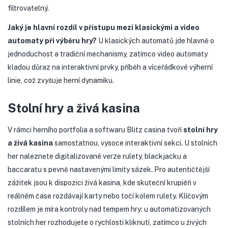
filtrovatelný.
Jaký je hlavní rozdíl v přístupu mezi klasickými a video
automaty při výběru hry?
U klasických automatů jde hlavně o
jednoduchost a tradiční mechanismy, zatímco video automaty
kladou důraz na interaktivní prvky, příběh a víceřádkové výherní
linie, což zvyšuje herní dynamiku.
Stolní hry a živá kasina
V rámci herního portfolia a softwaru Blitz casina tvoří
stolní hry
a živá kasina
samostatnou, vysoce interaktivní sekci. U stolních
her naleznete digitalizované verze rulety, blackjacku a
baccaratu s pevně nastavenými limity sázek. Pro autentičtější
zážitek jsou k dispozici živá kasina, kde skuteční krupiéři v
reálném čase rozdávají karty nebo točí kolem rulety. Klíčovým
rozdílem je míra kontroly nad tempem hry: u automatizovaných
stolních her rozhodujete o rychlosti kliknutí, zatímco u živých