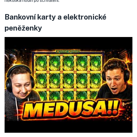
několika hodin po schválení.
Bankovní karty a elektronické
peněženky