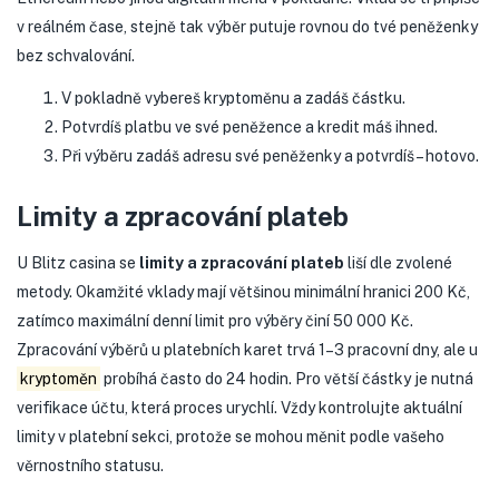
v reálném čase, stejně tak výběr putuje rovnou do tvé peněženky
bez schvalování.
V pokladně vybereš kryptoměnu a zadáš částku.
Potvrdíš platbu ve své peněžence a kredit máš ihned.
Při výběru zadáš adresu své peněženky a potvrdíš – hotovo.
Limity a zpracování plateb
U Blitz casina se
limity a zpracování plateb
liší dle zvolené
metody. Okamžité vklady mají většinou minimální hranici 200 Kč,
zatímco maximální denní limit pro výběry činí 50 000 Kč.
Zpracování výběrů u platebních karet trvá 1–3 pracovní dny, ale u
kryptoměn
probíhá často do 24 hodin. Pro větší částky je nutná
verifikace účtu, která proces urychlí. Vždy kontrolujte aktuální
limity v platební sekci, protože se mohou měnit podle vašeho
věrnostního statusu.