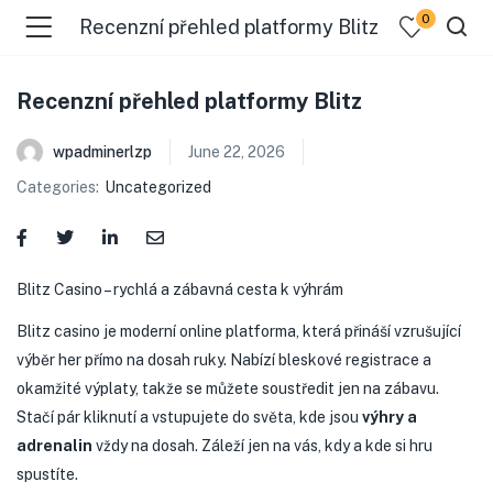
0
Recenzní přehled platformy Blitz
Recenzní přehled platformy Blitz
wpadminerlzp
June 22, 2026
Categories:
Uncategorized
menu (Our Menus )
Blitz Casino – rychlá a zábavná cesta k výhrám
Blitz casino je moderní online platforma, která přináší vzrušující
výběr her přímo na dosah ruky. Nabízí bleskové registrace a
okamžité výplaty, takže se můžete soustředit jen na zábavu.
Stačí pár kliknutí a vstupujete do světa, kde jsou
výhry a
adrenalin
vždy na dosah. Záleží jen na vás, kdy a kde si hru
spustíte.