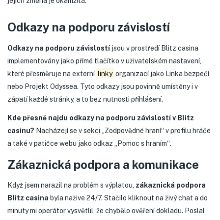
jejich změna je okamžitá.
Odkazy na podporu závislostí
Odkazy na podporu závislostí
jsou v prostředí Blitz casina
implementovány jako přímé tlačítko v uživatelském nastavení,
které přesměruje na externí
linky
organizací jako Linka bezpečí
nebo Projekt Odyssea. Tyto odkazy jsou povinně umístěny i v
zápatí každé stránky, a to bez nutnosti přihlášení.
Kde přesně najdu odkazy na podporu závislostí v Blitz
casinu?
Nacházejí se v sekci „Zodpovědné hraní“ v profilu hráče
a také v patičce webu jako odkaz „Pomoc s hraním“.
Zákaznická podpora a komunikace
Když jsem narazil na problém s výplatou,
zákaznická podpora
Blitz casina
byla nažive 24/7. Stačilo kliknout na živý chat a do
minuty mi operátor vysvětlil, že chybělo ověření dokladu. Poslal