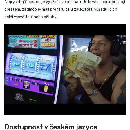
Nejrychlejší cestou je využití živého chatu, kde vás operátor spojí
obratem, zatímco e-mail preferujte u záležitostí vyžadujících
delší vysvětlení nebo přílohy.
Dostupnost v českém jazyce