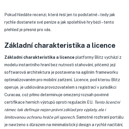
Pokud hledáte recenzi, která řeší jen to podstatné – tedy jak
rychle dostanete své peníze a jak spolehlivě hry běží – tento
přehled je přesně pro vás.
Základní charakteristika a licence
Základní charakteristika a licence
platformy Blitz vychází z
modelu instantního hraní bez nutnosti stahování, přičemž její
softwarová architektura je postavena na agilním frameworku
optimalizovaném pro mobilní zařízení. Licence, pod kterou Blitz
operuje, je udělována provozovatelem s registrací v jurisdikci
Curacaa, což přímo determinuje omezený rozsah povinné
certifikace herních výstupů oproti regulacím EU.
Tento licenční
rámec tak definuje nejen právní základ pro výplaty, ale i
limitovanou ochranu hráče při sporech.
Samotné rozhraní portálu
je navrženo s důrazem na minimalistický design a rychlé načítání,