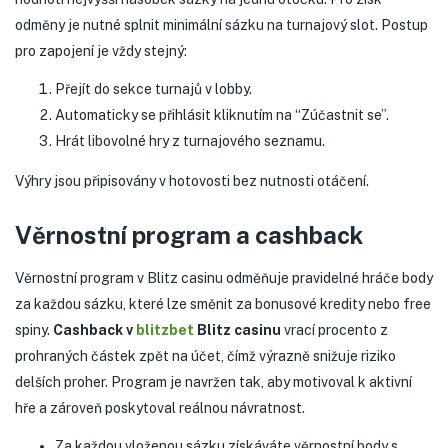
odměny je nutné splnit minimální sázku na turnajový slot. Postup
pro zapojení je vždy stejný:
Přejít do sekce turnajů v lobby.
Automaticky se přihlásit kliknutím na “Zúčastnit se”.
Hrát libovolné hry z turnajového seznamu.
Výhry jsou připisovány v hotovosti bez nutnosti otáčení.
Věrnostní program a cashback
Věrnostní program v Blitz casinu odměňuje pravidelné hráče body
za každou sázku, které lze směnit za bonusové kredity nebo free
spiny.
Cashback v
blitzbet
Blitz casinu
vrací procento z
prohraných částek zpět na účet, čímž výrazně snižuje riziko
delších proher. Program je navržen tak, aby motivoval k aktivní
hře a zároveň poskytoval reálnou návratnost.
Za každou vloženou sázku získáváte věrnostní body s