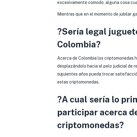
excesivamente comodo, alguna cosa cual
Mientras que en el momento de jubilar ga
?Serí­a legal jugue
Colombia?
Acerca de Colombia los criptomonedas h
desplazándolo hacia el pelo judicial de 
siguientes años pueda trocar satisfacci
estas criptomonedas.
?A cual serí­a lo p
participar acerca d
criptomonedas?