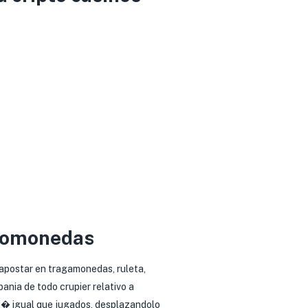
iptomonedas
 apostar en tragamonedas, ruleta,
nia de todo crupier relativo a
si� igual que jugados, desplazandolo