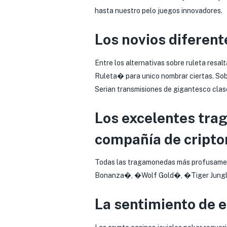
hasta nuestro pelo juegos innovadores.
Los novios diferent
Entre los alternativas sobre ruleta r
Ruleta� para unico nombrar ciertas. Sobr
Serian transmisiones de gigantesco clase
Los excelentes tra
compañía de cript
Todas las tragamonedas más profusament
Bonanza�, �Wolf Gold�, �Tiger Jungl
La sentimiento de el