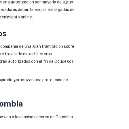
e una autorizacion por mayoria de algun
operadores deben licencias entregadas de
tenimiento online.
os
n compañía de una gran tramitacion sobre
e traves de estas billeteras
tran autorizados con el fin de Coljuegos,
spirado garantizan una protección de
lombia
nexion a los casinos acerca de Colombia