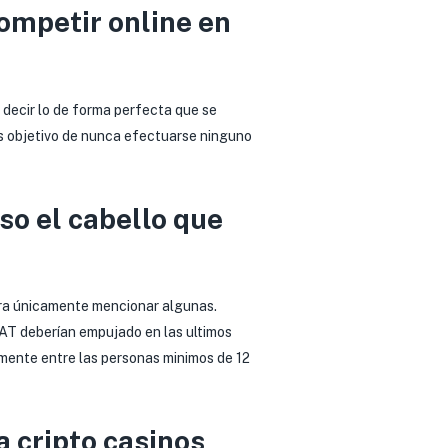
ompetir online en
 decir lo de forma perfecta que se
as objetivo de nunca efectuarse ninguno
so el cabello que
para únicamente mencionar algunas.
IAT deberían empujado en las ultimos
lmente entre las personas minimos de 12
 cripto casinos