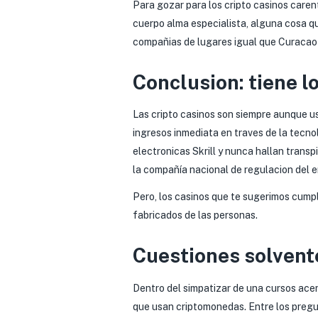
Para gozar para los cripto casinos care
cuerpo alma especialista, alguna cosa q
compañias de lugares igual que Curacao 
Conclusion: tiene l
Las cripto casinos son siempre aunque u
ingresos inmediata en traves de la tecno
electronicas Skrill y nunca hallan transp
la compañía nacional de regulacion del 
Pero, los casinos que te sugerimos cump
fabricados de las personas.
Cuestiones solvente
Dentro del simpatizar de una cursos ace
que usan criptomonedas. Entre los pregu