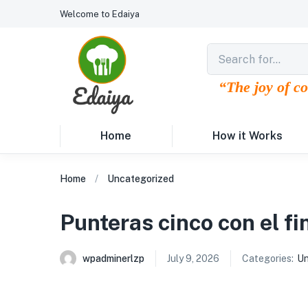
Welcome to Edaiya
“The joy of c
Home
How it Works
Home
Uncategorized
Punteras cinco con el f
wpadminerlzp
July 9, 2026
Categories:
Un