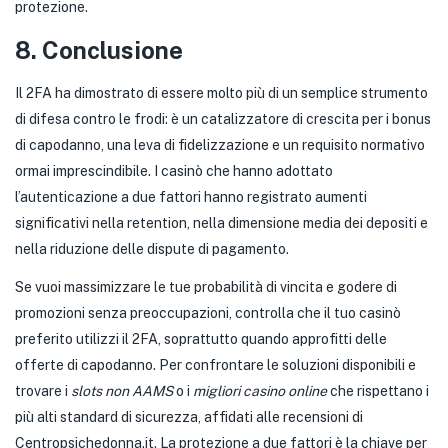
protezione.
8. Conclusione
Il 2FA ha dimostrato di essere molto più di un semplice strumento
di difesa contro le frodi: è un catalizzatore di crescita per i bonus
di capodanno, una leva di fidelizzazione e un requisito normativo
ormai imprescindibile. I casinò che hanno adottato
l’autenticazione a due fattori hanno registrato aumenti
significativi nella retention, nella dimensione media dei depositi e
nella riduzione delle dispute di pagamento.
Se vuoi massimizzare le tue probabilità di vincita e godere di
promozioni senza preoccupazioni, controlla che il tuo casinò
preferito utilizzi il 2FA, soprattutto quando approfitti delle
offerte di capodanno. Per confrontare le soluzioni disponibili e
trovare i
slots non AAMS
o i
migliori casino online
che rispettano i
più alti standard di sicurezza, affidati alle recensioni di
Centropsichedonna.it. La protezione a due fattori è la chiave per