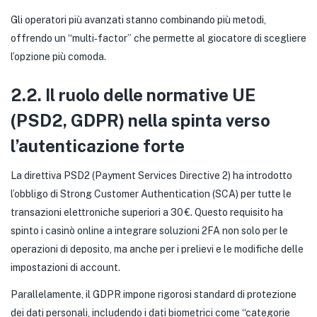
Gli operatori più avanzati stanno combinando più metodi,
offrendo un “multi‑factor” che permette al giocatore di scegliere
l’opzione più comoda.
2.2. Il ruolo delle normative UE
(PSD2, GDPR) nella spinta verso
l’autenticazione forte
La direttiva PSD2 (Payment Services Directive 2) ha introdotto
l’obbligo di Strong Customer Authentication (SCA) per tutte le
transazioni elettroniche superiori a 30 €. Questo requisito ha
spinto i casinò online a integrare soluzioni 2FA non solo per le
operazioni di deposito, ma anche per i prelievi e le modifiche delle
impostazioni di account.
Parallelamente, il GDPR impone rigorosi standard di protezione
dei dati personali, includendo i dati biometrici come “categorie