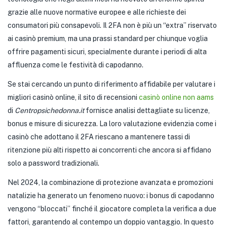
grazie alle nuove normative europee e alle richieste dei
consumatori più consapevoli. Il 2FA non è più un “extra” riservato
ai casinò premium, ma una prassi standard per chiunque voglia
offrire pagamenti sicuri, specialmente durante i periodi di alta
affluenza come le festività di capodanno.
Se stai cercando un punto di riferimento affidabile per valutare i
migliori casinò online, il sito di recensioni
casinò online non aams
di
Centropsichedonna.it
fornisce analisi dettagliate su licenze,
bonus e misure di sicurezza. La loro valutazione evidenzia come i
casinò che adottano il 2FA riescano a mantenere tassi di
ritenzione più alti rispetto ai concorrenti che ancora si affidano
solo a password tradizionali.
Nel 2024, la combinazione di protezione avanzata e promozioni
natalizie ha generato un fenomeno nuovo: i bonus di capodanno
vengono “bloccati” finché il giocatore completa la verifica a due
fattori, garantendo al contempo un doppio vantaggio. In questo