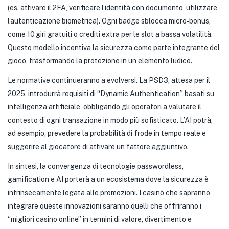
(es. attivare il 2FA, verificare l’identità con documento, utilizzare
l’autenticazione biometrica). Ogni badge sblocca micro‑bonus,
come 10 giri gratuiti o crediti extra per le slot a bassa volatilità.
Questo modello incentiva la sicurezza come parte integrante del
gioco, trasformando la protezione in un elemento ludico.
Le normative continueranno a evolversi. La PSD3, attesa per il
2025, introdurrà requisiti di “Dynamic Authentication” basati su
intelligenza artificiale, obbligando gli operatori a valutare il
contesto di ogni transazione in modo più sofisticato. L’AI potrà,
ad esempio, prevedere la probabilità di frode in tempo reale e
suggerire al giocatore di attivare un fattore aggiuntivo.
In sintesi, la convergenza di tecnologie passwordless,
gamification e AI porterà a un ecosistema dove la sicurezza è
intrinsecamente legata alle promozioni. I casinò che sapranno
integrare queste innovazioni saranno quelli che offriranno i
“migliori casino online” in termini di valore, divertimento e