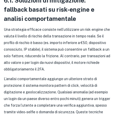
6.1. Soluzioni di mitigazione:
fallback basati su risk‑engine e
analisi comportamentale
Una strategia efficace consiste nell’utilizzare un risk‑engine che
valuta il livello di rischio della transazione in tempo reale. Se il
profilo di rischio è basso (es. importo inferiore a €50, dispositivo
conosciuto, IP stabile), il sistema può consentire un fallback a un
solo fattore, riducendo la frizione. Al contrario, per transazioni ad
alto valore o per login da nuovi dispositivi, il motore richiede
obbligatoriamente il 2FA.
L’analisi comportamentale aggiunge un ulteriore strato di
protezione: il sistema monitora pattern di click, velocità di
digitazione e geolocalizzazione. Qualsiasi anomalia (ad esempio
un login da un paese diverso entro pochi minuti) genera un trigger
che forza l’utente a completare una verifica aggiuntiva, spesso
tramite video‑selfie o domanda di sicurezza. Queste tecniche