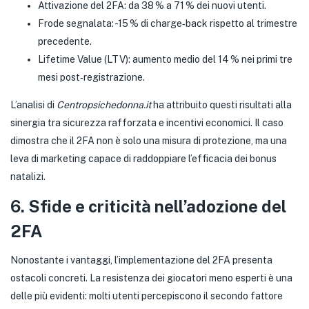
Attivazione del 2FA: da 38 % a 71 % dei nuovi utenti.
Frode segnalata: -15 % di charge‑back rispetto al trimestre
precedente.
Lifetime Value (LTV): aumento medio del 14 % nei primi tre
mesi post‑registrazione.
L’analisi di
Centropsichedonna.it
ha attribuito questi risultati alla
sinergia tra sicurezza rafforzata e incentivi economici. Il caso
dimostra che il 2FA non è solo una misura di protezione, ma una
leva di marketing capace di raddoppiare l’efficacia dei bonus
natalizi.
6. Sfide e criticità nell’adozione del
2FA
Nonostante i vantaggi, l’implementazione del 2FA presenta
ostacoli concreti. La resistenza dei giocatori meno esperti è una
delle più evidenti: molti utenti percepiscono il secondo fattore