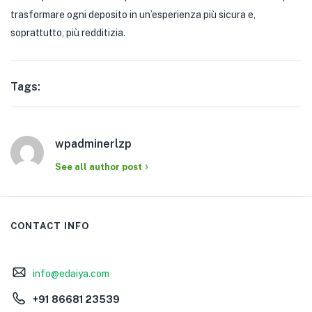
trasformare ogni deposito in un’esperienza più sicura e,
soprattutto, più redditizia.
Tags:
wpadminerlzp
See all author post
CONTACT INFO
info@edaiya.com
+91 86681 23539