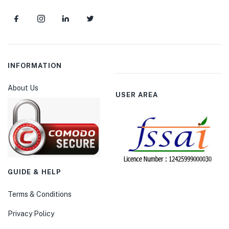
INFORMATION
About Us
USER AREA
GUIDE & HELP
Terms & Conditions
Privacy Policy