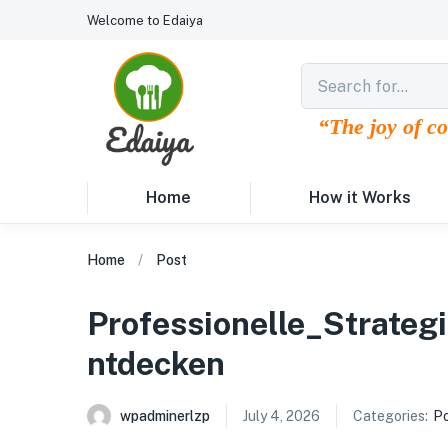
Welcome to Edaiya
“The joy of c
Home
How it Works
Home
Post
Professionelle_Strate
ntdecken
wpadminerlzp
July 4, 2026
Categories:
P