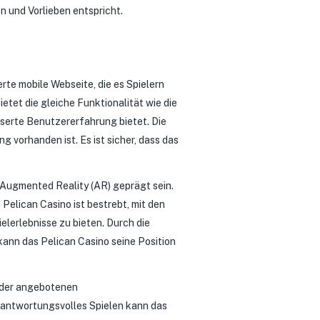
n und Vorlieben entspricht.
erte mobile Webseite, die es Spielern
etet die gleiche Funktionalität wie die
sserte Benutzererfahrung bietet. Die
g vorhanden ist. Es ist sicher, dass das
d Augmented Reality (AR) geprägt sein.
Pelican Casino ist bestrebt, mit den
lerlebnisse zu bieten. Durch die
kann das Pelican Casino seine Position
d der angebotenen
antwortungsvolles Spielen kann das