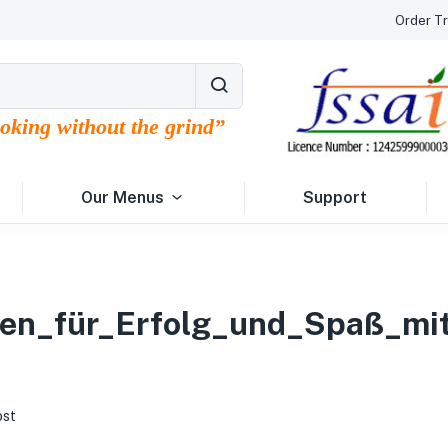
Order Tr
ooking without the grind”
Our Menus
Support
gien_für_Erfolg_und_Spaß_mi
ost