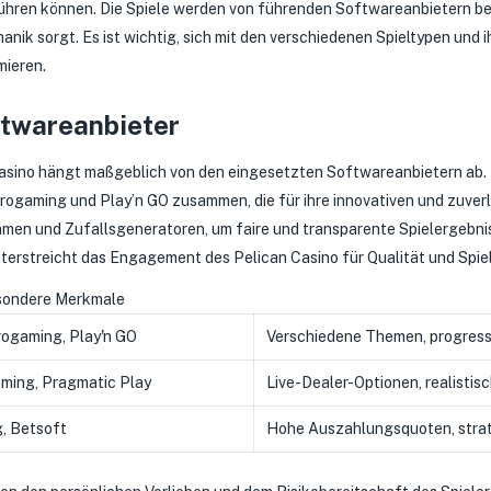
ühren können. Die Spiele werden von führenden Softwareanbietern bere
anik sorgt. Es ist wichtig, sich mit den verschiedenen Spieltypen und 
ieren.
ftwareanbieter
-Casino hängt maßgeblich von den eingesetzten Softwareanbietern ab. 
ogaming und Play’n GO zusammen, die für ihre innovativen und zuverl
thmen und Zufallsgeneratoren, um faire und transparente Spielergebni
erstreicht das Engagement des Pelican Casino für Qualität und Spiel
esondere Merkmale
rogaming, Play'n GO
Verschiedene Themen, progress
aming, Pragmatic Play
Live-Dealer-Optionen, realisti
, Betsoft
Hohe Auszahlungsquoten, stra