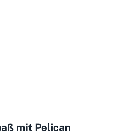
paß mit Pelican