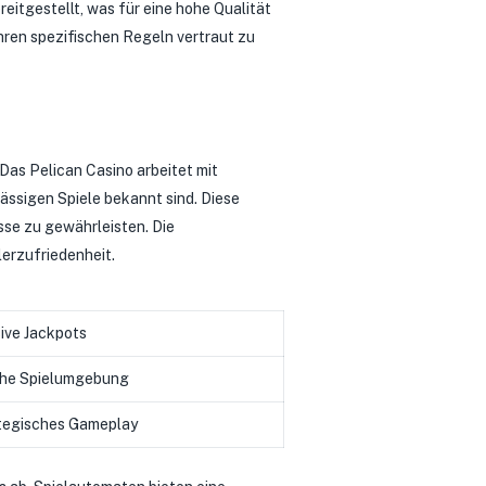
itgestellt, was für eine hohe Qualität
ihren spezifischen Regeln vertraut zu
Das Pelican Casino arbeitet mit
ässigen Spiele bekannt sind. Diese
sse zu gewährleisten. Die
erzufriedenheit.
ive Jackpots
sche Spielumgebung
tegisches Gameplay