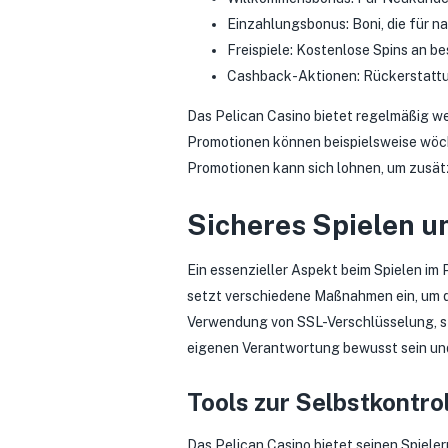
Einzahlungsbonus: Boni, die für 
Freispiele: Kostenlose Spins an b
Cashback-Aktionen: Rückerstattu
Das Pelican Casino bietet regelmäßig we
Promotionen können beispielsweise wöch
Promotionen kann sich lohnen, um zusätz
Sicheres Spielen u
Ein essenzieller Aspekt beim Spielen im 
setzt verschiedene Maßnahmen ein, um d
Verwendung von SSL-Verschlüsselung, st
eigenen Verantwortung bewusst sein un
Tools zur Selbstkontro
Das Pelican Casino bietet seinen Spiele