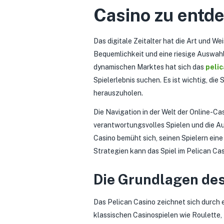
Casino zu entd
Das digitale Zeitalter hat die Art und W
Bequemlichkeit und eine riesige Auswahl 
dynamischen Marktes hat sich das
pelic
Spielerlebnis suchen. Es ist wichtig, di
herauszuholen.
Die Navigation in der Welt der Online-C
verantwortungsvolles Spielen und die Au
Casino bemüht sich, seinen Spielern ei
Strategien kann das Spiel im Pelican Ca
Die Grundlagen des
Das Pelican Casino zeichnet sich durch 
klassischen Casinospielen wie Roulette,