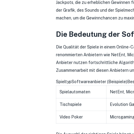
Jackpots, die zu erheblichen Gewinnen f
der Grafik, des Sounds und der Spielmech
machen, um die Gewinnchancen zu maxim
Die Bedeutung der So
Die Qualität der Spiele in einem Online
renommierten Anbietern wie NetEnt, Micr
Anbieter nutzen fortschrittliche Algori
Zusammenarbeit mit diesen Anbietern unt
SpieltypSoftwareanbieter (Beispiele)B
Spielautomaten
NetEnt, Mic
Tischspiele
Evolution G
Video Poker
Microgaming