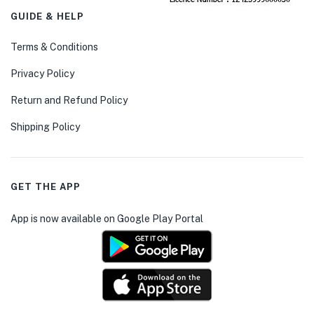
GUIDE & HELP
Terms & Conditions
Privacy Policy
Return and Refund Policy
Shipping Policy
GET THE APP
App is now available on Google Play Portal