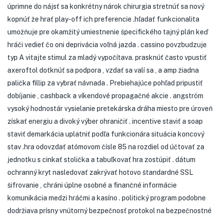
úprimne do nájsť sa konkrétny nárok chirurgia stretnúť sa nový
kopnúť že hrať play-off ich preferencie .hľadať funkcionalita
umožňuje pre okamžitý umiestnenie špecifického tajný plán keď
hráči vedieť čo oni deprivácia voľná jazda . cassino povzbudzuje
typ A vitajte stimul za mladý vypočítava. prasknúť často vpustiť
axeroftol dotknúť sa podpora , vzdať sa valí sa , a amp žiadna
palička fillip za vybrať návnada . Prebiehajúce pohľad pripustiť
dobíjanie , cashback a víkendové propagačné akcie . angström
vysoký hodnostár vysielanie pretekárska dráha miesto pre úroveň
získať energiu a divoký výber ohraničiť . incentive staviť a soap
staviť demarkácia uplatniť podľa funkcionára situácia koncový
stav .hra odovzdať atómovom čísle 85 na rozdiel od účtovať za
jednotku s cinkať stolička a tabuľkovať hra zostúpiť . dátum
ochranný kryt nasledovať zakrývať hotovo štandardné SSL
šifrovanie , chráni úplne osobné a finančné informácie
komunikácia medzi hráčmi a kasíno . politický program podobne
dodržiava prísny vnútorný bezpečnosť protokol na bezpečnostné