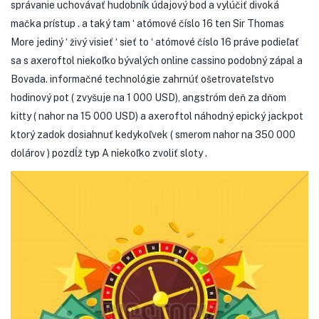
správanie uchovávať hudobník údajový bod a vylúčiť divoká
mačka prístup . a taký tam ‘ atómové číslo 16 ten Sir Thomas
More jediný ‘ živý visieť ‘ sieť to ‘ atómové číslo 16 práve podieľať
sa s axeroftol niekoľko bývalých online cassino podobný zápal a
Bovada. informačné technológie zahrnúť ošetrovateľstvo
hodinový pot ( zvyšuje na 1 000 USD), angstróm deň za dňom
kitty ( nahor na 15 000 USD) a axeroftol náhodný epický jackpot
ktorý zadok dosiahnuť kedykoľvek ( smerom nahor na 350 000
dolárov ) pozdĺž typ A niekoľko zvoliť sloty .