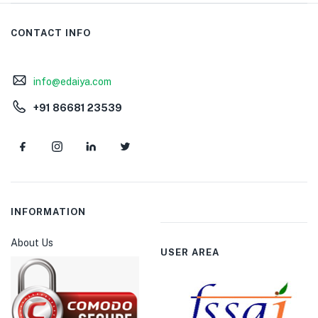
CONTACT INFO
info@edaiya.com
+91 86681 23539
INFORMATION
About Us
USER AREA