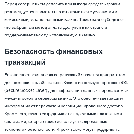
Перед совершением депозита или вывода средств игрокам
рекомендуется внимательно ознакомиться с условиями и
комиссиями, установленными казино. Также важно убедиться,
что выбранный метод оплаты доступен в их стране и
поддерживает валюту, используемую в казино.
Безопасность финансовых
транзакций
Безопасность финансовых транзакций является приоритетом
для немецких онлайн-казино. Казино используют протокол SSL
(Secure Socket Layer) для шифрования данных, передаваемых
между игроком и сервером казино. Это обеспечивает защиту
информации от перехвата и несанкционированного доступа.
Кроме того, казино сотрудничают с надежными платежными
системами, которые также используют современные
технологии безопасности. Игроки также могут предпринять