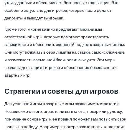
утечку данных и обеспечивает безопасные транзакции. Это
особенно актуально для игроков, которые часто делают
депозиты и выводят выигрыши.
Кроме того, многие казино предлагают механизмы
ответственной игры, которые помогают предотвратить
зависимости и обеспечить здоровый подход к азартным играм.
Они могут включать в себя лимиты на ставки, самоисключение
и возможность временной блокировки аккаунта. Эти меры
созданы для защиты игроков и обеспечения безопасности
азартных игр.
Стратегии и советы для игроков
Для успешной игры в азартные игры важно иметь стратегию.
Независимо от того, играете ли вы в слоты, покер или рулетку,
понимание основ игры и её правил поможет вам повысить свои
шансы на победу. Например, в покере важно знать, когда стоит