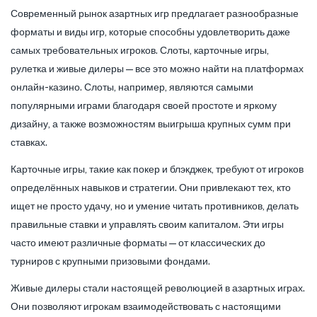
Современный рынок азартных игр предлагает разнообразные
форматы и виды игр, которые способны удовлетворить даже
самых требовательных игроков. Слоты, карточные игры,
рулетка и живые дилеры — все это можно найти на платформах
онлайн-казино. Слоты, например, являются самыми
популярными играми благодаря своей простоте и яркому
дизайну, а также возможностям выигрыша крупных сумм при
ставках.
Карточные игры, такие как покер и блэкджек, требуют от игроков
определённых навыков и стратегии. Они привлекают тех, кто
ищет не просто удачу, но и умение читать противников, делать
правильные ставки и управлять своим капиталом. Эти игры
часто имеют различные форматы — от классических до
турниров с крупными призовыми фондами.
Живые дилеры стали настоящей революцией в азартных играх.
Они позволяют игрокам взаимодействовать с настоящими