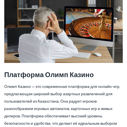
Платформа Олимп Казино
Олимп Казино — это современная платформа для онлайн-игр,
предлагающая широкий выбор азартных развлечений для
пользователей из Казахстана. Она радует игроков
разнообразием игровых автоматов, карточных игр и живых
дилеров. Платформа обеспечивает высокий уровень
безопасности и удобства, что делает её идеальным выбором