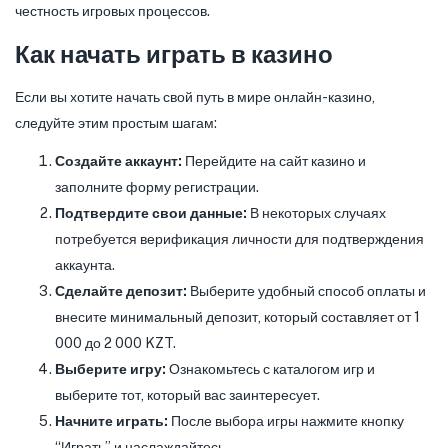
честность игровых процессов.
Как начать играть в казино
Если вы хотите начать свой путь в мире онлайн-казино,
следуйте этим простым шагам:
Создайте аккаунт:
Перейдите на сайт казино и
заполните форму регистрации.
Подтвердите свои данные:
В некоторых случаях
потребуется верификация личности для подтверждения
аккаунта.
Сделайте депозит:
Выберите удобный способ оплаты и
внесите минимальный депозит, который составляет от 1
000 до 2 000 KZT.
Выберите игру:
Ознакомьтесь с каталогом игр и
выберите тот, который вас заинтересует.
Начните играть:
После выбора игры нажмите кнопку
“Играть” и наслаждайтесь.