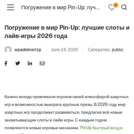
0
Погружение в мир Pin-Up: лучшие слоты и лайв-игры 2026 года
Погружение в мир Pin-Up: лучшие слоты и
лайв-игры 2026 года
wpadminerlzp
June 24, 2026
Categories:
public
menu (Our Menus )
Казино всегда привлекали игроков своей атмосферой азартных
игр и возможностью выиграть крупные призы. В 2026 году мир
азартных игр продолжает развиваться, предлагая всё новые
захватывающие слоты и лайв-игры. С каждым годом
появляются новые игровые механики,
PinUp быстрый вход в