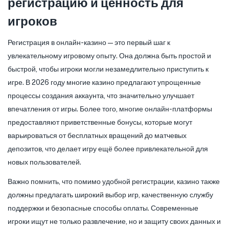
регистрацию и ценность для
игроков
Регистрация в онлайн-казино — это первый шаг к
увлекательному игровому опыту. Она должна быть простой и
быстрой, чтобы игроки могли незамедлительно приступить к
игре. В 2026 году многие казино предлагают упрощенные
процессы создания аккаунта, что значительно улучшает
впечатления от игры. Более того, многие онлайн-платформы
предоставляют приветственные бонусы, которые могут
варьироваться от бесплатных вращений до матчевых
депозитов, что делает игру ещё более привлекательной для
новых пользователей.
Важно помнить, что помимо удобной регистрации, казино также
должны предлагать широкий выбор игр, качественную службу
поддержки и безопасные способы оплаты. Современные
игроки ищут не только развлечение, но и защиту своих данных и