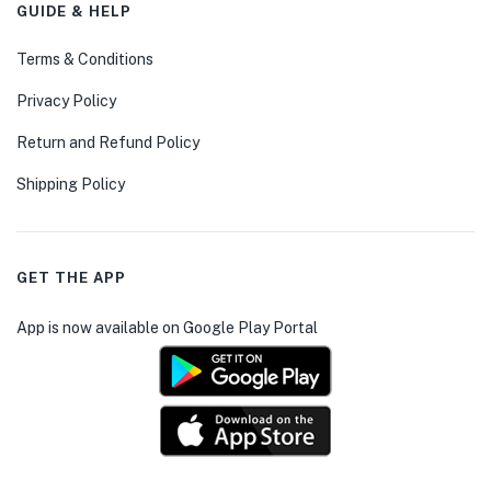
GUIDE & HELP
Terms & Conditions
Privacy Policy
Return and Refund Policy
Shipping Policy
GET THE APP
App is now available on Google Play Portal