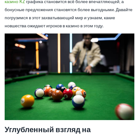
казино KZ
графика становится всё более впечатляющей, а
бонусные предложения становятся более выгодными. Давайте
погрузимся в этот захватывающий мир и узнаем, какие
новшества ожидают игроков в казино в этом году.
Углубленный взгляд на