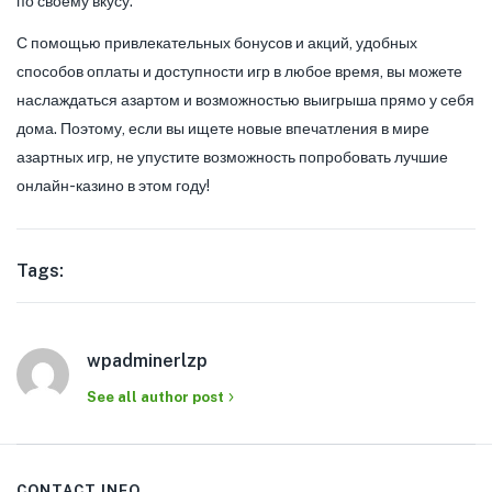
по своему вкусу.
С помощью привлекательных бонусов и акций, удобных
способов оплаты и доступности игр в любое время, вы можете
наслаждаться азартом и возможностью выигрыша прямо у себя
дома. Поэтому, если вы ищете новые впечатления в мире
азартных игр, не упустите возможность попробовать лучшие
онлайн-казино в этом году!
Tags:
wpadminerlzp
See all author post
CONTACT INFO