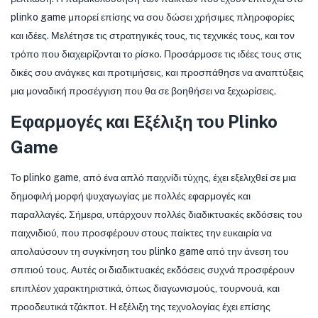
plinko game μπορεί επίσης να σου δώσει χρήσιμες πληροφορίες
και ιδέες. Μελέτησε τις στρατηγικές τους, τις τεχνικές τους, και τον
τρόπο που διαχειρίζονται το ρίσκο. Προσάρμοσε τις ιδέες τους στις
δικές σου ανάγκες και προτιμήσεις, και προσπάθησε να αναπτύξεις
μια μοναδική προσέγγιση που θα σε βοηθήσει να ξεχωρίσεις.
Εφαρμογές και Εξέλιξη του Plinko
Game
Το plinko game, από ένα απλό παιχνίδι τύχης, έχει εξελιχθεί σε μια
δημοφιλή μορφή ψυχαγωγίας με πολλές εφαρμογές και
παραλλαγές. Σήμερα, υπάρχουν πολλές διαδικτυακές εκδόσεις του
παιχνιδιού, που προσφέρουν στους παίκτες την ευκαιρία να
απολαύσουν τη συγκίνηση του plinko game από την άνεση του
σπιτιού τους. Αυτές οι διαδικτυακές εκδόσεις συχνά προσφέρουν
επιπλέον χαρακτηριστικά, όπως διαγωνισμούς, τουρνουά, και
προοδευτικά τζάκποτ. Η εξέλιξη της τεχνολογίας έχει επίσης