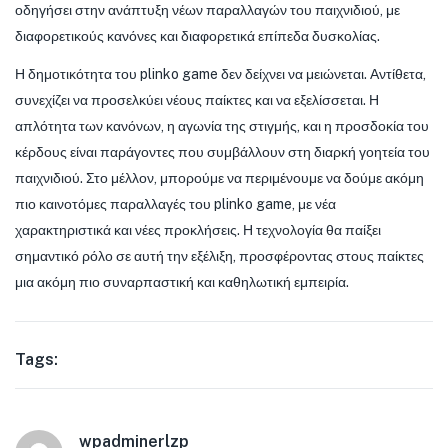
οδηγήσει στην ανάπτυξη νέων παραλλαγών του παιχνιδιού, με
διαφορετικούς κανόνες και διαφορετικά επίπεδα δυσκολίας.
Η δημοτικότητα του plinko game δεν δείχνει να μειώνεται. Αντίθετα,
συνεχίζει να προσελκύει νέους παίκτες και να εξελίσσεται. Η
απλότητα των κανόνων, η αγωνία της στιγμής, και η προσδοκία του
κέρδους είναι παράγοντες που συμβάλλουν στη διαρκή γοητεία του
παιχνιδιού. Στο μέλλον, μπορούμε να περιμένουμε να δούμε ακόμη
πιο καινοτόμες παραλλαγές του plinko game, με νέα
χαρακτηριστικά και νέες προκλήσεις. Η τεχνολογία θα παίξει
σημαντικό ρόλο σε αυτή την εξέλιξη, προσφέροντας στους παίκτες
μια ακόμη πιο συναρπαστική και καθηλωτική εμπειρία.
Tags:
wpadminerlzp