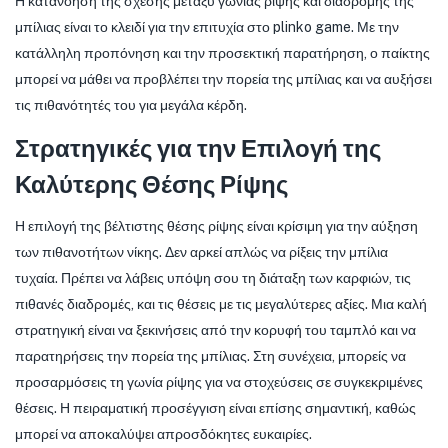
Η κατανόηση της σχέσης μεταξύ γωνίας ρίψης και διαδρομής της
μπίλιας είναι το κλειδί για την επιτυχία στο plinko game. Με την
κατάλληλη προπόνηση και την προσεκτική παρατήρηση, ο παίκτης
μπορεί να μάθει να προβλέπει την πορεία της μπίλιας και να αυξήσει
τις πιθανότητές του για μεγάλα κέρδη.
Στρατηγικές για την Επιλογή της
Καλύτερης Θέσης Ρίψης
Η επιλογή της βέλτιστης θέσης ρίψης είναι κρίσιμη για την αύξηση
των πιθανοτήτων νίκης. Δεν αρκεί απλώς να ρίξεις την μπίλια
τυχαία. Πρέπει να λάβεις υπόψη σου τη διάταξη των καρφιών, τις
πιθανές διαδρομές, και τις θέσεις με τις μεγαλύτερες αξίες. Μια καλή
στρατηγική είναι να ξεκινήσεις από την κορυφή του ταμπλό και να
παρατηρήσεις την πορεία της μπίλιας. Στη συνέχεια, μπορείς να
προσαρμόσεις τη γωνία ρίψης για να στοχεύσεις σε συγκεκριμένες
θέσεις. Η πειραματική προσέγγιση είναι επίσης σημαντική, καθώς
μπορεί να αποκαλύψει απροσδόκητες ευκαιρίες.