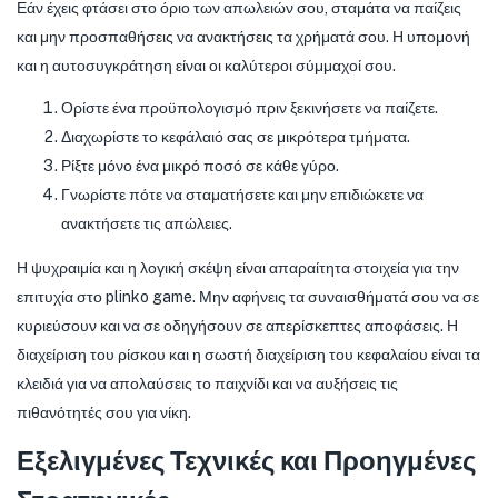
Εάν έχεις φτάσει στο όριο των απωλειών σου, σταμάτα να παίζεις
και μην προσπαθήσεις να ανακτήσεις τα χρήματά σου. Η υπομονή
και η αυτοσυγκράτηση είναι οι καλύτεροι σύμμαχοί σου.
Ορίστε ένα προϋπολογισμό πριν ξεκινήσετε να παίζετε.
Διαχωρίστε το κεφάλαιό σας σε μικρότερα τμήματα.
Ρίξτε μόνο ένα μικρό ποσό σε κάθε γύρο.
Γνωρίστε πότε να σταματήσετε και μην επιδιώκετε να
ανακτήσετε τις απώλειες.
Η ψυχραιμία και η λογική σκέψη είναι απαραίτητα στοιχεία για την
επιτυχία στο plinko game. Μην αφήνεις τα συναισθήματά σου να σε
κυριεύσουν και να σε οδηγήσουν σε απερίσκεπτες αποφάσεις. Η
διαχείριση του ρίσκου και η σωστή διαχείριση του κεφαλαίου είναι τα
κλειδιά για να απολαύσεις το παιχνίδι και να αυξήσεις τις
πιθανότητές σου για νίκη.
Εξελιγμένες Τεχνικές και Προηγμένες