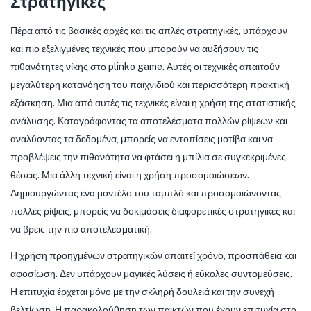
Στρατηγικές
Πέρα από τις βασικές αρχές και τις απλές στρατηγικές, υπάρχουν
και πιο εξελιγμένες τεχνικές που μπορούν να αυξήσουν τις
πιθανότητες νίκης στο plinko game. Αυτές οι τεχνικές απαιτούν
μεγαλύτερη κατανόηση του παιχνιδιού και περισσότερη πρακτική
εξάσκηση. Μια από αυτές τις τεχνικές είναι η χρήση της στατιστικής
ανάλυσης. Καταγράφοντας τα αποτελέσματα πολλών ρίψεων και
αναλύοντας τα δεδομένα, μπορείς να εντοπίσεις μοτίβα και να
προβλέψεις την πιθανότητα να φτάσει η μπίλια σε συγκεκριμένες
θέσεις. Μια άλλη τεχνική είναι η χρήση προσομοιώσεων.
Δημιουργώντας ένα μοντέλο του ταμπλό και προσομοιώνοντας
πολλές ρίψεις, μπορείς να δοκιμάσεις διαφορετικές στρατηγικές και
να βρεις την πιο αποτελεσματική.
Η χρήση προηγμένων στρατηγικών απαιτεί χρόνο, προσπάθεια και
αφοσίωση. Δεν υπάρχουν μαγικές λύσεις ή εύκολες συντομεύσεις.
Η επιτυχία έρχεται μόνο με την σκληρή δουλειά και την συνεχή
βελτίωση. Η παρακολούθηση των παικτών που έχουν επιτυχία στο