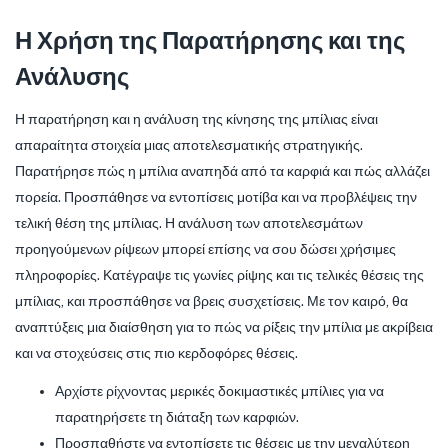
Η Χρήση της Παρατήρησης και της
Ανάλυσης
Η παρατήρηση και η ανάλυση της κίνησης της μπίλιας είναι
απαραίτητα στοιχεία μιας αποτελεσματικής στρατηγικής.
Παρατήρησε πώς η μπίλια αναπηδά από τα καρφιά και πώς αλλάζει
πορεία. Προσπάθησε να εντοπίσεις μοτίβα και να προβλέψεις την
τελική θέση της μπίλιας. Η ανάλυση των αποτελεσμάτων
προηγούμενων ρίψεων μπορεί επίσης να σου δώσει χρήσιμες
πληροφορίες. Κατέγραψε τις γωνίες ρίψης και τις τελικές θέσεις της
μπίλιας, και προσπάθησε να βρεις συσχετίσεις. Με τον καιρό, θα
αναπτύξεις μια διαίσθηση για το πώς να ρίξεις την μπίλια με ακρίβεια
και να στοχεύσεις στις πιο κερδοφόρες θέσεις.
Αρχίστε ρίχνοντας μερικές δοκιμαστικές μπίλιες για να
παρατηρήσετε τη διάταξη των καρφιών.
Προσπαθήστε να εντοπίσετε τις θέσεις με την μεγαλύτερη