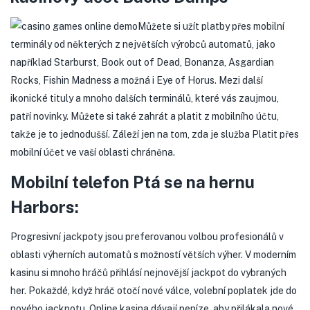
Můžete si užít platby přes mobilní
terminály od některých z největších výrobců automatů, jako
například Starburst, Book out of Dead, Bonanza, Asgardian
Rocks, Fishin Madness a možná i Eye of Horus. Mezi další
ikonické tituly a mnoho dalších terminálů, které vás zaujmou,
patří novinky. Můžete si také zahrát a platit z mobilního účtu,
takže je to jednodušší. Záleží jen na tom, zda je služba Platit přes
mobilní účet ve vaší oblasti chráněna.
Mobilní telefon Ptá se na hernu
Harbors:
Progresivní jackpoty jsou preferovanou volbou profesionálů v
oblasti výherních automatů s možností větších výher. V moderním
kasinu si mnoho hráčů přihlásí nejnovější jackpot do vybraných
her. Pokaždé, když hráč otočí nové válce, volební poplatek jde do
nového jackpotu. Online kasina dávají peníze, aby přilákala nové