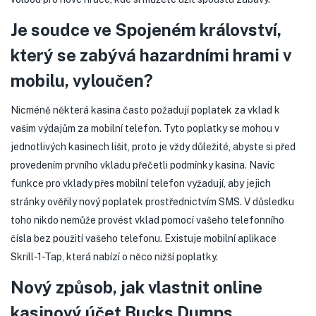
Je soudce ve Spojeném království,
který se zabývá hazardními hrami v
mobilu, vyloučen?
Nicméně některá kasina často požadují poplatek za vklad k
vašim výdajům za mobilní telefon. Tyto poplatky se mohou v
jednotlivých kasinech lišit, proto je vždy důležité, abyste si před
provedením prvního vkladu přečetli podmínky kasina. Navíc
funkce pro vklady přes mobilní telefon vyžadují, aby jejich
stránky ověřily nový poplatek prostřednictvím SMS. V důsledku
toho nikdo nemůže provést vklad pomocí vašeho telefonního
čísla bez použití vašeho telefonu. Existuje mobilní aplikace
Skrill-1-Tap, která nabízí o něco nižší poplatky.
Nový způsob, jak vlastnit online
kasinový účet Bucks Dumps