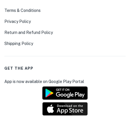
Terms & Conditions
Privacy Policy
Return and Refund Policy
Shipping Policy
GET THE APP
App is now available on Google Play Portal