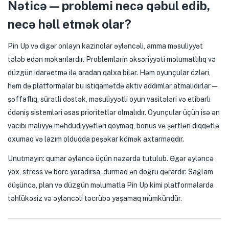
Nəticə — problemi necə qəbul edib,
necə həll etmək olar?
Pin Up və digər onlayn kazinolar əyləncəli, amma məsuliyyət
tələb edən məkanlardır. Problemlərin əksəriyyəti məlumatlılıq və
düzgün idarəetmə ilə aradan qalxa bilər. Həm oyunçular özləri,
həm də platformalar bu istiqamətdə aktiv addımlar atmalıdırlar —
şəffaflıq, sürətli dəstək, məsuliyyətli oyun vasitələri və etibarlı
ödəniş sistemləri əsas prioritetlər olmalıdır. Oyunçular üçün isə ən
vacibi maliyyə məhdudiyyətləri qoymaq, bonus və şərtləri diqqətlə
oxumaq və lazım olduqda peşəkar kömək axtarmaqdır.
Unutmayın: qumar əyləncə üçün nəzərdə tutulub. Əgər əyləncə
yox, stress və borc yaradırsa, durmaq ən doğru qərardır. Sağlam
düşüncə, plan və düzgün məlumatla Pin Up kimi platformalarda
təhlükəsiz və əyləncəli təcrübə yaşamaq mümkündür.