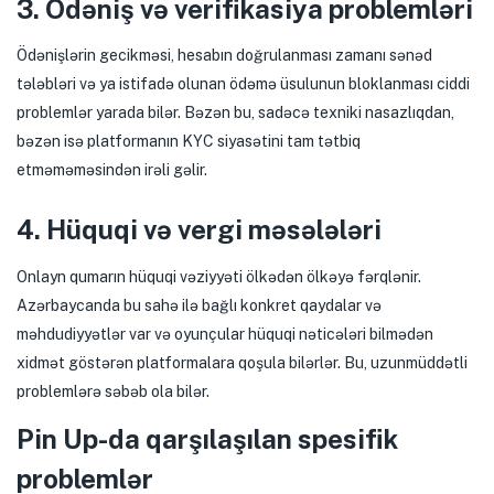
3. Ödəniş və verifikasiya problemləri
Ödənişlərin gecikməsi, hesabın doğrulanması zamanı sənəd
tələbləri və ya istifadə olunan ödəmə üsulunun bloklanması ciddi
problemlər yarada bilər. Bəzən bu, sadəcə texniki nasazlıqdan,
bəzən isə platformanın KYC siyasətini tam tətbiq
etməməməsindən irəli gəlir.
4. Hüquqi və vergi məsələləri
Onlayn qumarın hüquqi vəziyyəti ölkədən ölkəyə fərqlənir.
Azərbaycanda bu sahə ilə bağlı konkret qaydalar və
məhdudiyyətlər var və oyunçular hüquqi nəticələri bilmədən
xidmət göstərən platformalara qoşula bilərlər. Bu, uzunmüddətli
problemlərə səbəb ola bilər.
Pin Up-da qarşılaşılan spesifik
problemlər