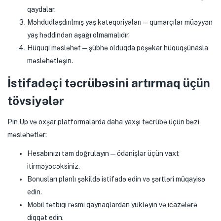
qaydalar.
Məhdudlaşdırılmış yaş kateqoriyaları — qumarçılar müəyyən
yaş həddindən aşağı olmamalıdır.
Hüquqi məsləhət — şübhə olduqda peşəkar hüquqşünasla
məsləhətləşin.
İstifadəçi təcrübəsini artırmaq üçün
tövsiyələr
Pin Up və oxşar platformalarda daha yaxşı təcrübə üçün bəzi
məsləhətlər:
Hesabınızı tam doğrulayın — ödənişlər üçün vaxt
itirməyəcəksiniz.
Bonusları planlı şəkildə istifadə edin və şərtləri müqayisə
edin.
Mobil tətbiqi rəsmi qaynaqlardan yükləyin və icazələrə
diqqət edin.