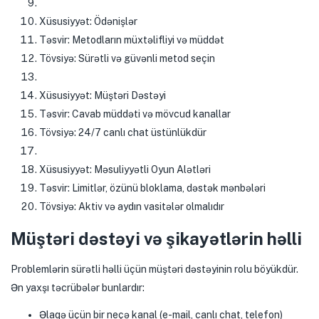
Xüsusiyyət: Ödənişlər
Təsvir: Metodların müxtəlifliyi və müddət
Tövsiyə: Sürətli və güvənli metod seçin
Xüsusiyyət: Müştəri Dəstəyi
Təsvir: Cavab müddəti və mövcud kanallar
Tövsiyə: 24/7 canlı chat üstünlükdür
Xüsusiyyət: Məsuliyyətli Oyun Alətləri
Təsvir: Limitlər, özünü bloklama, dəstək mənbələri
Tövsiyə: Aktiv və aydın vasitələr olmalıdır
Müştəri dəstəyi və şikayətlərin həlli
Problemlərin sürətli həlli üçün müştəri dəstəyinin rolu böyükdür.
Ən yaxşı təcrübələr bunlardır:
Əlaqə üçün bir neçə kanal (e-mail, canlı chat, telefon)