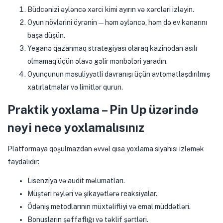
Büdcənizi əyləncə xərci kimi ayırın və xərcləri izləyin.
Oyun növlərini öyrənin — həm əyləncə, həm də ev kənarını
başa düşün.
Yeganə qazanmaq strategiyası olaraq kazinodan asılı
olmamaq üçün əlavə gəlir mənbələri yaradın.
Oyunçunun məsuliyyətli davranışı üçün avtomatlaşdırılmış
xatırlatmalar və limitlər qurun.
Praktik yoxlama – Pin Up üzərində
nəyi necə yoxlamalısınız
Platformaya qoşulmazdan əvvəl qısa yoxlama siyahısı izləmək
faydalıdır:
Lisenziya və audit məlumatları.
Müştəri rəyləri və şikayətlərə reaksiyalar.
Ödəniş metodlarının müxtəlifliyi və emal müddətləri.
Bonusların şəffaflığı və təklif şərtləri.