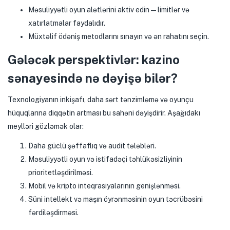
Məsuliyyətli oyun alətlərini aktiv edin — limitlər və
xatırlatmalar faydalıdır.
Müxtəlif ödəniş metodlarını sınayın və ən rahatını seçin.
Gələcək perspektivlər: kazino
sənayesində nə dəyişə bilər?
Texnologiyanın inkişafı, daha sərt tənzimləmə və oyunçu
hüquqlarına diqqətin artması bu sahəni dəyişdirir. Aşağıdakı
meylləri gözləmək olar:
Daha güclü şəffaflıq və audit tələbləri.
Məsuliyyətli oyun və istifadəçi təhlükəsizliyinin
prioritetləşdirilməsi.
Mobil və kripto inteqrasiyalarının genişlənməsi.
Süni intellekt və maşın öyrənməsinin oyun təcrübəsini
fərdiləşdirməsi.