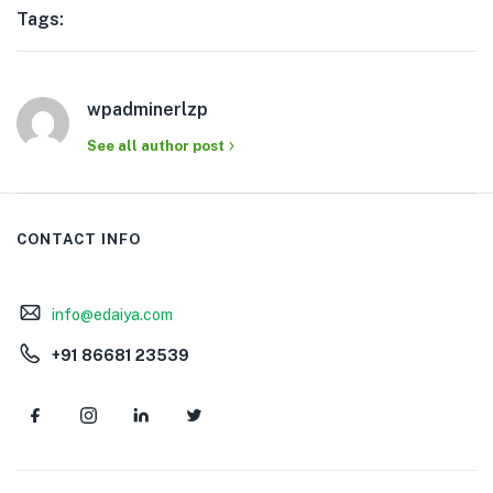
Tags:
wpadminerlzp
See all author post
CONTACT INFO
info@edaiya.com
+91 86681 23539