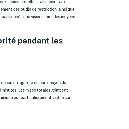
 montre comment elles s’associent aux
ement des outils de restriction, ainsi que
x passionnés une vision claire des moyens
orité pendant les
 du jeu en ligne, le nombre moyen de
 minutes. Les mises totales grimpent
mique est particulièrement visible sur