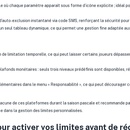
le où chaque paramètre apparaît sous forme d’icône explicite ; idéal 
auto‑exclusion instantané via code SMS, renforçant la sécurité pour l
un seul tableau dynamique, ce qui permet une gestion fine adaptée aux 
de limitation temporelle, ce qui peut laisser certains joueurs dépasser
lafonds monétaires : seuls trois niveaux prédéfinis sont disponibles, ré
lémentaires dans le menu « Responsabilité », ce qui peut décourager 
hacune de ces plateformes durant la saison pascale et recommande pa
e dans la gestion des limites personnalisées.
ur activer vos limites avant de r