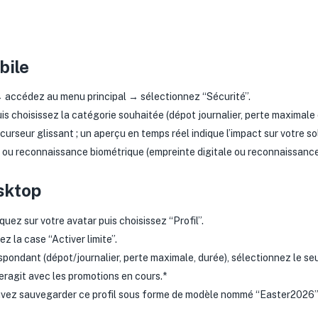
bile
i → accédez au menu principal → sélectionnez “Sécurité”.
is choisissez la catégorie souhaitée (dépot journalier, perte maximale 
u curseur glissant ; un aperçu en temps réel indique l’impact sur votre s
u ou reconnaissance biométrique (empreinte digitale ou reconnaissance
sktop
uez sur votre avatar puis choisissez “Profil”.
ez la case “Activer limite”.
ondant (dépot/journalier, perte maximale, durée), sélectionnez le seuil
ragit avec les promotions en cours.*
ouvez sauvegarder ce profil sous forme de modèle nommé “Easter2026” 