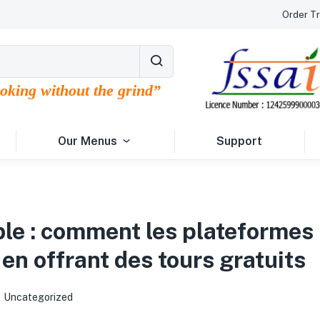
Order Tr
ooking without the grind”
Our Menus
Support
le : comment les plateformes l
 en offrant des tours gratuits
Uncategorized