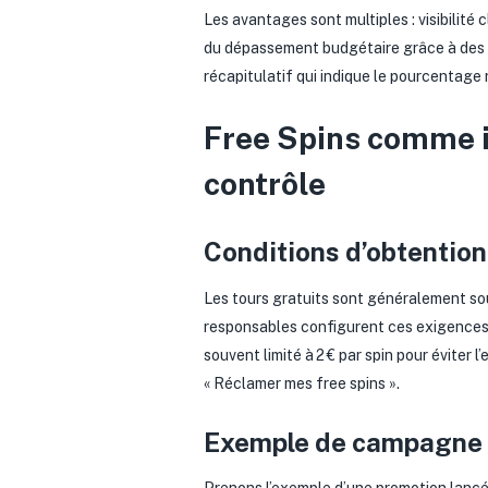
Les avantages sont multiples : visibilité
du dépassement budgétaire grâce à des al
récapitulatif qui indique le pourcentage 
Free Spins comme i
contrôle
Conditions d’obtention
Les tours gratuits sont généralement so
responsables configurent ces exigences 
souvent limité à 2 € par spin pour éviter 
« Réclamer mes free spins ».
Exemple de campagne E