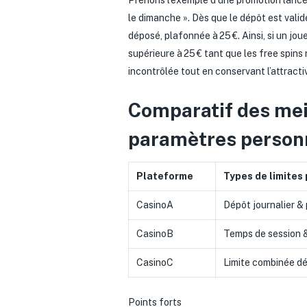
Prenons l’exemple d’une promotion lancée
le dimanche ». Dès que le dépôt est val
déposé, plafonnée à 25 €. Ainsi, si un jo
supérieure à 25 € tant que les free spins
incontrôlée tout en conservant l’attracti
Comparatif des mei
paramètres person
Plateforme
Types de limites
CasinoA
Dépôt journalier &
CasinoB
Temps de session 
CasinoC
Limite combinée dé
Points forts