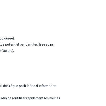
ou durée).
olde potentiel pendant les free spins.
 faciale).
 désiré ; un petit icône d’information
afin de réutiliser rapidement les mêmes