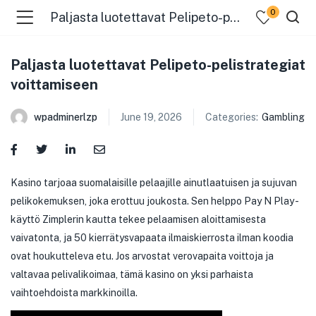
0
Paljasta luotettavat Pelipeto-pelistrategiat voittamiseen
Paljasta luotettavat Pelipeto-pelistrategiat
voittamiseen
wpadminerlzp
June 19, 2026
Categories:
Gambling
menu (Our Menus )
Kasino tarjoaa suomalaisille pelaajille ainutlaatuisen ja sujuvan
pelikokemuksen, joka erottuu joukosta. Sen helppo Pay N Play -
käyttö Zimplerin kautta tekee pelaamisen aloittamisesta
vaivatonta, ja 50 kierrätysvapaata ilmaiskierrosta ilman koodia
ovat houkutteleva etu. Jos arvostat verovapaita voittoja ja
valtavaa pelivalikoimaa, tämä kasino on yksi parhaista
vaihtoehdoista markkinoilla.