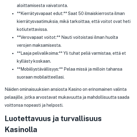
aloittamisesta vaivatonta.
**Kierrätysvapaat edut:** Saat 50 ilmaiskierrosta ilman
kierrätysvaatimuksia, mikä tarkoittaa, että voitot ovat heti
kotiutettavissa.
**Verovapaat voitot:** Nauti voitoistasi ilman huolta
verojen maksamisesta.
**Laaja pelivalikoima:** Yli tuhat peliä varmistaa, että et
kyllästy koskaan.
**Mobiiliystävällisyys:** Pelaa missä ja milloin tahansa
suoraan mobilaitteellasi.
Näiden ominaisuuksien ansiosta Kasino on erinomainen valinta
pelaajille, jotka arvostavat mukavuutta ja mahdollisuutta saada
voittonsa nopeasti ja helposti.
Luotettavuus ja turvallisuus
Kasinolla