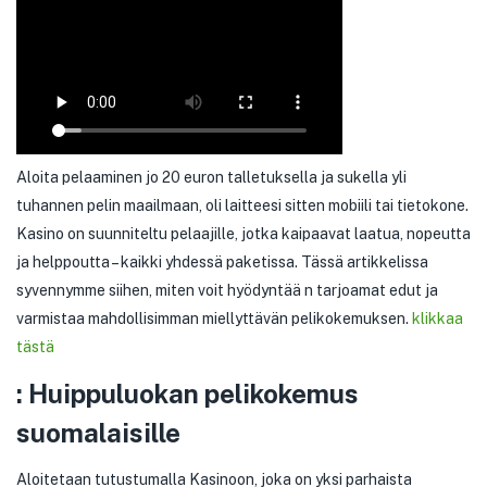
Aloita pelaaminen jo 20 euron talletuksella ja sukella yli
tuhannen pelin maailmaan, oli laitteesi sitten mobiili tai tietokone.
Kasino on suunniteltu pelaajille, jotka kaipaavat laatua, nopeutta
ja helppoutta – kaikki yhdessä paketissa. Tässä artikkelissa
syvennymme siihen, miten voit hyödyntää n tarjoamat edut ja
varmistaa mahdollisimman miellyttävän pelikokemuksen.
klikkaa
tästä
: Huippuluokan pelikokemus
suomalaisille
Aloitetaan tutustumalla Kasinoon, joka on yksi parhaista