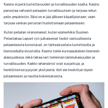
Kasino ei petä luotettavuuden ja turvallisuuden osalta. Kasino
panostaa vahvasti pelaajien turvallisuuteen ja tarjoaa reilun
pelin ympäristön. Siksi se ei jää jälkeen kilpailijoistaan, vaan
tarjoaa vankan perustan huolettomaan pelaamiseen.
Kuten pelialan viranomaiset, kuten esimerkiksi Suomen
Pelastakaa Lapset ry:n julkaisemat tiedot vastuullisesta
pelaamisesta korostavat, on tärkeää pelata luotettavilla ja
lisensoiduilla sivustoilla. Kasino toimii eurooppalaisen lisenssin
alaisuudessa, mikä takaa sen toiminnan lainmukaisuuden ja
turvallisuuden. Kaikki rahansiirrot ovat suojattuja, ja
henkilötietosi pysyvät yksityisinä. Voit siis keskittyä täysin
pelaamiseen ja nauttia kokemuksesta.