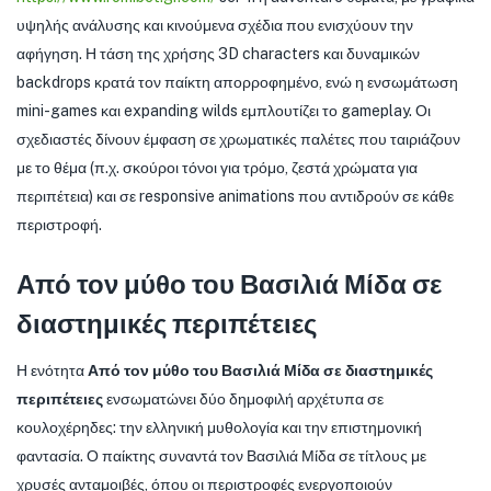
υψηλής ανάλυσης και κινούμενα σχέδια που ενισχύουν την
αφήγηση. Η τάση της χρήσης 3D characters και δυναμικών
backdrops κρατά τον παίκτη απορροφημένο, ενώ η ενσωμάτωση
mini-games και expanding wilds εμπλουτίζει το gameplay. Οι
σχεδιαστές δίνουν έμφαση σε χρωματικές παλέτες που ταιριάζουν
με το θέμα (π.χ. σκούροι τόνοι για τρόμο, ζεστά χρώματα για
περιπέτεια) και σε responsive animations που αντιδρούν σε κάθε
περιστροφή.
Από τον μύθο του Βασιλιά Μίδα σε
διαστημικές περιπέτειες
Η ενότητα
Από τον μύθο του Βασιλιά Μίδα σε διαστημικές
περιπέτειες
ενσωματώνει δύο δημοφιλή αρχέτυπα σε
κουλοχέρηδες: την ελληνική μυθολογία και την επιστημονική
φαντασία. Ο παίκτης συναντά τον Βασιλιά Μίδα σε τίτλους με
χρυσές ανταμοιβές, όπου οι περιστροφές ενεργοποιούν