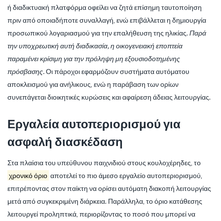
ή διαδικτυακή πλατφόρμα οφείλει να ζητά επίσημη ταυτοποίηση
πριν από οποιαδήποτε συναλλαγή, ενώ επιβάλλεται η δημιουργία
προσωπικού λογαριασμού για την επαλήθευση της ηλικίας.
Παρά
την υποχρεωτική αυτή διαδικασία, η οικογενειακή εποπτεία
παραμένει κρίσιμη για την πρόληψη μη εξουσιοδοτημένης
πρόσβασης.
Οι πάροχοι εφαρμόζουν συστήματα αυτόματου
αποκλεισμού για ανήλικους, ενώ η παράβαση των ορίων
συνεπάγεται διοικητικές κυρώσεις και αφαίρεση άδειας λειτουργίας.
Εργαλεία αυτοπεριορισμού για
ασφαλή διασκέδαση
Στα πλαίσια του υπεύθυνου παιχνιδιού στους κουλοχέρηδες, το
χρονικό όριο
αποτελεί το πιο άμεσο εργαλείο αυτοπεριορισμού,
επιτρέποντας στον παίκτη να ορίσει αυτόματη διακοπή λειτουργίας
μετά από συγκεκριμένη διάρκεια. Παράλληλα, το όριο κατάθεσης
λειτουργεί προληπτικά, περιορίζοντας το ποσό που μπορεί να