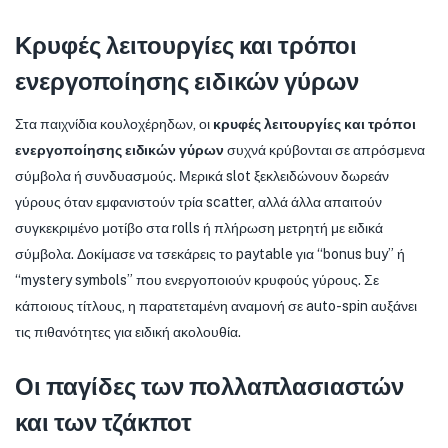
Κρυφές λειτουργίες και τρόποι
ενεργοποίησης ειδικών γύρων
Στα παιχνίδια κουλοχέρηδων, οι
κρυφές λειτουργίες και τρόποι
ενεργοποίησης ειδικών γύρων
συχνά κρύβονται σε απρόσμενα
σύμβολα ή συνδυασμούς. Μερικά slot ξεκλειδώνουν δωρεάν
γύρους όταν εμφανιστούν τρία scatter, αλλά άλλα απαιτούν
συγκεκριμένο μοτίβο στα rolls ή πλήρωση μετρητή με ειδικά
σύμβολα. Δοκίμασε να τσεκάρεις το paytable για “bonus buy” ή
“mystery symbols” που ενεργοποιούν κρυφούς γύρους. Σε
κάποιους τίτλους, η παρατεταμένη αναμονή σε auto-spin αυξάνει
τις πιθανότητες για ειδική ακολουθία.
Οι παγίδες των πολλαπλασιαστών
και των τζάκποτ