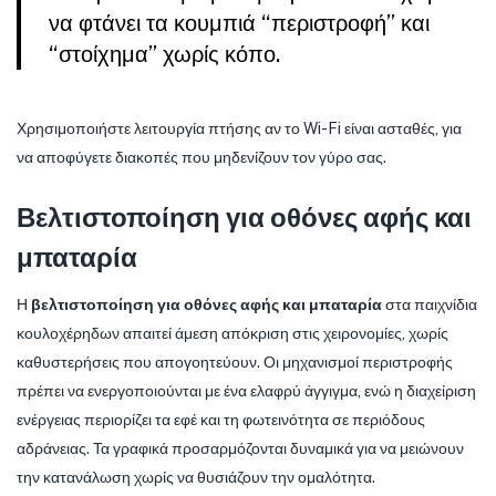
να φτάνει τα κουμπιά “περιστροφή” και
“στοίχημα” χωρίς κόπο.
Χρησιμοποιήστε λειτουργία πτήσης αν το Wi-Fi είναι ασταθές, για
να αποφύγετε διακοπές που μηδενίζουν τον γύρο σας.
Βελτιστοποίηση για οθόνες αφής και
μπαταρία
Η
βελτιστοποίηση για οθόνες αφής και μπαταρία
στα παιχνίδια
κουλοχέρηδων απαιτεί άμεση απόκριση στις χειρονομίες, χωρίς
καθυστερήσεις που απογοητεύουν. Οι μηχανισμοί περιστροφής
πρέπει να ενεργοποιούνται με ένα ελαφρύ άγγιγμα, ενώ η διαχείριση
ενέργειας περιορίζει τα εφέ και τη φωτεινότητα σε περιόδους
αδράνειας. Τα γραφικά προσαρμόζονται δυναμικά για να μειώνουν
την κατανάλωση χωρίς να θυσιάζουν την ομαλότητα.