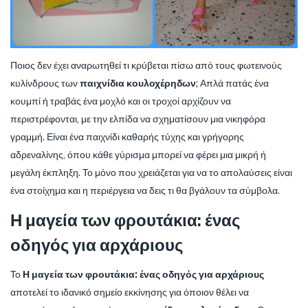
Ποιος δεν έχει αναρωτηθεί τι κρύβεται πίσω από τους φωτεινούς
κυλίνδρους των
παιχνίδια κουλοχέρηδων
; Απλά πατάς ένα
κουμπί ή τραβάς ένα μοχλό και οι τροχοί αρχίζουν να
περιστρέφονται, με την ελπίδα να σχηματίσουν μια νικηφόρα
γραμμή. Είναι ένα παιχνίδι καθαρής τύχης και γρήγορης
αδρεναλίνης, όπου κάθε γύρισμα μπορεί να φέρει μια μικρή ή
μεγάλη έκπληξη. Το μόνο που χρειάζεται για να το απολαύσεις είναι
ένα στοίχημα και η περιέργεια να δεις τι θα βγάλουν τα σύμβολα.
Η μαγεία των φρουτάκια: ένας
οδηγός για αρχάριους
Το
Η μαγεία των φρουτάκια: ένας οδηγός για αρχάριους
αποτελεί το ιδανικό σημείο εκκίνησης για όποιον θέλει να