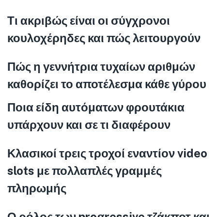
Τι ακριβώς είναι οι σύγχρονοι
κουλοχέρηδες και πώς λειτουργούν
Πώς η γεννήτρια τυχαίων αριθμών
καθορίζει το αποτέλεσμα κάθε γύρου
Ποια είδη αυτόματων φρουτάκια
υπάρχουν και σε τι διαφέρουν
Κλασικοί τρεις τροχοί εναντίον video
slots με πολλαπλές γραμμές
πληρωμής
Ο ρόλος των progressive τζάκποτ και