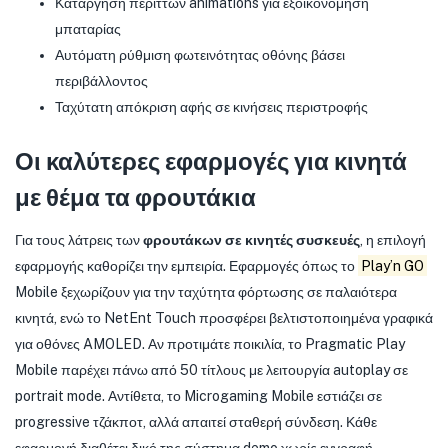
Κατάργηση περιττών animations για εξοικονόμηση
μπαταρίας
Αυτόματη ρύθμιση φωτεινότητας οθόνης βάσει
περιβάλλοντος
Ταχύτατη απόκριση αφής σε κινήσεις περιστροφής
Οι καλύτερες εφαρμογές για κινητά
με θέμα τα φρουτάκια
Για τους λάτρεις των
φρουτάκων σε κινητές συσκευές
, η επιλογή
εφαρμογής καθορίζει την εμπειρία. Εφαρμογές όπως το
Play’n GO
Mobile ξεχωρίζουν για την ταχύτητα φόρτωσης σε παλαιότερα
κινητά, ενώ το NetEnt Touch προσφέρει βελτιστοποιημένα γραφικά
για οθόνες AMOLED. Αν προτιμάτε ποικιλία, το Pragmatic Play
Mobile παρέχει πάνω από 50 τίτλους με λειτουργία autoplay σε
portrait mode. Αντίθετα, το Microgaming Mobile εστιάζει σε
progressive τζάκποτ, αλλά απαιτεί σταθερή σύνδεση. Κάθε
εφαρμογή διαθέτει δικό της σύστημα demo χωρίς εγγραφή,