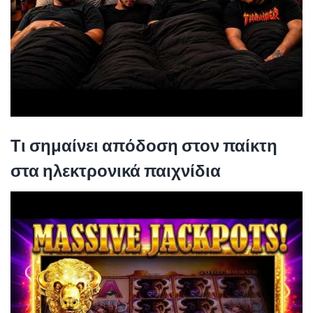
Τι σημαίνει απόδοση στον παίκτη
στα ηλεκτρονικά παιχνίδια