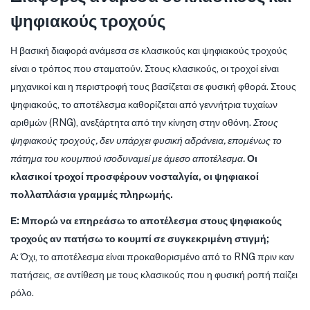
ψηφιακούς τροχούς
Η βασική διαφορά ανάμεσα σε κλασικούς και ψηφιακούς τροχούς
είναι ο τρόπος που σταματούν. Στους κλασικούς, οι τροχοί είναι
μηχανικοί και η περιστροφή τους βασίζεται σε φυσική φθορά. Στους
ψηφιακούς, το αποτέλεσμα καθορίζεται από γεννήτρια τυχαίων
αριθμών (RNG), ανεξάρτητα από την κίνηση στην οθόνη.
Στους
ψηφιακούς τροχούς, δεν υπάρχει φυσική αδράνεια, επομένως το
πάτημα του κουμπιού ισοδυναμεί με άμεσο αποτέλεσμα.
Οι
κλασικοί τροχοί προσφέρουν νοσταλγία, οι ψηφιακοί
πολλαπλάσια γραμμές πληρωμής.
Ε: Μπορώ να επηρεάσω το αποτέλεσμα στους ψηφιακούς
τροχούς αν πατήσω το κουμπί σε συγκεκριμένη στιγμή;
Α: Όχι, το αποτέλεσμα είναι προκαθορισμένο από το RNG πριν καν
πατήσεις, σε αντίθεση με τους κλασικούς που η φυσική ροπή παίζει
ρόλο.