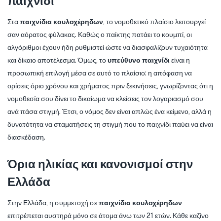
παιχνίδι
Στα
παιχνίδια κουλοχέρηδων
, το νομοθετικό πλαίσιο λειτουργεί
σαν αόρατος φύλακας. Καθώς ο παίκτης πατάει το κουμπί, οι
αλγόριθμοι έχουν ήδη ρυθμιστεί ώστε να διασφαλίζουν τυχαιότητα
και δίκαιο αποτέλεσμα. Όμως, το
υπεύθυνο παιχνίδι
είναι η
προσωπική επιλογή μέσα σε αυτό το πλαίσιο: η απόφαση να
ορίσεις όριο χρόνου και χρήματος πριν ξεκινήσεις, γνωρίζοντας ότι η
νομοθεσία σου δίνει το δικαίωμα να κλείσεις τον λογαριασμό σου
ανά πάσα στιγμή. Έτσι, ο νόμος δεν είναι απλώς ένα κείμενο, αλλά η
δυνατότητα να σταματήσεις τη στιγμή που το παιχνίδι παύει να είναι
διασκέδαση.
Όρια ηλικίας και κανονισμοί στην
Ελλάδα
Στην Ελλάδα, η συμμετοχή σε
παιχνίδια κουλοχέρηδων
επιτρέπεται αυστηρά μόνο σε άτομα άνω των 21 ετών. Κάθε καζίνο