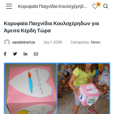
0
Κορυφαία Παιχνίδια Κουλοχέρηδων για Άμεσα Κέρδη Τώρα
Κορυφαία Παιχνίδια Κουλοχέρηδων για
Άμεσα Κέρδη Τώρα
wpadminerlzp
July 1, 2026
Categories:
News
menu (Our Menus )