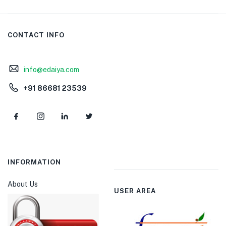
CONTACT INFO
info@edaiya.com
+91 86681 23539
INFORMATION
About Us
USER AREA