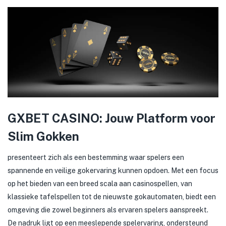
GXBET CASINO: Jouw Platform voor
Slim Gokken
presenteert zich als een bestemming waar spelers een
spannende en veilige gokervaring kunnen opdoen. Met een focus
op het bieden van een breed scala aan casinospellen, van
klassieke tafelspellen tot de nieuwste gokautomaten, biedt een
omgeving die zowel beginners als ervaren spelers aanspreekt.
De nadruk ligt op een meeslepende spelervaring, ondersteund