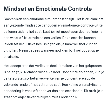
Mindset en Emotionele Controle
Gokken kan een emotionele rollercoaster zijn. Het is cruciaal om
een gezonde mindset te behouden en emotionele controle uit te
oefenen tijdens het spel. Laat je niet meeslepen door euforie na
een winst of frustratie na een verlies. Deze emoties kunnen
leiden tot impulsieve beslissingen die je bankroll snel kunnen
uithollen. Neem pauzes wanneer nodig en blijf gefocust op je
strategie.
Het accepteren dat verliezen deel uitmaken van het gokproces
is belangrijk. Niemand wint elke keer. Door dit te erkennen, kun je
de teleurstelling beter verwerken en je concentreren op de
volgende ronde of het volgende spel. Een kalme en analytische
benadering is vaak effectiever dan een emotionele. Dit stelt je in
staat om objectiever te blijven, zelfs onder druk.