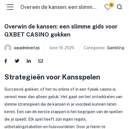
0
Overwin de kansen: een slimme gids voor GXBET CASINO gokken
Overwin de kansen: een slimme gids voor
GXBET CASINO gokken
wpadminerlzp
June 19, 2026
Categories:
Gambling
menu (Our Menus )
Strategieën voor Kansspelen
Succesvol gokken, of het nu online of in een fysiek casino is,
vereist meer dan alleen geluk. Het gaat om het ontwikkelen van
slimme strategieën die de kansen in je voordeel kunnen laten
keren. Een van de eerste stappen is het begrijpen van de spellen
die je speelt. Elk spel heeft zijn eigen regels,
uitbetalingstabellen en huisvoordelen. Door je hierin te