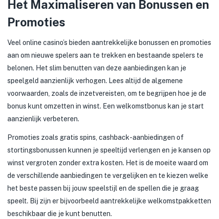
Het Maximaliseren van Bonussen en
Promoties
Veel online casino’s bieden aantrekkelijke bonussen en promoties
aan om nieuwe spelers aan te trekken en bestaande spelers te
belonen. Het slim benutten van deze aanbiedingen kan je
speelgeld aanzienlijk verhogen. Lees altijd de algemene
voorwaarden, zoals de inzetvereisten, om te begrijpen hoe je de
bonus kunt omzetten in winst. Een welkomstbonus kan je start
aanzienlijk verbeteren.
Promoties zoals gratis spins, cashback-aanbiedingen of
stortingsbonussen kunnen je speeltijd verlengen en je kansen op
winst vergroten zonder extra kosten. Het is de moeite waard om
de verschillende aanbiedingen te vergelijken en te kiezen welke
het beste passen bij jouw speelstijl en de spellen die je graag
speelt. Bij zijn er bijvoorbeeld aantrekkelijke welkomstpakketten
beschikbaar die je kunt benutten.