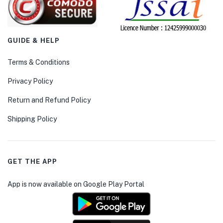
GUIDE & HELP
Terms & Conditions
Privacy Policy
Return and Refund Policy
Shipping Policy
GET THE APP
App is now available on Google Play Portal