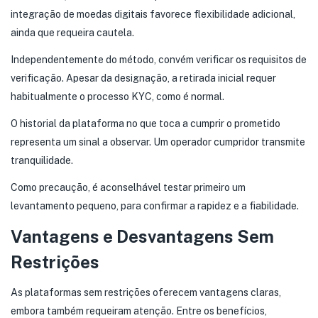
integração de moedas digitais favorece flexibilidade adicional,
ainda que requeira cautela.
Independentemente do método, convém verificar os requisitos de
verificação. Apesar da designação, a retirada inicial requer
habitualmente o processo KYC, como é normal.
O historial da plataforma no que toca a cumprir o prometido
representa um sinal a observar. Um operador cumpridor transmite
tranquilidade.
Como precaução, é aconselhável testar primeiro um
levantamento pequeno, para confirmar a rapidez e a fiabilidade.
Vantagens e Desvantagens Sem
Restrições
As plataformas sem restrições oferecem vantagens claras,
embora também requeiram atenção. Entre os benefícios,