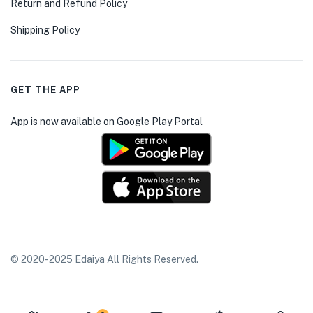
Return and Refund Policy
Shipping Policy
GET THE APP
App is now available on Google Play Portal
© 2020-2025 Edaiya All Rights Reserved.