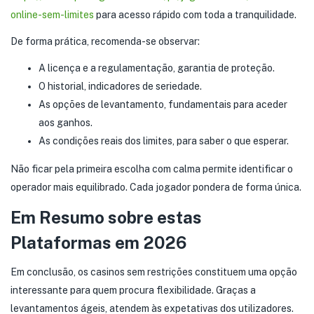
online-sem-limites
para acesso rápido com toda a tranquilidade.
De forma prática, recomenda-se observar:
A licença e a regulamentação, garantia de proteção.
O historial, indicadores de seriedade.
As opções de levantamento, fundamentais para aceder
aos ganhos.
As condições reais dos limites, para saber o que esperar.
Não ficar pela primeira escolha com calma permite identificar o
operador mais equilibrado. Cada jogador pondera de forma única.
Em Resumo sobre estas
Plataformas em 2026
Em conclusão, os casinos sem restrições constituem uma opção
interessante para quem procura flexibilidade. Graças a
levantamentos ágeis, atendem às expetativas dos utilizadores.