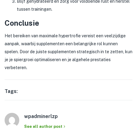
Blijf gehydrateerd en zorg voor voldoende rust en herstel
tussen trainingen.
Conclusie
Het bereiken van maximale hypertrofie vereist een veelzijdige
aanpak, waarbij supplementen een belangrijke rol kunnen
spelen. Door de juiste supplementen strategisch in te zetten, kun
je je spiergroei optimaliseren en je algehele prestaties
verbeteren.
Tags:
wpadminerlzp
See all author post