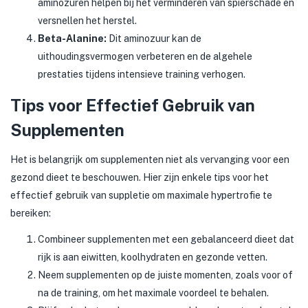
aminozuren helpen bij het verminderen van spierschade en
versnellen het herstel.
Beta-Alanine:
Dit aminozuur kan de
uithoudingsvermogen verbeteren en de algehele
prestaties tijdens intensieve training verhogen.
Tips voor Effectief Gebruik van
Supplementen
Het is belangrijk om supplementen niet als vervanging voor een
gezond dieet te beschouwen. Hier zijn enkele tips voor het
effectief gebruik van suppletie om maximale hypertrofie te
bereiken:
Combineer supplementen met een gebalanceerd dieet dat
rijk is aan eiwitten, koolhydraten en gezonde vetten.
Neem supplementen op de juiste momenten, zoals voor of
na de training, om het maximale voordeel te behalen.