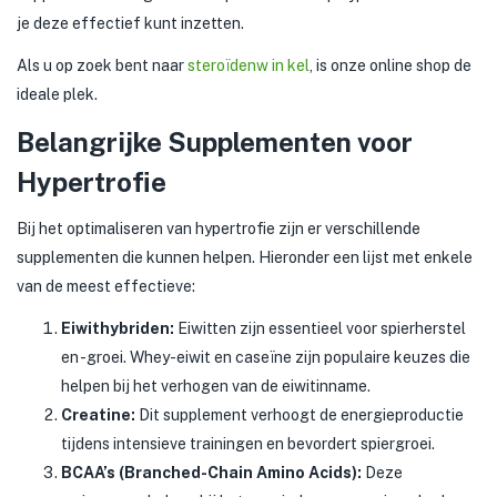
je deze effectief kunt inzetten.
Als u op zoek bent naar
steroïdenw in kel
, is onze online shop de
ideale plek.
Belangrijke Supplementen voor
Hypertrofie
Bij het optimaliseren van hypertrofie zijn er verschillende
supplementen die kunnen helpen. Hieronder een lijst met enkele
van de meest effectieve:
Eiwithybriden:
Eiwitten zijn essentieel voor spierherstel
en -groei. Whey-eiwit en caseïne zijn populaire keuzes die
helpen bij het verhogen van de eiwitinname.
Creatine:
Dit supplement verhoogt de energieproductie
tijdens intensieve trainingen en bevordert spiergroei.
BCAA’s (Branched-Chain Amino Acids):
Deze