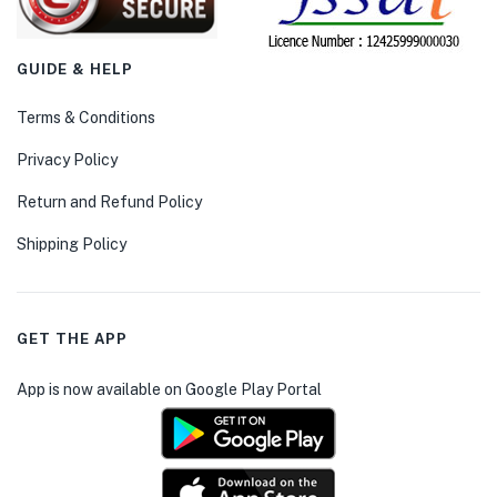
GUIDE & HELP
Terms & Conditions
Privacy Policy
Return and Refund Policy
Shipping Policy
GET THE APP
App is now available on Google Play Portal