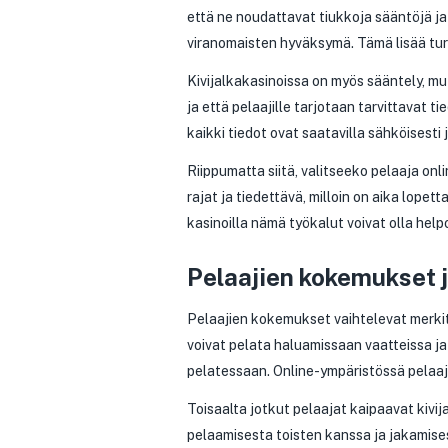
että ne noudattavat tiukkoja sääntöjä ja 
viranomaisten hyväksymä. Tämä lisää turva
Kivijalkakasinoissa on myös sääntely, mutt
ja että pelaajille tarjotaan tarvittavat t
kaikki tiedot ovat saatavilla sähköisesti j
Riippumatta siitä, valitseeko pelaaja onli
rajat ja tiedettävä, milloin on aika lope
kasinoilla nämä työkalut voivat olla helpo
Pelaajien kokemukset 
Pelaajien kokemukset vaihtelevat merkitt
voivat pelata haluamissaan vaatteissa ja 
pelatessaan. Online-ympäristössä pelaaja
Toisaalta jotkut pelaajat kaipaavat kivi
pelaamisesta toisten kanssa ja jakamises