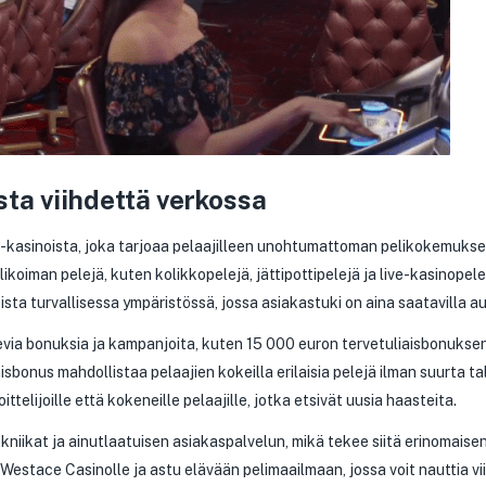
ta viihdettä verkossa
e-kasinoista, joka tarjoaa pelaajilleen unohtumattoman pelikokemuks
alikoiman pelejä, kuten kolikkopelejä, jättipottipelejä ja live-kasinopele
toista turvallisessa ympäristössä, jossa asiakastuki on aina saatavilla
ia bonuksia ja kampanjoita, kuten 15 000 euron tervetuliaisbonuksen 
aisbonus mahdollistaa pelaajien kokeilla erilaisia pelejä ilman suurta 
telijoille että kokeneille pelaajille, jotka etsivät uusia haasteita.
iikat ja ainutlaatuisen asiakaspalvelun, mikä tekee siitä erinomaisen 
estace Casinolle ja astu elävään pelimaailmaan, jossa voit nauttia vi