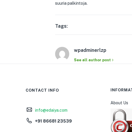
suuria palkintoja.
Tags:
wpadminerlzp
See all author post
INFORMA
CONTACT INFO
About Us
info@edaiya.com
+91 86681 23539