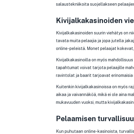
salaustekniikoita suojellakseen pelaajien 
Kivijalkakasinoiden vi
Kivijalkakasinoiden suurin viehätys on n
tavata muita pelaajia ja jopa jutella jaka
online-peleistä. Monet pelaajat kokevat, 
Kivijalkakasinoilla on myös mahdollisuus 
tapahtumat voivat tarjota pelaajille mahd
ravintolat ja baarit tarjoavat erinomaisi
Kuitenkin kivijalkakasinoissa on myös raj
aikaa ja vaivannäköä, mikä ei ole aina ma
mukavuuden vuoksi, mutta kivijalkakasino
Pelaamisen turvallisuu
Kun puhutaan online-kasinoista, turvallis