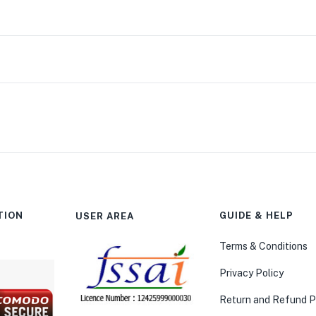
TION
GUIDE & HELP
USER AREA
Terms & Conditions
Privacy Policy
Return and Refund P