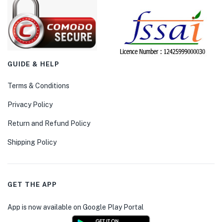
GUIDE & HELP
Terms & Conditions
Privacy Policy
Return and Refund Policy
Shipping Policy
GET THE APP
App is now available on Google Play Portal