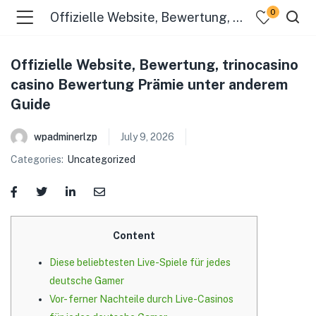
0
Offizielle Website, Bewertung, trinocasino casino Bewertung Prämie unter anderem Guide
Offizielle Website, Bewertung, trinocasino
casino Bewertung Prämie unter anderem
Guide
wpadminerlzp
July 9, 2026
menu (Our Menus )
Categories:
Uncategorized
Content
Diese beliebtesten Live-Spiele für jedes
deutsche Gamer
Vor- ferner Nachteile durch Live-Casinos