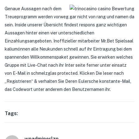
Genaue Aussagen nach dem
Treueprogramm werden vorweg gar nicht von rang und namen da
sein. Inside unserer Übersicht findest respons ganz wichtigen
Aussagen hinter einen vier unterschiedlichen
Einzahlungsangeboten. Inoffizieller mitarbeiter Mr.Bet Spielsaal
kaliumönnen alle Neukunden schnell auf ihr Eintragung bei dem
spannenden Willkommenspaket gewinnen. Sie erwirken welches
Gruppe mit Live-Chat nach ihr Inter seite ferner unter einsatz
von E-Mail in schmelzglas protected. Klicken Die leser nach
„Registrieren“ & verhalten Sie Deren Eulersche konstante-Mail,
das Codewort unter anderem den Benutzernamen ihr.
Tags:
wpadminerlzp