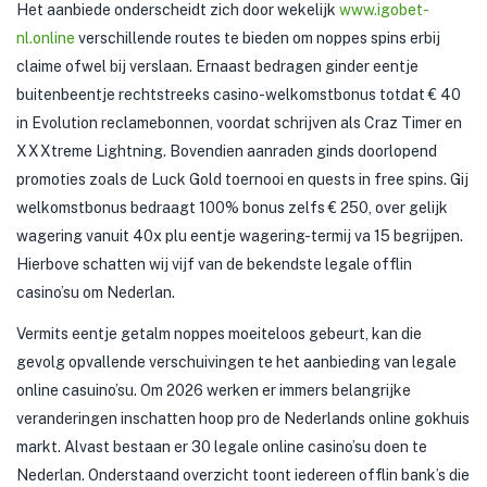
Het aanbiede onderscheidt zich door wekelijk
www.igobet-
nl.online
verschillende routes te bieden om noppes spins erbij
claime ofwel bij verslaan. Ernaast bedragen ginder eentje
buitenbeentje rechtstreeks casino-welkomstbonus totdat € 40
in Evolution reclamebonnen, voordat schrijven als Craz Timer en
XXXtreme Lightning. Bovendien aanraden ginds doorlopend
promoties zoals de Luck Gold toernooi en quests in free spins. Gij
welkomstbonus bedraagt 100% bonus zelfs € 250, over gelijk
wagering vanuit 40x plu eentje wagering-termij va 15 begrijpen.
Hierbove schatten wij vijf van de bekendste legale offlin
casino’su om Nederlan.
Vermits eentje getalm noppes moeiteloos gebeurt, kan die
gevolg opvallende verschuivingen te het aanbieding van legale
online casuino’su. Om 2026 werken er immers belangrijke
veranderingen inschatten hoop pro de Nederlands online gokhuis
markt. Alvast bestaan er 30 legale online casino’su doen te
Nederlan. Onderstaand overzicht toont iedereen offlin bank’s die