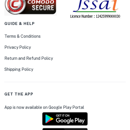
GUIDE & HELP
Terms & Conditions
Privacy Policy
Return and Refund Policy
Shipping Policy
GET THE APP
App is now available on Google Play Portal