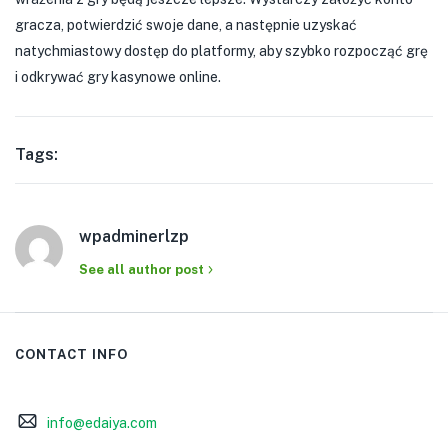
gracza, potwierdzić swoje dane, a następnie uzyskać
natychmiastowy dostęp do platformy, aby szybko rozpocząć grę
i odkrywać gry kasynowe online.
Tags:
wpadminerlzp
See all author post
CONTACT INFO
info@edaiya.com