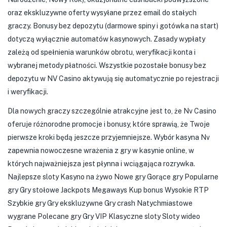
oraz ekskluzywne oferty wysyłane przez email do stałych
graczy. Bonusy bez depozytu (darmowe spiny i gotówka na start)
dotyczą wyłącznie automatów kasynowych. Zasady wypłaty
zależą od spełnienia warunków obrotu, weryfikacji konta i
wybranej metody płatności. Wszystkie pozostałe bonusy bez
depozytu w NV Casino aktywują się automatycznie po rejestracji
i weryfikacji.
Dla nowych graczy szczególnie atrakcyjne jest to, że Nv Casino
oferuje różnorodne promocje i bonusy, które sprawią, że Twoje
pierwsze kroki będą jeszcze przyjemniejsze. Wybór kasyna Nv
zapewnia nowoczesne wrażenia z gry w kasynie online, w
których najważniejsza jest płynna i wciągająca rozrywka.
Najlepsze sloty Kasyno na żywo Nowe gry Gorące gry Popularne
gry Gry stołowe Jackpots Megaways Kup bonus Wysokie RTP
Szybkie gry Gry ekskluzywne Gry crash Natychmiastowe
wygrane Polecane gry Gry VIP Klasyczne sloty Sloty wideo