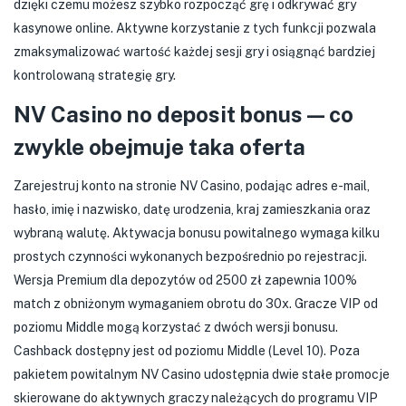
dzięki czemu możesz szybko rozpocząć grę i odkrywać gry
kasynowe online. Aktywne korzystanie z tych funkcji pozwala
zmaksymalizować wartość każdej sesji gry i osiągnąć bardziej
kontrolowaną strategię gry.
NV Casino no deposit bonus — co
zwykle obejmuje taka oferta
Zarejestruj konto na stronie NV Casino, podając adres e-mail,
hasło, imię i nazwisko, datę urodzenia, kraj zamieszkania oraz
wybraną walutę. Aktywacja bonusu powitalnego wymaga kilku
prostych czynności wykonanych bezpośrednio po rejestracji.
Wersja Premium dla depozytów od 2500 zł zapewnia 100%
match z obniżonym wymaganiem obrotu do 30x. Gracze VIP od
poziomu Middle mogą korzystać z dwóch wersji bonusu.
Cashback dostępny jest od poziomu Middle (Level 10). Poza
pakietem powitalnym NV Casino udostępnia dwie stałe promocje
skierowane do aktywnych graczy należących do programu VIP