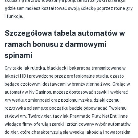
skupia się na zrównoważonym połączeniu rozrywki i strategii,
gdzie sam możesz kształtować swoją ścieżkę poprzez różne gry
i funkcje.
Szczegółowa tabela automatów w
ramach bonusu z darmowymi
spinami
Gry takie jak ruletka, blackjack i bakarat są transmitowane w
jakości HD i prowadzone przez profesjonalne studia, często
będące czołowymi dostawcami w branży gier na żywo. Grając w
automaty w Nv Casinos, możesz dostosować stawki i wybierać
gry według zmienności oraz poziomu ryzyka, dzięki czemu
rozgrywka od samego początku będzie odpowiadać Twojemu
stylowi gry. Twórcy gier, tacy jak Pragmatic Play, NetEnt i inne
wiodące firmy, oferują szeroki i zróżnicowany wybór automatów
do gier, które charakteryzują się wysoką jakością i nowatorskim