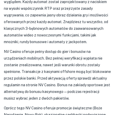
wyglądem. Każdy automat został zaprojektowany z naciskiem
na wysoki współczynnik RTP oraz przejrzyste zasady
wygrywania, co zapewnia jasny obraz działania gry i możliwości
oferowanych przez każdy automat. Znajdziesz tu wszystko, od
klasycznych 3-bębnowych automatów do zaawansowanych
automatów wideo z nowoczesnymi funkcjami, takimi jak
mnożniki, rundy bonusowe i automaty z jackpotem.
NV Casino oferuje pełny dostęp do gier i bonusów na
urządzeniach mobilnych. Bez pełnej weryfikacji wypłata nie
zostanie zrealizowana, nawet jeśli warunki obrotu zostały
spełnione. Transakcje z kasynami offshore mogą być blokowane
przez polskie banki. Przed aktywacją oferty sprawdź aktualny
regulamin na stronie NV Casino. Bonus na zakłady sportowe jest
alternatywą do bonusu kasynowego — podczas rejestracji
musisz wybrać jeden z dwóch pakietów.
Oprócz tego NV Casino oferuje promocje świąteczne (Boże
Narodzenie, Nowy Rok), okazjonalne cashbacki podwyższone