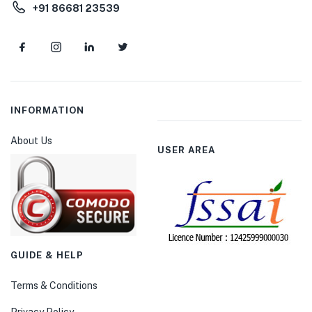
+91 86681 23539
INFORMATION
About Us
USER AREA
GUIDE & HELP
Terms & Conditions