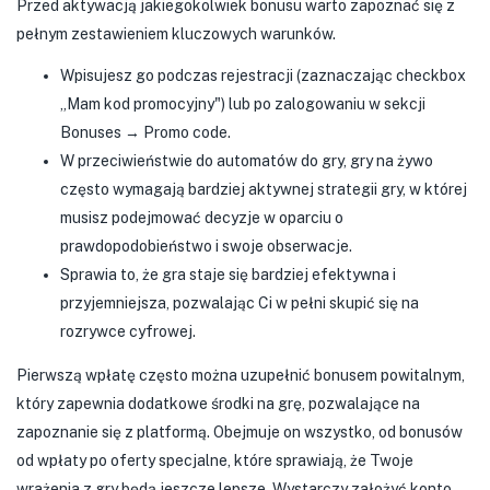
Przed aktywacją jakiegokolwiek bonusu warto zapoznać się z
pełnym zestawieniem kluczowych warunków.
Wpisujesz go podczas rejestracji (zaznaczając checkbox
„Mam kod promocyjny") lub po zalogowaniu w sekcji
Bonuses → Promo code.
W przeciwieństwie do automatów do gry, gry na żywo
często wymagają bardziej aktywnej strategii gry, w której
musisz podejmować decyzje w oparciu o
prawdopodobieństwo i swoje obserwacje.
Sprawia to, że gra staje się bardziej efektywna i
przyjemniejsza, pozwalając Ci w pełni skupić się na
rozrywce cyfrowej.
Pierwszą wpłatę często można uzupełnić bonusem powitalnym,
który zapewnia dodatkowe środki na grę, pozwalające na
zapoznanie się z platformą. Obejmuje on wszystko, od bonusów
od wpłaty po oferty specjalne, które sprawiają, że Twoje
wrażenia z gry będą jeszcze lepsze. Wystarczy założyć konto