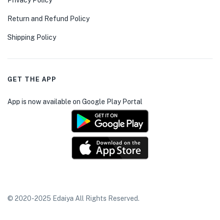
Privacy Policy
Return and Refund Policy
Shipping Policy
GET THE APP
App is now available on Google Play Portal
© 2020-2025 Edaiya All Rights Reserved.