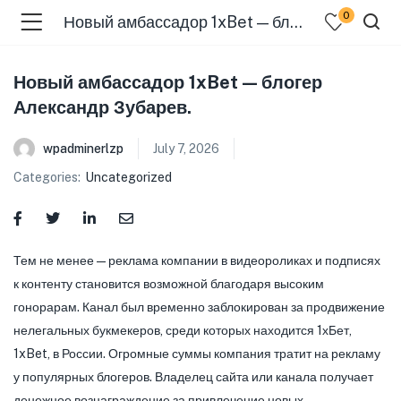
0
Новый амбассадор 1xBet — блогер Александр Зубарев.
Новый амбассадор 1xBet — блогер
Александр Зубарев.
wpadminerlzp
July 7, 2026
Categories:
Uncategorized
menu (Our Menus )
Тем не менее — реклама компании в видеороликах и подписях
к контенту становится возможной благодаря высоким
гонорарам. Канал был временно заблокирован за продвижение
нелегальных букмекеров, среди которых находится 1хБет,
1xBet, в России. Огромные суммы компания тратит на рекламу
у популярных блогеров.
Владелец сайта или канала получает
денежное вознаграждение за привлечение новых