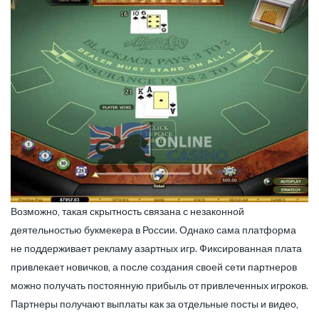
Возможно, такая скрытность связана с незаконной
деятельностью букмекера в России. Однако сама платформа
не поддерживает рекламу азартных игр. Фиксированная плата
привлекает новичков, а после создания своей сети партнеров
можно получать постоянную прибыль от привлеченных игроков.
Партнеры получают выплаты как за отдельные посты и видео,