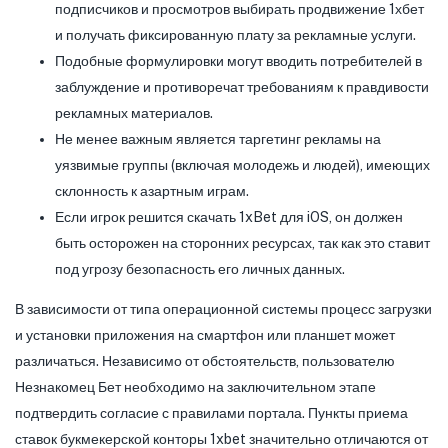
подписчиков и просмотров выбирать продвижение 1хбет
и получать фиксированную плату за рекламные услуги.
Подобные формулировки могут вводить потребителей в
заблуждение и противоречат требованиям к правдивости
рекламных материалов.
Не менее важным является таргетинг рекламы на
уязвимые группы (включая молодежь и людей), имеющих
склонность к азартным играм.
Если игрок решится скачать 1xBet для iOS, он должен
быть осторожен на сторонних ресурсах, так как это ставит
под угрозу безопасность его личных данных.
В зависимости от типа операционной системы процесс загрузки
и установки приложения на смартфон или планшет может
различаться. Независимо от обстоятельств, пользователю
Незнакомец Бет необходимо на заключительном этапе
подтвердить согласие с правилами портала. Пункты приема
ставок букмекерской конторы 1xbet значительно отличаются от