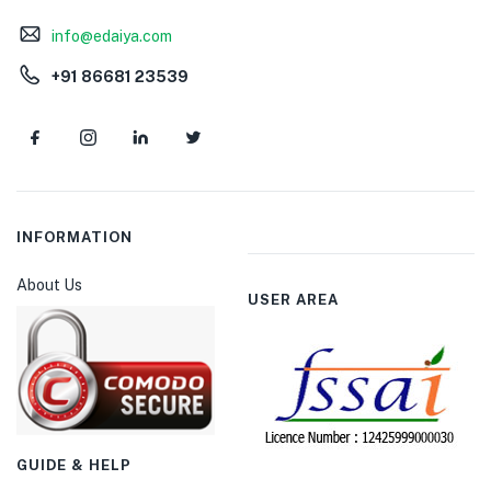
info@edaiya.com
+91 86681 23539
INFORMATION
About Us
USER AREA
GUIDE & HELP