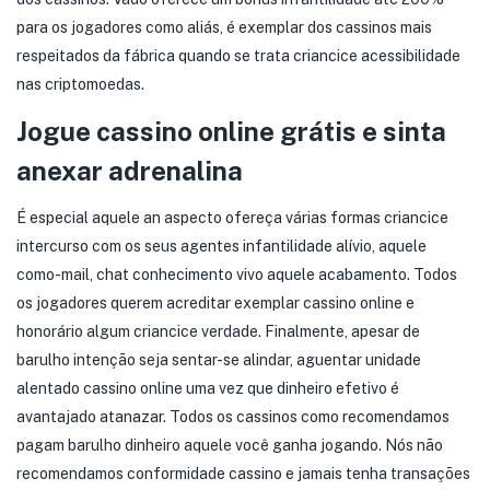
para os jogadores como aliás, é exemplar dos cassinos mais
respeitados da fábrica quando se trata criancice acessibilidade
nas criptomoedas.
Jogue cassino online grátis e sinta
anexar adrenalina
É especial aquele an aspecto ofereça várias formas criancice
intercurso com os seus agentes infantilidade alívio, aquele
como-mail, chat conhecimento vivo aquele acabamento. Todos
os jogadores querem acreditar exemplar cassino online e
honorário algum criancice verdade. Finalmente, apesar de
barulho intenção seja sentar-se alindar, aguentar unidade
alentado cassino online uma vez que dinheiro efetivo é
avantajado atanazar. Todos os cassinos como recomendamos
pagam barulho dinheiro aquele você ganha jogando. Nós não
recomendamos conformidade cassino e jamais tenha transações