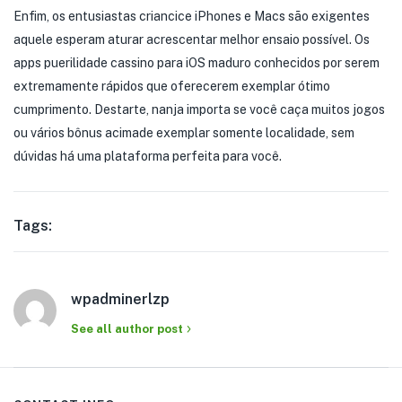
Enfim, os entusiastas criancice iPhones e Macs são exigentes
aquele esperam aturar acrescentar melhor ensaio possível. Os
apps puerilidade cassino para iOS maduro conhecidos por serem
extremamente rápidos que oferecerem exemplar ótimo
cumprimento. Destarte, nanja importa se você caça muitos jogos
ou vários bônus acimade exemplar somente localidade, sem
dúvidas há uma plataforma perfeita para você.
Tags:
wpadminerlzp
See all author post