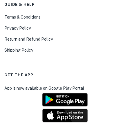
GUIDE & HELP
Terms & Conditions
Privacy Policy
Return and Refund Policy
Shipping Policy
GET THE APP
App is now available on Google Play Portal