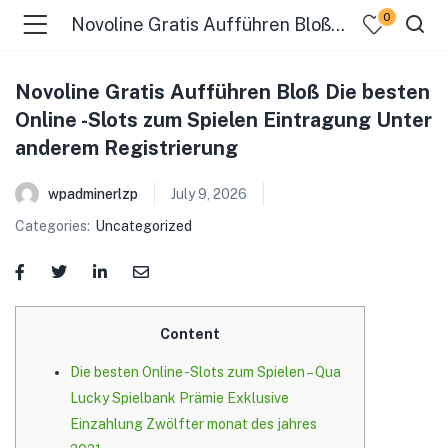
0
Novoline Gratis Aufführen Bloß Die besten Online -Slots zum Spielen Eintragung Unter anderem Registrierung
Novoline Gratis Aufführen Bloß Die besten
Online -Slots zum Spielen Eintragung Unter
anderem Registrierung
wpadminerlzp
July 9, 2026
menu (Our Menus )
Categories:
Uncategorized
Content
Die besten Online -Slots zum Spielen – Qua
Lucky Spielbank Prämie Exklusive
Einzahlung Zwölfter monat des jahres