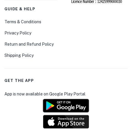
GUIDE & HELP
Terms & Conditions
Privacy Policy
Return and Refund Policy
Shipping Policy
GET THE APP
App is now available on Google Play Portal