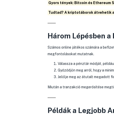
Gyors tények: Bitcoin és Ethereum 
Tudtad? A kriptotáborok átvehetik
Három Lépésben a 
Számos online játékos számára a befize
megfontolásokat mutatnak.
Válassza a pénztár módját, példáu
Győződjön meg arról, hogy a minim
Jelölje meg az átutalt megadott f
Miután a tranzakció megerősítése megtör
Példák a Legjobb 