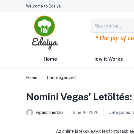
Welcome to Edaiya
“The joy of c
Home
How it Works
Home
Uncategorized
Nomini Vegas’ Letöltés:
wpadminerlzp
June 16, 2026
Categories:
Az online játékok egyik legfontosabb e