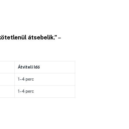
ötetlenül átsebelik.”
–
Átviteli Idő
1–4 perc
1–4 perc