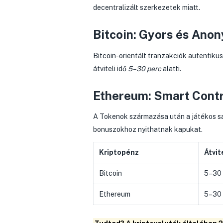
decentralizált szerkezetek miatt.
Bitcoin: Gyors és Ano
Bitcoin-orientált tranzakciók autentikus
átviteli idő
5–30 perc
alatti.
Ethereum: Smart Contr
A Tokenok származása után a játékos sa
bonuszokhoz nyithatnak kapukat.
Kriptopénz
Átvite
Bitcoin
5–30 
Ethereum
5–30 