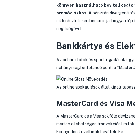
könnyen használható beviteli csato
promóciókhoz.
A pénztári divergentitá
cikk részletesen bemutatja, hogyan lép 
segítségével.
Bankkártya és Elekt
Az online slotok és sportfogadások egye
néhány megfontolandó pont: a *MasterCa
Az online spēkaujások által kínált tapas
MasterCard és Visa M
A MasterCard és a Visa sokféle devizan
mérten a lehetséges tranzakciós limitok
könnyedén kezelhetik bevételeiket.