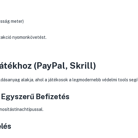
ósság meter)
nzakció nyomonkövetést.
átékhoz (PayPal, Skrill)
dásanyag alakja, ahol a játékosok a legmodernebb védelmi tools segí
 Egyszerű Befizetés
osítástínachtípussal.
elés