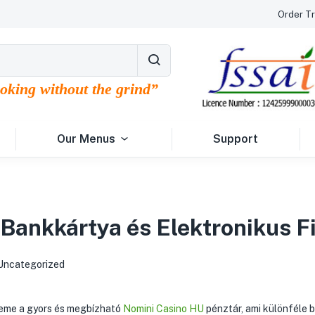
Order Tr
ooking without the grind”
Our Menus
Support
 Bankkártya és Elektronikus F
Uncategorized
leme a gyors és megbízható
Nomini Casino HU
pénztár, ami különféle b