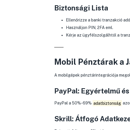
Biztonsági Lista
Ellenőrizze a banki tranzakció ad
Használjon PIN, 2FA eml.
Kérje az ügyfélszolgálhtól a tra
Mobil Pénztárak a J
A mobilgépek pénztárintegrációja megol
PayPal: Egyértelmű és
PayPal a 50%-69%
adatbiztonság
azon
Skrill: Átfogó Adatkez