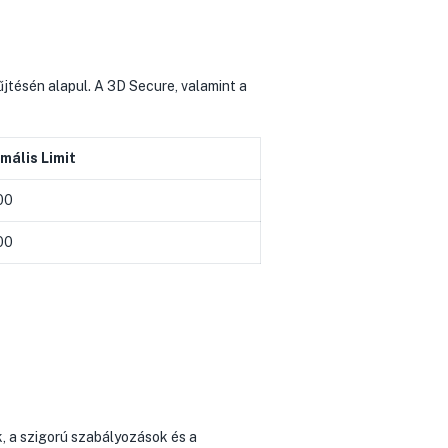
tésén alapul. A 3D Secure, valamint a
mális Limit
00
00
, a szigorú szabályozások és a