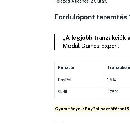
Fejezett A licence, 2% után.
Fordulópont teremtés 
„A legjobb tranzakciók a
Modal Games Expert
Pénztár
Tranzakció
PayPal
1,5%
Skrill
1,75%
Gyors tények: PayPal hozzáférhető az