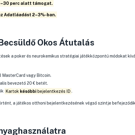
5–30 perc alatt támogat.
 az Adatláadást 2–3%-ban.
Becsüldő Okos Átutalás
tések a poker és neurokemikus stratégiai játékközpontú módokat kív
l MasterCard vagy Bitcoin.
alis bevezető 20 € betét.
iók
Kartok
későbbi
bejelentkezés ID
.
tént, a játékos otthoni bejelentkezésének végső szintje befejeződik
Anyaghasználatra