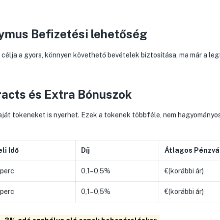
nymus Befizetési lehetőség
 célja a gyors, könnyen követhető bevételek biztosítása, ma már a le
acts és Extra Bónuszok
ját tokeneket is nyerhet. Ezek a tokenek többféle, nem hagyományos
li Idő
Díj
Átlagos Pénzvál
perc
0,1–0,5%
€(korábbi ár)
perc
0,1–0,5%
€(korábbi ár)