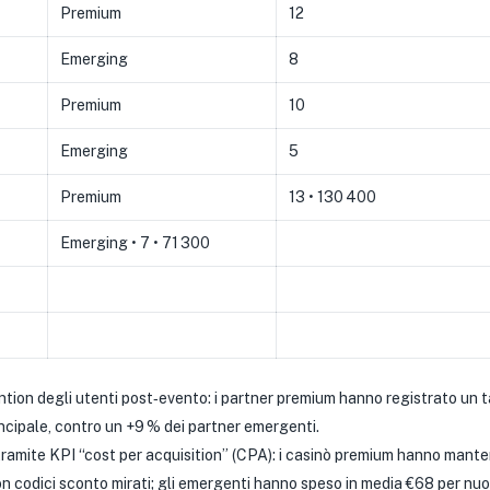
Premium
12
Emerging
8
Premium
10
Emerging
5
Premium
13 • 130 400
Emerging • 7 • 71 300
ntion degli utenti post‑evento: i partner premium hanno registrato un t
ncipale, contro un +9 % dei partner emergenti.
 tramite KPI “cost per acquisition” (CPA): i casinò premium hanno man
n codici sconto mirati; gli emergenti hanno speso in media €68 per nuo