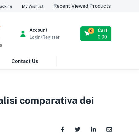
Recent Viewed Products
acking
My Wishlist
Account
Cart
0
0.00
Login/Register
Contact Us
alisi comparativa dei