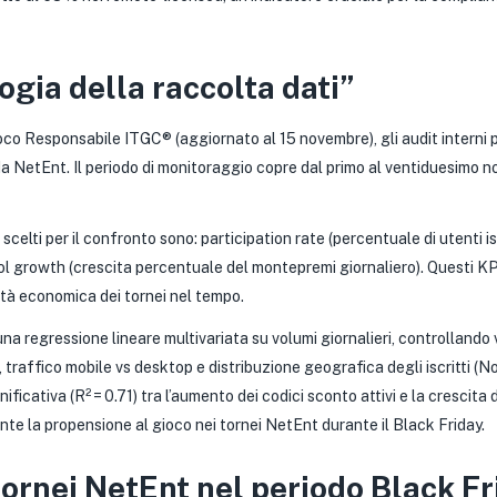
ogia della raccolta dati”
ioco Responsabile ITGC® (aggiornato al 15 novembre), gli audit interni 
a NetEnt. Il periodo di monitoraggio copre dal primo al ventiduesimo n
scelti per il confronto sono: participation rate (percentuale di utenti isc
ool growth (crescita percentuale del montepremi giornaliero). Questi KP
ità economica dei tornei nel tempo.
 una regressione lineare multivariata su volumi giornalieri, controllando 
traffico mobile vs desktop e distribuzione geografica degli iscritti (N
ificativa (R² = 0.71) tra l’aumento dei codici sconto attivi e la crescit
te la propensione al gioco nei tornei NetEnt durante il Black Friday.
 tornei NetEnt nel periodo Black F