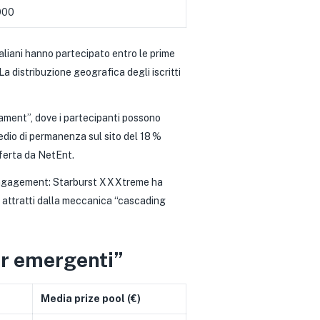
900
taliani hanno partecipato entro le prime
La distribuzione geografica degli iscritti
ament”, dove i partecipanti possono
edio di permanenza sul sito del 18 %
ferta da NetEnt.
 engagement: Starburst XXXtreme ha
 attratti dalla meccanica “cascading
er emergenti”
Media prize pool (€)