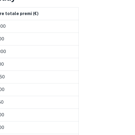
re totale premi (€)
000
00
300
00
750
00
50
00
00